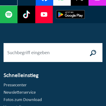
Schnelleinstieg
Pressecenter
Newsletterservice
Fotos zum Download