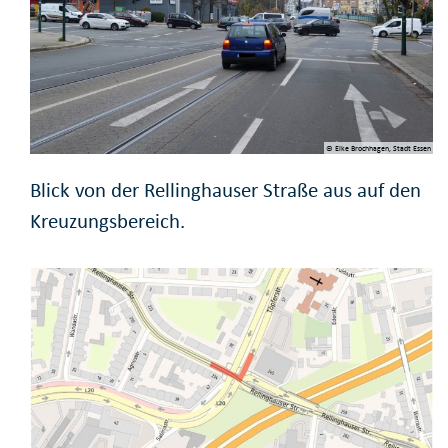
© Elke Brochhagen, Stadt Essen
Blick von der Rellinghauser Straße aus auf den
Kreuzungsbereich.