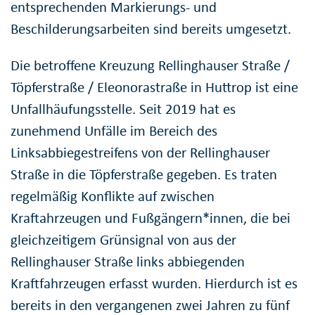
entsprechenden Markierungs- und
Beschilderungsarbeiten sind bereits umgesetzt.
Die betroffene Kreuzung Rellinghauser Straße /
Töpferstraße / Eleonorastraße in Huttrop ist eine
Unfallhäufungsstelle. Seit 2019 hat es
zunehmend Unfälle im Bereich des
Linksabbiegestreifens von der Rellinghauser
Straße in die Töpferstraße gegeben. Es traten
regelmäßig Konflikte auf zwischen
Kraftahrzeugen und Fußgängern*innen, die bei
gleichzeitigem Grünsignal von aus der
Rellinghauser Straße links abbiegenden
Kraftfahrzeugen erfasst wurden. Hierdurch ist es
bereits in den vergangenen zwei Jahren zu fünf