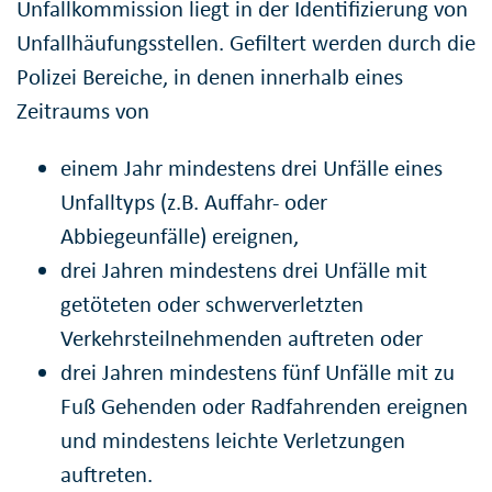
Unfallkommission liegt in der Identifizierung von
Unfallhäufungsstellen. Gefiltert werden durch die
Polizei Bereiche, in denen innerhalb eines
Zeitraums von
einem Jahr mindestens drei Unfälle eines
Unfalltyps (z.B. Auffahr- oder
Abbiegeunfälle) ereignen,
drei Jahren mindestens drei Unfälle mit
getöteten oder schwerverletzten
Verkehrsteilnehmenden auftreten oder
drei Jahren mindestens fünf Unfälle mit zu
Fuß Gehenden oder Radfahrenden ereignen
und mindestens leichte Verletzungen
auftreten.