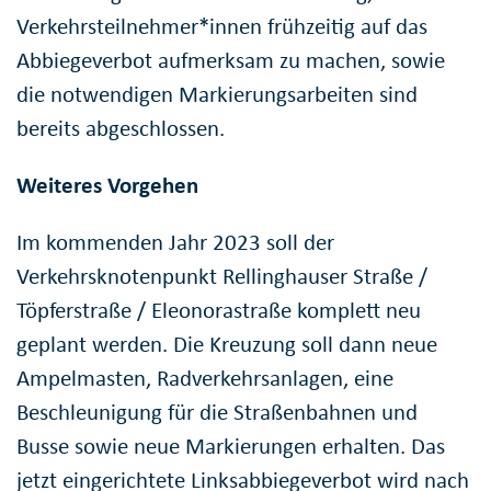
Verkehrsteilnehmer*innen frühzeitig auf das
Abbiegeverbot aufmerksam zu machen, sowie
die notwendigen Markierungsarbeiten sind
bereits abgeschlossen.
Weiteres Vorgehen
Im kommenden Jahr 2023 soll der
Verkehrsknotenpunkt Rellinghauser Straße /
Töpferstraße / Eleonorastraße komplett neu
geplant werden. Die Kreuzung soll dann neue
Ampelmasten, Radverkehrsanlagen, eine
Beschleunigung für die Straßenbahnen und
Busse sowie neue Markierungen erhalten. Das
jetzt eingerichtete Linksabbiegeverbot wird nach