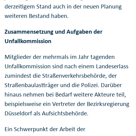
derzeitigem Stand auch in der neuen Planung
weiteren Bestand haben.
Zusammensetzung und Aufgaben der
Unfallkommission
Mitglieder der mehrmals im Jahr tagenden
Unfallkommission sind nach einem Landeserlass
zumindest die Straßenverkehrsbehörde, der
Straßenbaulastträger und die Polizei. Darüber
hinaus nehmen bei Bedarf weitere Akteure teil,
beispielsweise ein Vertreter der Bezirksregierung
Düsseldorf als Aufsichtsbehörde.
Ein Schwerpunkt der Arbeit der