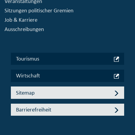
Veranstaltungen
Sitzungen politischer Gremien
Job & Karriere
Ausschreibungen
Tourismus
Wirtschaft
Sitemap
Barrierefreiheit