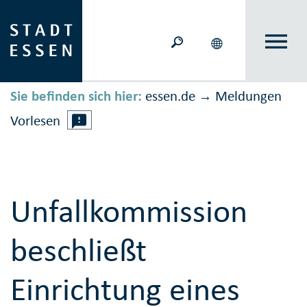
Sie befinden sich hier:
essen.de
Meldungen
→
Vorlesen
Unfallkommission
beschließt
Einrichtung eines