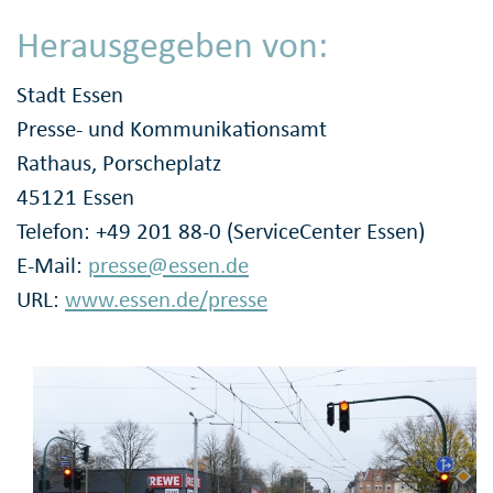
Herausgegeben von:
Stadt Essen
Presse- und Kommunikationsamt
Rathaus, Porscheplatz
45121 Essen
Telefon: +49 201 88-0 (ServiceCenter Essen)
E-Mail:
presse@essen.de
URL:
www.essen.de/presse