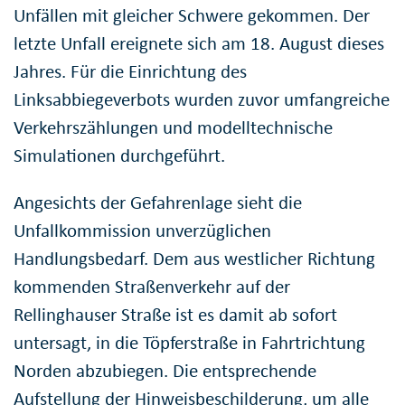
Unfällen mit gleicher Schwere gekommen. Der
letzte Unfall ereignete sich am 18. August dieses
Jahres. Für die Einrichtung des
Linksabbiegeverbots wurden zuvor umfangreiche
Verkehrszählungen und modelltechnische
Simulationen durchgeführt.
Angesichts der Gefahrenlage sieht die
Unfallkommission unverzüglichen
Handlungsbedarf. Dem aus westlicher Richtung
kommenden Straßenverkehr auf der
Rellinghauser Straße ist es damit ab sofort
untersagt, in die Töpferstraße in Fahrtrichtung
Norden abzubiegen. Die entsprechende
Aufstellung der Hinweisbeschilderung, um alle