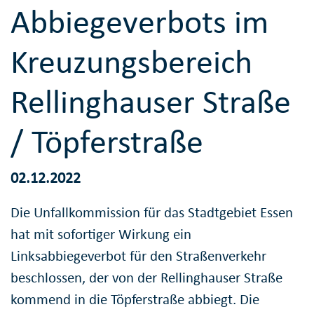
Abbiegeverbots im
Kreuzungsbereich
Rellinghauser Straße
/ Töpferstraße
02.12.2022
Die Unfallkommission für das Stadtgebiet Essen
hat mit sofortiger Wirkung ein
Linksabbiegeverbot für den Straßenverkehr
beschlossen, der von der Rellinghauser Straße
kommend in die Töpferstraße abbiegt. Die