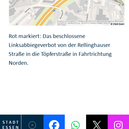
© Stadt Essen
Rot markiert: Das beschlossene
Linksabbiegeverbot von der Rellinghauser
Straße in die Töpferstraße in Fahrtrichtung
Norden.