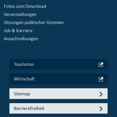
Fotos zum Download
Veranstaltungen
Sitzungen politischer Gremien
Job & Karriere
Ausschreibungen
Tourismus
Wirtschaft
Sitemap
Barrierefreiheit