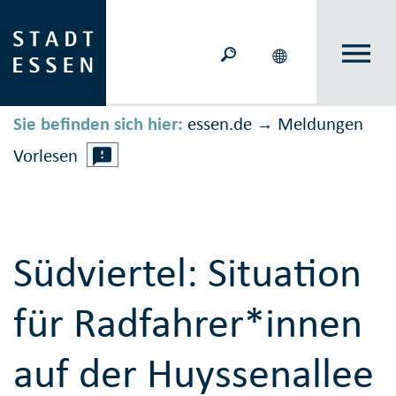
Sie befinden sich hier:
essen.de
Meldungen
→
Vorlesen
Südviertel: Situation
für Radfahrer*innen
auf der Huyssenallee