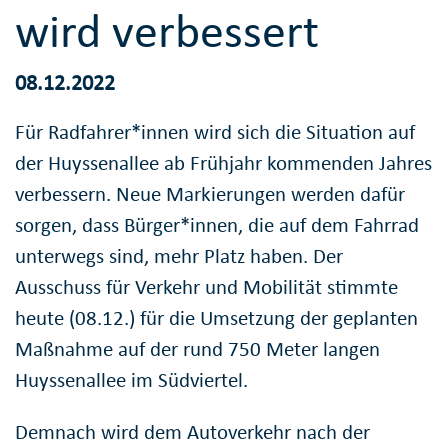
wird verbessert
08.12.2022
Für Radfahrer*innen wird sich die Situation auf
der Huyssenallee ab Frühjahr kommenden Jahres
verbessern. Neue Markierungen werden dafür
sorgen, dass Bürger*innen, die auf dem Fahrrad
unterwegs sind, mehr Platz haben. Der
Ausschuss für Verkehr und Mobilität stimmte
heute (08.12.) für die Umsetzung der geplanten
Maßnahme auf der rund 750 Meter langen
Huyssenallee im Südviertel.
Demnach wird dem Autoverkehr nach der