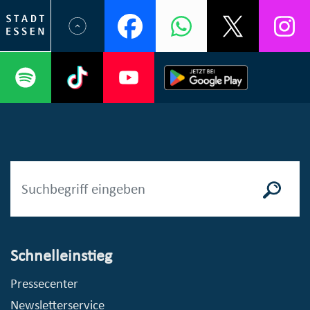
Schnelleinstieg
Pressecenter
Newsletterservice