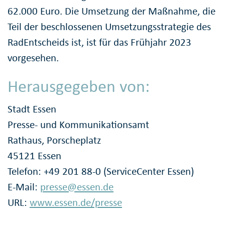
62.000 Euro. Die Umsetzung der Maßnahme, die
Teil der beschlossenen Umsetzungsstrategie des
RadEntscheids ist, ist für das Frühjahr 2023
vorgesehen.
Herausgegeben von:
Stadt Essen
Presse- und Kommunikationsamt
Rathaus, Porscheplatz
45121 Essen
Telefon: +49 201 88-0 (ServiceCenter Essen)
E-Mail:
presse@essen.de
URL:
www.essen.de/presse