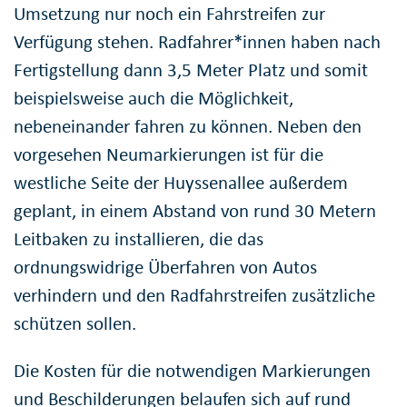
Umsetzung nur noch ein Fahrstreifen zur
Verfügung stehen. Radfahrer*innen haben nach
Fertigstellung dann 3,5 Meter Platz und somit
beispielsweise auch die Möglichkeit,
nebeneinander fahren zu können. Neben den
vorgesehen Neumarkierungen ist für die
westliche Seite der Huyssenallee außerdem
geplant, in einem Abstand von rund 30 Metern
Leitbaken zu installieren, die das
ordnungswidrige Überfahren von Autos
verhindern und den Radfahrstreifen zusätzliche
schützen sollen.
Die Kosten für die notwendigen Markierungen
und Beschilderungen belaufen sich auf rund