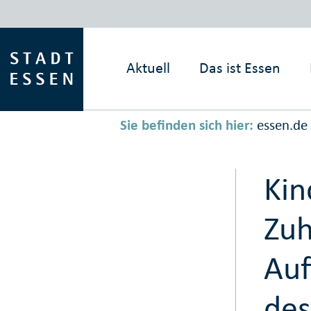
Aktuell
Das ist
Essen
Sie befinden sich hier:
essen.de
Kin
Zuh
Auf
des