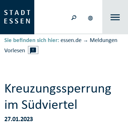
Sie befinden sich hier:
essen.de
Meldungen
→
Vorlesen
Kreuzungssperrung
im Südviertel
27.01.2023