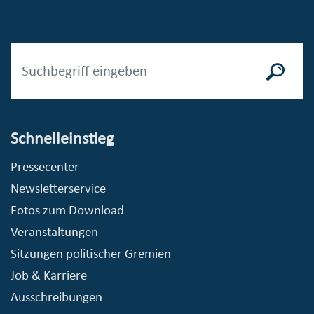
Schnelleinstieg
Pressecenter
Newsletterservice
Fotos zum Download
Veranstaltungen
Sitzungen politischer Gremien
Job & Karriere
Ausschreibungen