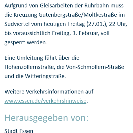
Aufgrund von Gleisarbeiten der Ruhrbahn muss
die Kreuzung Gutenbergstraße/Moltkestraße im
Südviertel vom heutigen Freitag (27.01.), 22 Uhr,
bis voraussichtlich Freitag, 3. Februar, voll
gesperrt werden.
Eine Umleitung führt über die
Hohenzollernstraße, die Von-Schmollern-Straße
und die Witteringstraße.
Weitere Verkehrsinformationen auf
www.essen.de/verkehrshinweise
.
Herausgegeben von:
Stadt Essen