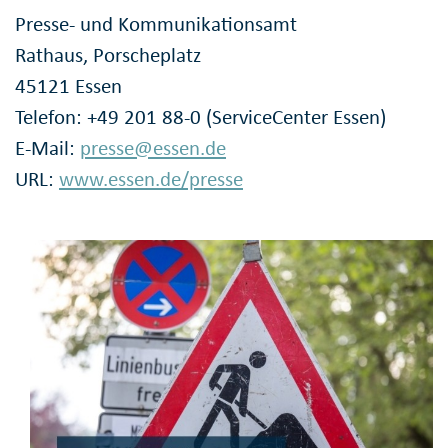
Presse- und Kommunikationsamt
Rathaus, Porscheplatz
45121 Essen
Telefon: +49 201 88-0 (ServiceCenter Essen)
E-Mail:
presse@essen.de
URL:
www.essen.de/presse