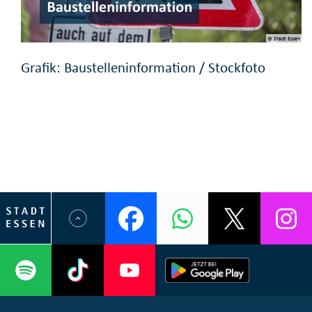
© Stadt Essen
Grafik: Baustelleninformation / Stockfoto