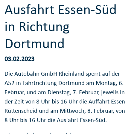
Ausfahrt Essen-Süd
in Richtung
Dortmund
03.02.2023
Die Autobahn GmbH Rheinland sperrt auf der
A52 in Fahrtrichtung Dortmund am Montag, 6.
Februar, und am Dienstag, 7. Februar, jeweils in
der Zeit von 8 Uhr bis 16 Uhr die Auffahrt Essen-
Rüttenscheid und am Mittwoch, 8. Februar, von
8 Uhr bis 16 Uhr die Ausfahrt Essen-Süd.