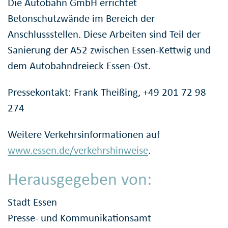
Die Autobahn GmbH errichtet
Betonschutzwände im Bereich der
Anschlussstellen. Diese Arbeiten sind Teil der
Sanierung der A52 zwischen Essen-Kettwig und
dem Autobahndreieck Essen-Ost.
Pressekontakt: Frank Theißing, +49 201 72 98
274
Weitere Verkehrsinformationen auf
www.essen.de/verkehrshinweise
.
Herausgegeben von:
Stadt Essen
Presse- und Kommunikationsamt