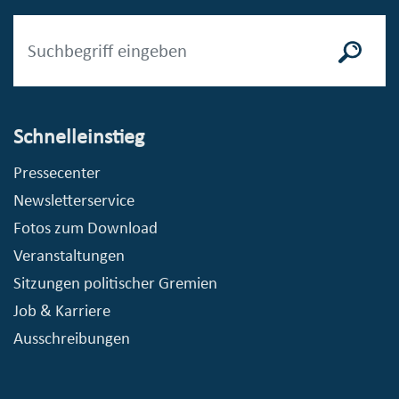
Schnelleinstieg
Pressecenter
Newsletterservice
Fotos zum Download
Veranstaltungen
Sitzungen politischer Gremien
Job & Karriere
Ausschreibungen