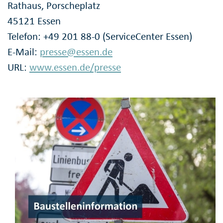
Rathaus, Porscheplatz
45121 Essen
Telefon: +49 201 88-0 (ServiceCenter Essen)
E-Mail:
presse@essen.de
URL:
www.essen.de/presse