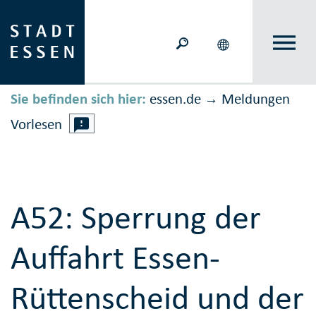
Sie befinden sich hier:
essen.de
Meldungen
→
Vorlesen
A52: Sperrung der
Auffahrt Essen-
Rüttenscheid und der