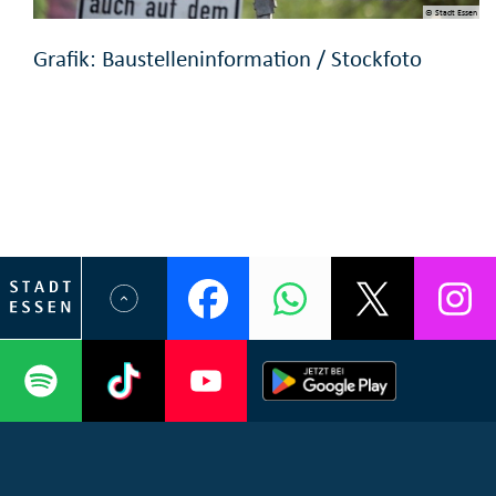
© Stadt Essen
Grafik: Baustelleninformation / Stockfoto