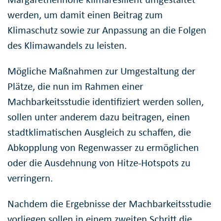
werden, um damit einen Beitrag zum
Klimaschutz sowie zur Anpassung an die Folgen
des Klimawandels zu leisten.
Mögliche Maßnahmen zur Umgestaltung der
Plätze, die nun im Rahmen einer
Machbarkeitsstudie identifiziert werden sollen,
sollen unter anderem dazu beitragen, einen
stadtklimatischen Ausgleich zu schaffen, die
Abkopplung von Regenwasser zu ermöglichen
oder die Ausdehnung von Hitze-Hotspots zu
verringern.
Nachdem die Ergebnisse der Machbarkeitsstudie
vorliegen sollen in einem zweiten Schritt die