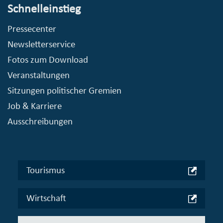
Schnelleinstieg
Pressecenter
Newsletterservice
Fotos zum Download
Veranstaltungen
Sitzungen politischer Gremien
Job & Karriere
Ausschreibungen
Tourismus
Wirtschaft