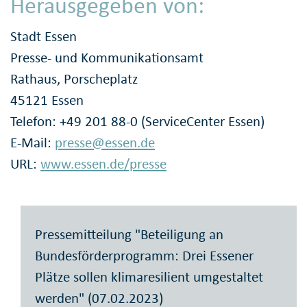
Herausgegeben von:
Stadt Essen
Presse- und Kommunikationsamt
Rathaus, Porscheplatz
45121 Essen
Telefon: +49 201 88-0 (ServiceCenter Essen)
E-Mail:
presse@essen.de
URL:
www.essen.de/presse
Pressemitteilung "Beteiligung an
Bundesförderprogramm: Drei Essener
Plätze sollen klimaresilient umgestaltet
werden" (07.02.2023)