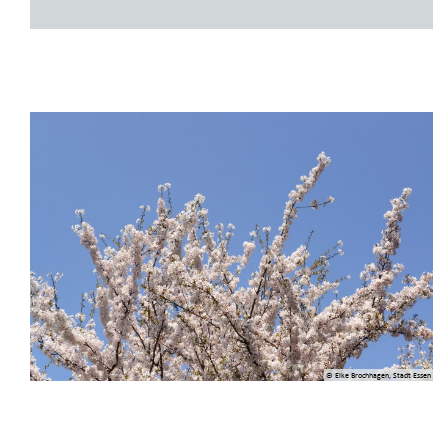
© Elke Brochhagen, Stadt Essen