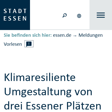
Sie befinden sich hier:
essen.de
Meldungen
→
Vorlesen
Klimaresiliente
Umgestaltung von
drei Essener Plätzen