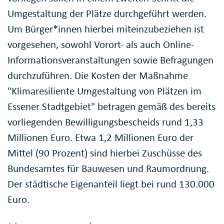
Umgestaltung der Plätze durchgeführt werden.
Um Bürger*innen hierbei miteinzubeziehen ist
vorgesehen, sowohl Vorort- als auch Online-
Informationsveranstaltungen sowie Befragungen
durchzuführen. Die Kosten der Maßnahme
"Klimaresiliente Umgestaltung von Plätzen im
Essener Stadtgebiet" betragen gemäß des bereits
vorliegenden Bewilligungsbescheids rund 1,33
Millionen Euro. Etwa 1,2 Millionen Euro der
Mittel (90 Prozent) sind hierbei Zuschüsse des
Bundesamtes für Bauwesen und Raumordnung.
Der städtische Eigenanteil liegt bei rund 130.000
Euro.