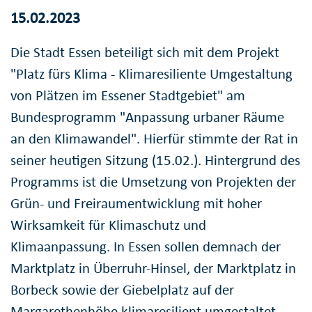
15.02.2023
Die Stadt Essen beteiligt sich mit dem Projekt
"Platz fürs Klima - Klimaresiliente Umgestaltung
von Plätzen im Essener Stadtgebiet" am
Bundesprogramm "Anpassung urbaner Räume
an den Klimawandel". Hierfür stimmte der Rat in
seiner heutigen Sitzung (15.02.). Hintergrund des
Programms ist die Umsetzung von Projekten der
Grün- und Freiraumentwicklung mit hoher
Wirksamkeit für Klimaschutz und
Klimaanpassung. In Essen sollen demnach der
Marktplatz in Überruhr-Hinsel, der Marktplatz in
Borbeck sowie der Giebelplatz auf der
Margarethenhöhe klimaresilient umgestaltet