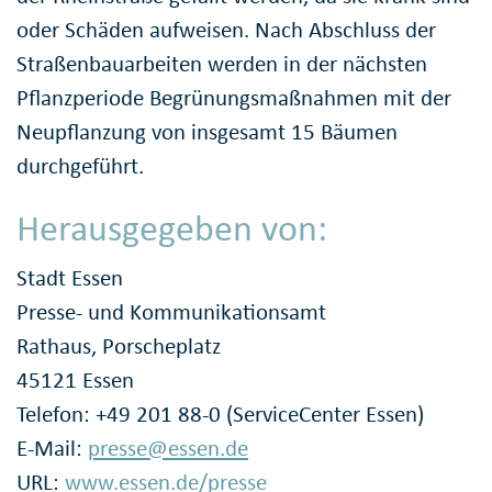
oder Schäden aufweisen. Nach Abschluss der
Straßenbauarbeiten werden in der nächsten
Pflanzperiode Begrünungsmaßnahmen mit der
Neupflanzung von insgesamt 15 Bäumen
durchgeführt.
Herausgegeben von:
Stadt Essen
Presse- und Kommunikationsamt
Rathaus, Porscheplatz
45121 Essen
Telefon: +49 201 88-0 (ServiceCenter Essen)
E-Mail:
presse@essen.de
URL:
www.essen.de/presse