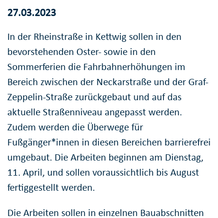
27.03.2023
In der Rheinstraße in Kettwig sollen in den
bevorstehenden Oster- sowie in den
Sommerferien die Fahrbahnerhöhungen im
Bereich zwischen der Neckarstraße und der Graf-
Zeppelin-Straße zurückgebaut und auf das
aktuelle Straßenniveau angepasst werden.
Zudem werden die Überwege für
Fußgänger*innen in diesen Bereichen barrierefrei
umgebaut. Die Arbeiten beginnen am Dienstag,
11. April, und sollen voraussichtlich bis August
fertiggestellt werden.
Die Arbeiten sollen in einzelnen Bauabschnitten