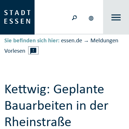
Sie befinden sich hier:
essen.de
Meldungen
→
Vorlesen
Kettwig: Geplante
Bauarbeiten in der
Rheinstraße