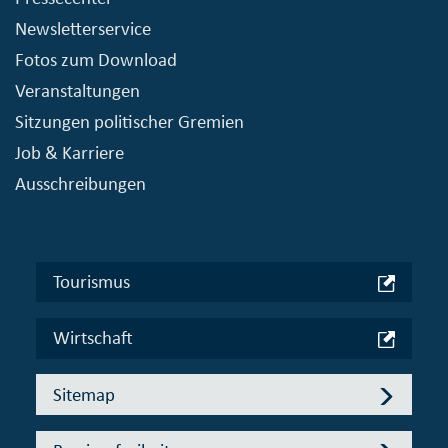
Newsletterservice
Fotos zum Download
Veranstaltungen
Sitzungen politischer Gremien
Job & Karriere
Ausschreibungen
Tourismus
Wirtschaft
Sitemap