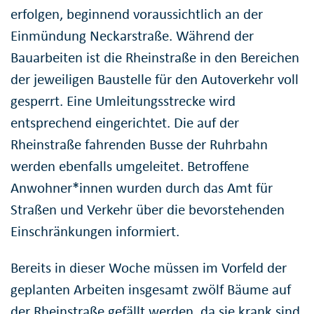
erfolgen, beginnend voraussichtlich an der
Einmündung Neckarstraße. Während der
Bauarbeiten ist die Rheinstraße in den Bereichen
der jeweiligen Baustelle für den Autoverkehr voll
gesperrt. Eine Umleitungsstrecke wird
entsprechend eingerichtet. Die auf der
Rheinstraße fahrenden Busse der Ruhrbahn
werden ebenfalls umgeleitet. Betroffene
Anwohner*innen wurden durch das Amt für
Straßen und Verkehr über die bevorstehenden
Einschränkungen informiert.
Bereits in dieser Woche müssen im Vorfeld der
geplanten Arbeiten insgesamt zwölf Bäume auf
der Rheinstraße gefällt werden, da sie krank sind