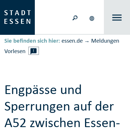
Sie befinden sich hier:
essen.de
Meldungen
→
Vorlesen
Engpässe und
Sperrungen auf der
A52 zwischen Essen-