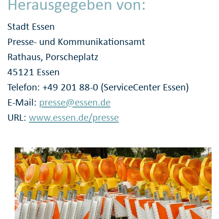
Herausgegeben von:
Stadt Essen
Presse- und Kommunikationsamt
Rathaus, Porscheplatz
45121 Essen
Telefon: +49 201 88-0 (ServiceCenter Essen)
E-Mail:
presse@essen.de
URL:
www.essen.de/presse