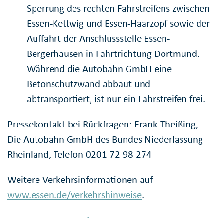
Sperrung des rechten Fahrstreifens zwischen
Essen-Kettwig und Essen-Haarzopf sowie der
Auffahrt der Anschlussstelle Essen-
Bergerhausen in Fahrtrichtung Dortmund.
Während die Autobahn GmbH eine
Betonschutzwand abbaut und
abtransportiert, ist nur ein Fahrstreifen frei.
Pressekontakt bei Rückfragen: Frank Theißing,
Die Autobahn GmbH des Bundes Niederlassung
Rheinland, Telefon 0201 72 98 274
Weitere Verkehrsinformationen auf
www.essen.de/verkehrshinweise
.