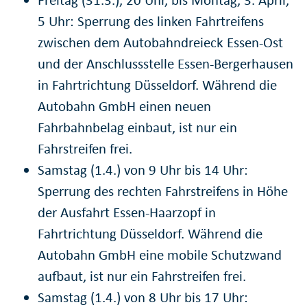
5 Uhr: Sperrung des linken Fahrtreifens
zwischen dem Autobahndreieck Essen-Ost
und der Anschlussstelle Essen-Bergerhausen
in Fahrtrichtung Düsseldorf. Während die
Autobahn GmbH einen neuen
Fahrbahnbelag einbaut, ist nur ein
Fahrstreifen frei.
Samstag (1.4.) von 9 Uhr bis 14 Uhr:
Sperrung des rechten Fahrstreifens in Höhe
der Ausfahrt Essen-Haarzopf in
Fahrtrichtung Düsseldorf. Während die
Autobahn GmbH eine mobile Schutzwand
aufbaut, ist nur ein Fahrstreifen frei.
Samstag (1.4.) von 8 Uhr bis 17 Uhr: