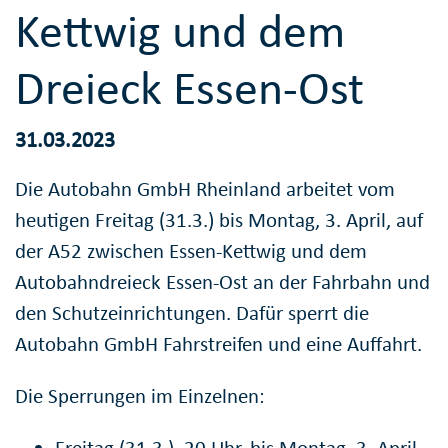
Kettwig und dem
Dreieck Essen-Ost
31.03.2023
Die Autobahn GmbH Rheinland arbeitet vom
heutigen Freitag (31.3.) bis Montag, 3. April, auf
der A52 zwischen Essen-Kettwig und dem
Autobahndreieck Essen-Ost an der Fahrbahn und
den Schutzeinrichtungen. Dafür sperrt die
Autobahn GmbH Fahrstreifen und eine Auffahrt.
Die Sperrungen im Einzelnen:
Freitag (31.3.), 20 Uhr, bis Montag, 3. April,