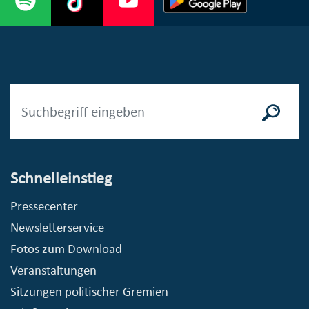
Schnelleinstieg
Pressecenter
Newsletterservice
Fotos zum Download
Veranstaltungen
Sitzungen politischer Gremien