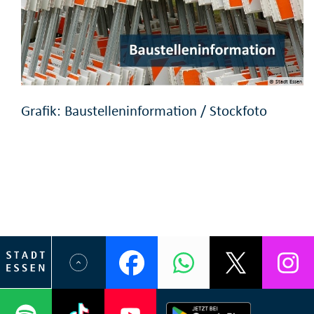
© Stadt Essen
Grafik: Baustelleninformation / Stockfoto