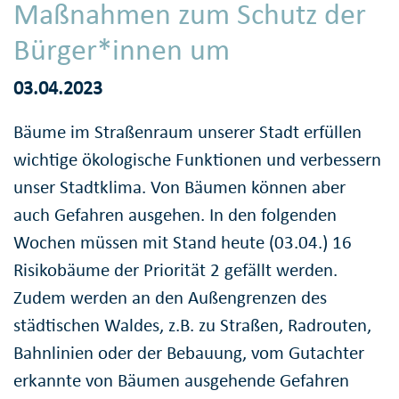
Maßnahmen zum Schutz der
Bürger*innen um
03.04.2023
Bäume im Straßenraum unserer Stadt erfüllen
wichtige ökologische Funktionen und verbessern
unser Stadtklima. Von Bäumen können aber
auch Gefahren ausgehen. In den folgenden
Wochen müssen mit Stand heute (03.04.) 16
Risikobäume der Priorität 2 gefällt werden.
Zudem werden an den Außengrenzen des
städtischen Waldes, z.B. zu Straßen, Radrouten,
Bahnlinien oder der Bebauung, vom Gutachter
erkannte von Bäumen ausgehende Gefahren