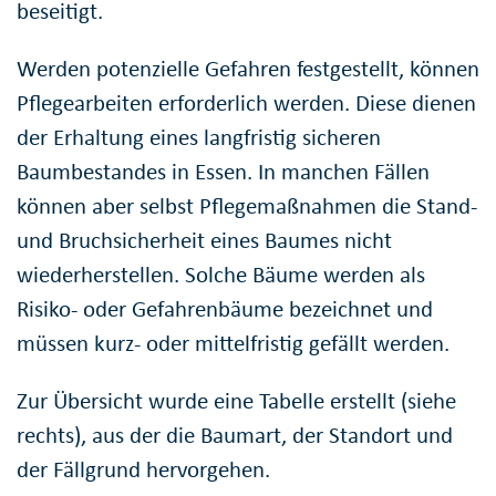
beseitigt.
Werden potenzielle Gefahren festgestellt, können
Pflegearbeiten erforderlich werden. Diese dienen
der Erhaltung eines langfristig sicheren
Baumbestandes in Essen. In manchen Fällen
können aber selbst Pflegemaßnahmen die Stand-
und Bruchsicherheit eines Baumes nicht
wiederherstellen. Solche Bäume werden als
Risiko- oder Gefahrenbäume bezeichnet und
müssen kurz- oder mittelfristig gefällt werden.
Zur Übersicht wurde eine Tabelle erstellt (siehe
rechts), aus der die Baumart, der Standort und
der Fällgrund hervorgehen.