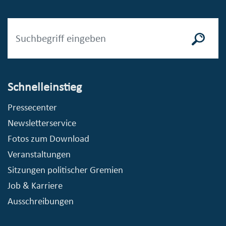
Schnelleinstieg
Pressecenter
Newsletterservice
Fotos zum Download
Veranstaltungen
Sitzungen politischer Gremien
Job & Karriere
Ausschreibungen