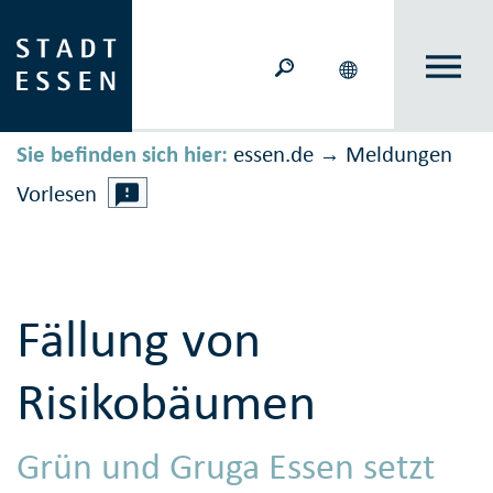
Sie befinden sich hier:
essen.de
Meldungen
→
Vorlesen
Fällung von
Risikobäumen
Grün und Gruga Essen setzt