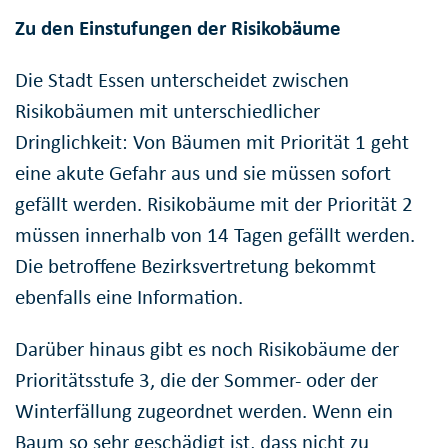
Zu den Einstufungen der Risikobäume
Die Stadt Essen unterscheidet zwischen
Risikobäumen mit unterschiedlicher
Dringlichkeit: Von Bäumen mit Priorität 1 geht
eine akute Gefahr aus und sie müssen sofort
gefällt werden. Risikobäume mit der Priorität 2
müssen innerhalb von 14 Tagen gefällt werden.
Die betroffene Bezirksvertretung bekommt
ebenfalls eine Information.
Darüber hinaus gibt es noch Risikobäume der
Prioritätsstufe 3, die der Sommer- oder der
Winterfällung zugeordnet werden. Wenn ein
Baum so sehr geschädigt ist, dass nicht zu