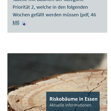
Priorität 2, welche in den folgenden
Wochen gefällt werden müssen (pdf, 46
kB
)