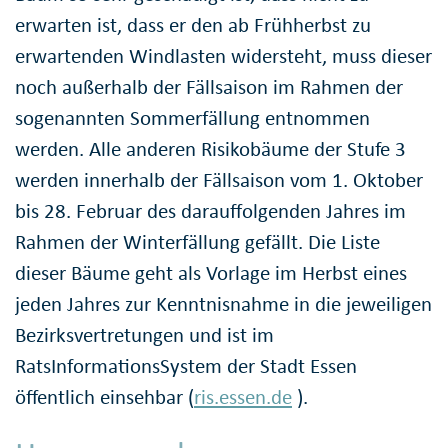
erwarten ist, dass er den ab Frühherbst zu
erwartenden Windlasten widersteht, muss dieser
noch außerhalb der Fällsaison im Rahmen der
sogenannten Sommerfällung entnommen
werden. Alle anderen Risikobäume der Stufe 3
werden innerhalb der Fällsaison vom 1. Oktober
bis 28. Februar des darauffolgenden Jahres im
Rahmen der Winterfällung gefällt. Die Liste
dieser Bäume geht als Vorlage im Herbst eines
jeden Jahres zur Kenntnisnahme in die jeweiligen
Bezirksvertretungen und ist im
RatsInformationsSystem der Stadt Essen
öffentlich einsehbar (
ris.essen.de
).