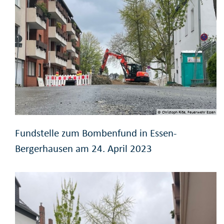
© Christoph Riße, Feuerwehr Essen
Fundstelle zum Bombenfund in Essen-
Bergerhausen am 24. April 2023