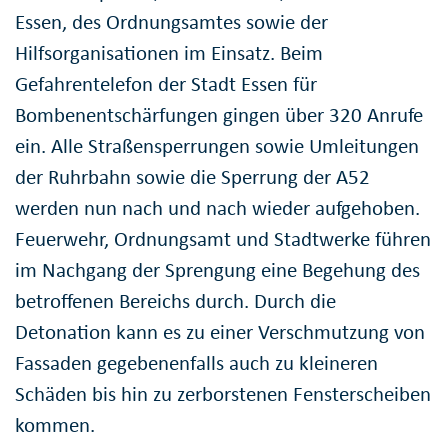
Essen, des Ordnungsamtes sowie der
Hilfsorganisationen im Einsatz. Beim
Gefahrentelefon der Stadt Essen für
Bombenentschärfungen gingen über 320 Anrufe
ein. Alle Straßensperrungen sowie Umleitungen
der Ruhrbahn sowie die Sperrung der A52
werden nun nach und nach wieder aufgehoben.
Feuerwehr, Ordnungsamt und Stadtwerke führen
im Nachgang der Sprengung eine Begehung des
betroffenen Bereichs durch. Durch die
Detonation kann es zu einer Verschmutzung von
Fassaden gegebenenfalls auch zu kleineren
Schäden bis hin zu zerborstenen Fensterscheiben
kommen.