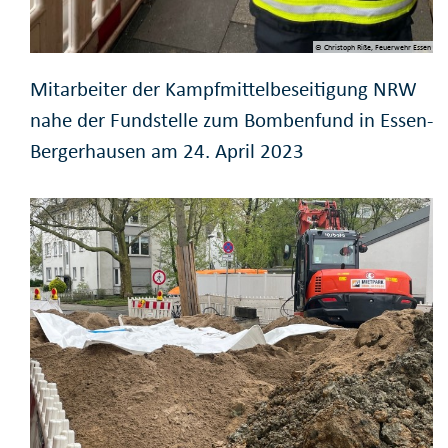
© Christoph Riße, Feuerwehr Essen
Mitarbeiter der Kampfmittelbeseitigung NRW
nahe der Fundstelle zum Bombenfund in Essen-
Bergerhausen am 24. April 2023