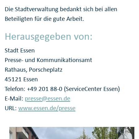
Die Stadtverwaltung bedankt sich bei allen
Beteiligten für die gute Arbeit.
Herausgegeben von:
Stadt Essen
Presse- und Kommunikationsamt
Rathaus, Porscheplatz
45121 Essen
Telefon: +49 201 88-0 (ServiceCenter Essen)
E-Mail:
presse@essen.de
URL:
www.essen.de/presse