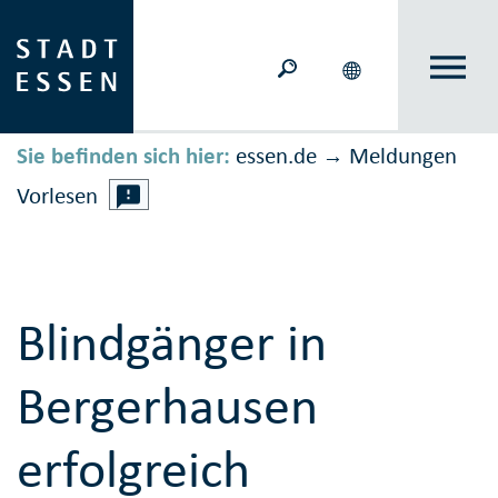
Sie befinden sich hier:
essen.de
Meldungen
→
Vorlesen
Blindgänger in
Bergerhausen
erfolgreich