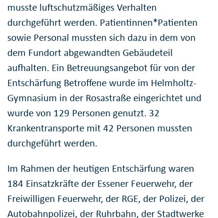
musste luftschutzmäßiges Verhalten
durchgeführt werden. Patientinnen*Patienten
sowie Personal mussten sich dazu in dem von
dem Fundort abgewandten Gebäudeteil
aufhalten. Ein Betreuungsangebot für von der
Entschärfung Betroffene wurde im Helmholtz-
Gymnasium in der Rosastraße eingerichtet und
wurde von 129 Personen genutzt. 32
Krankentransporte mit 42 Personen mussten
durchgeführt werden.
Im Rahmen der heutigen Entschärfung waren
184 Einsatzkräfte der Essener Feuerwehr, der
Freiwilligen Feuerwehr, der RGE, der Polizei, der
Autobahnpolizei, der Ruhrbahn, der Stadtwerke