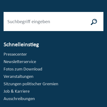
Schnelleinstieg
Pressecenter
Newsletterservice
Fotos zum Download
Veranstaltungen
Sitzungen politischer Gremien
Job & Karriere
Ausschreibungen