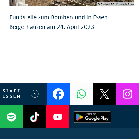
© Christoph Riße, Feuerwehr Essen
Fundstelle zum Bombenfund in Essen-
Bergerhausen am 24. April 2023