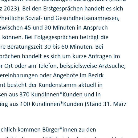
z 2023). Bei den Erstgesprächen handelt es sich
heitliche Sozial- und Gesundheitsanamnesen,
zwischen 45 und 90 Minuten in Anspruch
können. Bei Folgegesprächen beträgt die
re Beratungszeit 30 bis 60 Minuten. Bei
prächen handelt es sich um kurze Anfragen im
or Ort oder am Telefon, beispielsweise Arztsuche,
ereinbarungen oder Angebote im Bezirk.
mt besteht der Kundenstamm aktuell in
sen aus 370 Kundinnen*Kunden und in
erg aus 100 Kundinnen*Kunden (Stand 31. März
chlich kommen Bürger*innen zu den