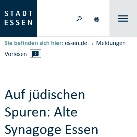
Sie befinden sich hier:
essen.de
Meldungen
→
Vorlesen
Auf jüdischen
Spuren: Alte
Synagoge Essen