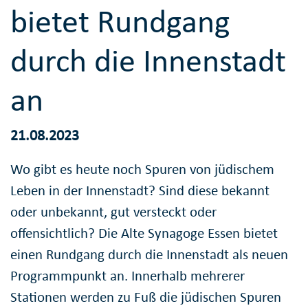
bietet Rundgang
durch die Innenstadt
an
21.08.2023
Wo gibt es heute noch Spuren von jüdischem
Leben in der Innenstadt? Sind diese bekannt
oder unbekannt, gut versteckt oder
offensichtlich? Die Alte Synagoge Essen bietet
einen Rundgang durch die Innenstadt als neuen
Programmpunkt an. Innerhalb mehrerer
Stationen werden zu Fuß die jüdischen Spuren