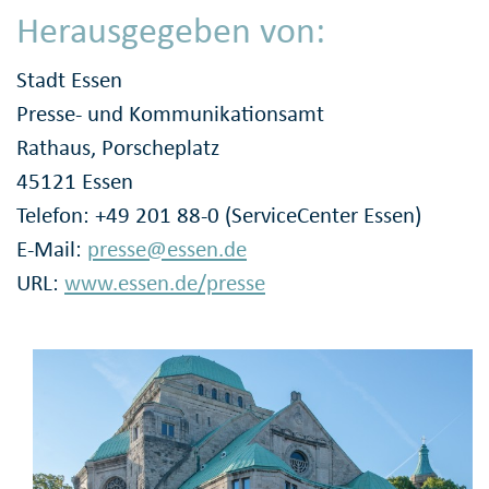
Herausgegeben von:
Stadt Essen
Presse- und Kommunikationsamt
Rathaus, Porscheplatz
45121 Essen
Telefon: +49 201 88-0 (ServiceCenter Essen)
E-Mail:
presse@essen.de
URL:
www.essen.de/presse