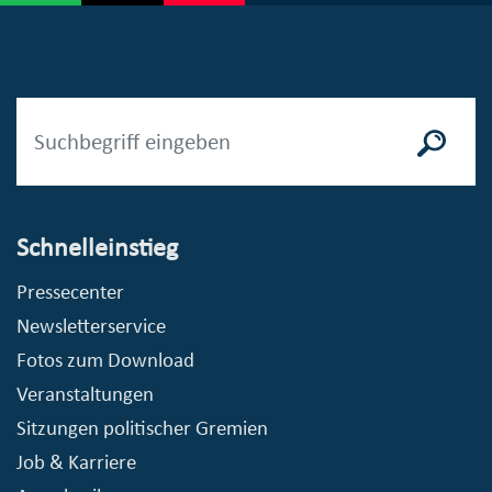
Schnelleinstieg
Pressecenter
Newsletterservice
Fotos zum Download
Veranstaltungen
Sitzungen politischer Gremien
Job & Karriere