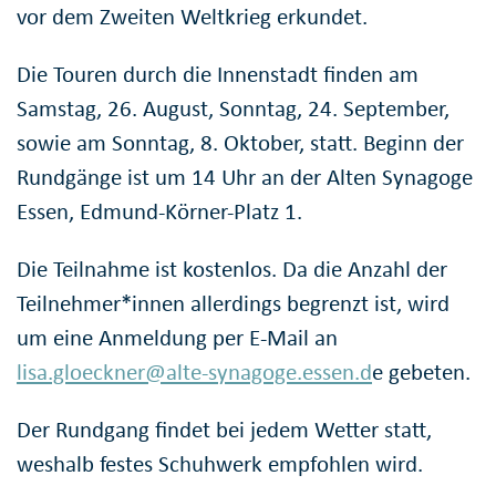
vor dem Zweiten Weltkrieg erkundet.
Die Touren durch die Innenstadt finden am
Samstag, 26. August, Sonntag, 24. September,
sowie am Sonntag, 8. Oktober, statt. Beginn der
Rundgänge ist um 14 Uhr an der Alten Synagoge
Essen, Edmund-Körner-Platz 1.
Die Teilnahme ist kostenlos. Da die Anzahl der
Teilnehmer*innen allerdings begrenzt ist, wird
um eine Anmeldung per E-Mail an
lisa.gloeckner@alte-synagoge.essen.d
e gebeten.
Der Rundgang findet bei jedem Wetter statt,
weshalb festes Schuhwerk empfohlen wird.