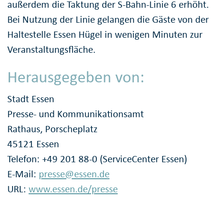
außerdem die Taktung der S-Bahn-Linie 6 erhöht.
Bei Nutzung der Linie gelangen die Gäste von der
Haltestelle Essen Hügel in wenigen Minuten zur
Veranstaltungsfläche.
Herausgegeben von:
Stadt Essen
Presse- und Kommunikationsamt
Rathaus, Porscheplatz
45121 Essen
Telefon: +49 201 88-0 (ServiceCenter Essen)
E-Mail:
presse@essen.de
URL:
www.essen.de/presse