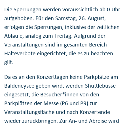
Die Sperrungen werden voraussichtlich ab 0 Uhr
aufgehoben. Für den Samstag, 26. August,
erfolgen die Sperrungen, inklusive der zeitlichen
Abläufe, analog zum Freitag. Aufgrund der
Veranstaltungen sind im gesamten Bereich
Halteverbote eingerichtet, die es zu beachten
gilt.
Da es an den Konzerttagen keine Parkplätze am
Baldeneysee geben wird, werden Shuttlebusse
eingesetzt, die Besucher*innen von den
Parkplätzen der Messe (P6 und P9) zur
Veranstaltungsfläche und nach Konzertende
wieder zurückbringen. Zur An- und Abreise wird