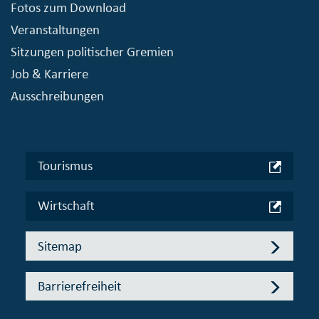
Fotos zum Download
Veranstaltungen
Sitzungen politischer Gremien
Job & Karriere
Ausschreibungen
Tourismus
Wirtschaft
Sitemap
Barrierefreiheit