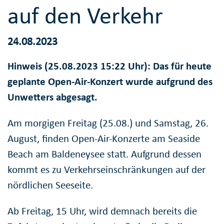
auf den Verkehr
24.08.2023
Hinweis (25.08.2023 15:22 Uhr): Das für heute
geplante Open-Air-Konzert wurde aufgrund des
Unwetters abgesagt.
Am morgigen Freitag (25.08.) und Samstag, 26.
August, finden Open-Air-Konzerte am Seaside
Beach am Baldeneysee statt. Aufgrund dessen
kommt es zu Verkehrseinschränkungen auf der
nördlichen Seeseite.
Ab Freitag, 15 Uhr, wird demnach bereits die