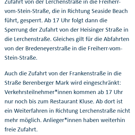
Zufahrt von der Lerchenstraße in die Freiherr-
vom-Stein-Straße, die in Richtung Seaside Beach
führt, gesperrt. Ab 17 Uhr folgt dann die
Sperrung der Zufahrt von der Heisinger Straße in
die Lerchenstraße. Gleiches gilt für die Abfahrten
von der Bredeneyerstraße in die Freiherr-vom-
Stein-Straße.
Auch die Zufahrt von der Frankenstraße in die
Straße Berenberger Mark wird eingeschränkt:
Verkehrsteilnehmer*innen kommen ab 17 Uhr
nur noch bis zum Restaurant Kluse. Ab dort ist
ein Weiterfahren in Richtung Lerchenstraße nicht
mehr möglich. Anlieger*innen haben weiterhin
freie Zufahrt.