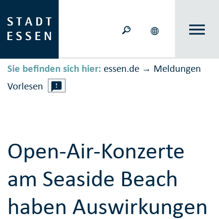
Sie befinden sich hier:
essen.de
Meldungen
→
Vorlesen
Open-Air-Konzerte
am Seaside Beach
haben Auswirkungen