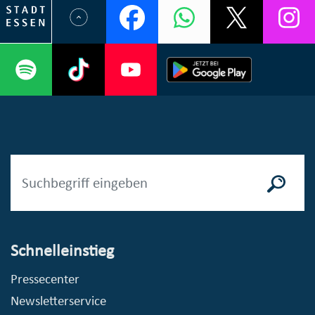
Schnelleinstieg
Pressecenter
Newsletterservice