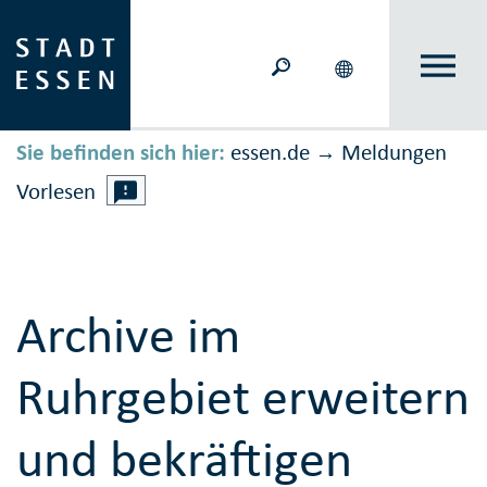
Sie befinden sich hier:
essen.de
Meldungen
→
Vorlesen
Archive im
Ruhrgebiet erweitern
und bekräftigen