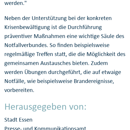
werden."
Neben der Unterstützung bei der konkreten
Krisenbewältigung ist die Durchführung
präventiver Maßnahmen eine wichtige Säule des
Notfallverbundes. So finden beispielsweise
regelmäßige Treffen statt, die die Möglichkeit des
gemeinsamen Austausches bieten. Zudem
werden Übungen durchgeführt, die auf etwaige
Notfälle, wie beispielsweise Brandereignisse,
vorbereiten.
Herausgegeben von:
Stadt Essen
Presse- und Kommunikationsamt