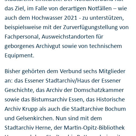
das Ziel, im Falle von derartigen Notfällen – wie
auch dem Hochwasser 2021 - zu unterstützen,
beispielsweise mit der Zurverfügungstellung von
Fachpersonal, Ausweichstandorten für
geborgenes Archivgut sowie von technischem
Equipment.
Bisher gehörten dem Verbund sechs Mitglieder
an: das Essener Stadtarchiv/Haus der Essener
Geschichte, das Archiv der Domschatzkammer
sowie das Bistumsarchiv Essen, das Historische
Archiv Krupp als auch die Stadtarchive Bochum
und Gelsenkirchen. Nun sind mit dem
Stadtarchiv Herne, der Martin-Opitz-Bibliothek