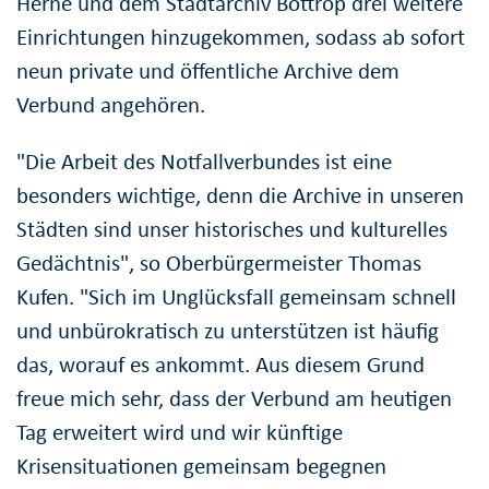
Herne und dem Stadtarchiv Bottrop drei weitere
Einrichtungen hinzugekommen, sodass ab sofort
neun private und öffentliche Archive dem
Verbund angehören.
"Die Arbeit des Notfallverbundes ist eine
besonders wichtige, denn die Archive in unseren
Städten sind unser historisches und kulturelles
Gedächtnis", so Oberbürgermeister Thomas
Kufen. "Sich im Unglücksfall gemeinsam schnell
und unbürokratisch zu unterstützen ist häufig
das, worauf es ankommt. Aus diesem Grund
freue mich sehr, dass der Verbund am heutigen
Tag erweitert wird und wir künftige
Krisensituationen gemeinsam begegnen