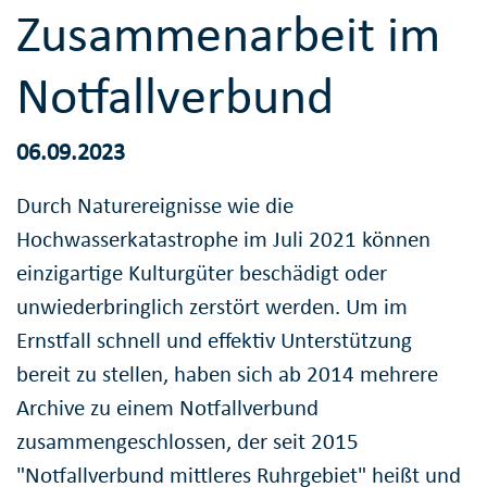
Zusammenarbeit im
Notfallverbund
06.09.2023
Durch Naturereignisse wie die
Hochwasserkatastrophe im Juli 2021 können
einzigartige Kulturgüter beschädigt oder
unwiederbringlich zerstört werden. Um im
Ernstfall schnell und effektiv Unterstützung
bereit zu stellen, haben sich ab 2014 mehrere
Archive zu einem Notfallverbund
zusammengeschlossen, der seit 2015
"Notfallverbund mittleres Ruhrgebiet" heißt und