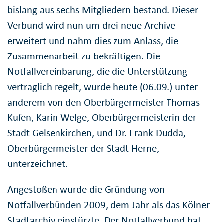
bislang aus sechs Mitgliedern bestand. Dieser
Verbund wird nun um drei neue Archive
erweitert und nahm dies zum Anlass, die
Zusammenarbeit zu bekräftigen. Die
Notfallvereinbarung, die die Unterstützung
vertraglich regelt, wurde heute (06.09.) unter
anderem von den Oberbürgermeister Thomas
Kufen, Karin Welge, Oberbürgermeisterin der
Stadt Gelsenkirchen, und Dr. Frank Dudda,
Oberbürgermeister der Stadt Herne,
unterzeichnet.
Angestoßen wurde die Gründung von
Notfallverbünden 2009, dem Jahr als das Kölner
Stadtarchiv einstürzte. Der Notfallverbund hat