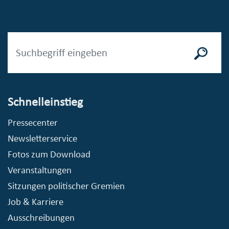
Schnelleinstieg
Pressecenter
Newsletterservice
Fotos zum Download
Veranstaltungen
Sitzungen politischer Gremien
Job & Karriere
Ausschreibungen