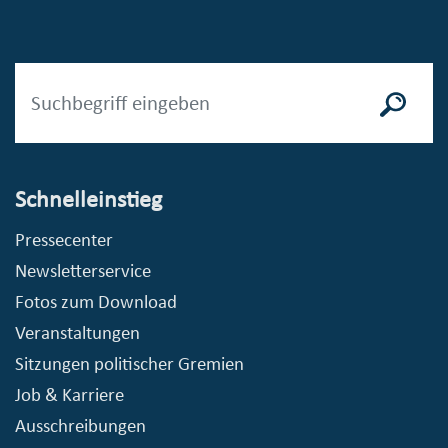
Schnelleinstieg
Pressecenter
Newsletterservice
Fotos zum Download
Veranstaltungen
Sitzungen politischer Gremien
Job & Karriere
Ausschreibungen