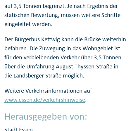
auf 3,5 Tonnen begrenzt. Je nach Ergebnis der
statischen Bewertung, müssen weitere Schritte
eingeleitet werden.
Der Bürgerbus Kettwig kann die Brücke weiterhin
befahren. Die Zuwegung in das Wohngebiet ist
für den verbleibenden Verkehr über 3,5 Tonnen
über die Umfahrung August-Thyssen-Straße in
die Landsberger Straße möglich.
Weitere Verkehrsinformationen auf
www.essen.de/verkehrshinweise
.
Herausgegeben von:
Stadt Essen