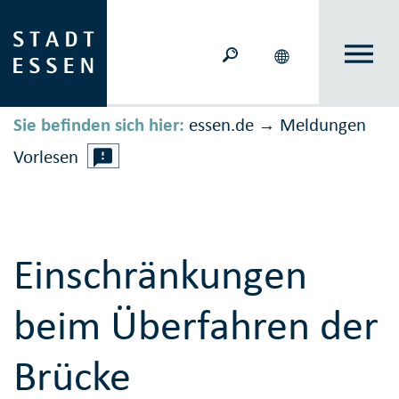
Sie befinden sich hier:
essen.de
Meldungen
→
Vorlesen
Einschränkungen
beim Überfahren der
Brücke