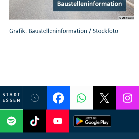
© Stadt Essen
Grafik: Baustelleninformation / Stockfoto