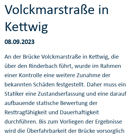
Volckmarstraße in
Kettwig
08.09.2023
An der Brücke Volckmarstraße in Kettwig, die
über den Rinderbach führt, wurde im Rahmen
einer Kontrolle eine weitere Zunahme der
bekannten Schäden festgestellt. Daher muss ein
Statiker eine Zustandserfassung und eine darauf
aufbauende statische Bewertung der
Resttragfähigkeit und Dauerhaftigkeit
durchführen. Bis zum Vorliegen der Ergebnisse
wird die Überfahrbarkeit der Brücke vorsorglich