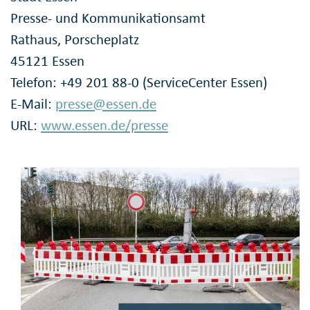
Presse- und Kommunikationsamt
Rathaus, Porscheplatz
45121 Essen
Telefon: +49 201 88-0 (ServiceCenter Essen)
E-Mail:
presse@essen.de
URL:
www.essen.de/presse