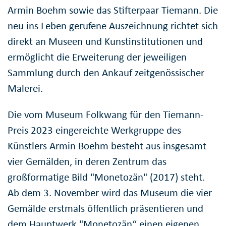
Armin Boehm sowie das Stifterpaar Tiemann. Die
neu ins Leben gerufene Auszeichnung richtet sich
direkt an Museen und Kunstinstitutionen und
ermöglicht die Erweiterung der jeweiligen
Sammlung durch den Ankauf zeitgenössischer
Malerei.
Die vom Museum Folkwang für den Tiemann-
Preis 2023 eingereichte Werkgruppe des
Künstlers Armin Boehm besteht aus insgesamt
vier Gemälden, in deren Zentrum das
großformatige Bild "Monetozän" (2017) steht.
Ab dem 3. November wird das Museum die vier
Gemälde erstmals öffentlich präsentieren und
dem Hauptwerk "Monetozän“ einen eigenen