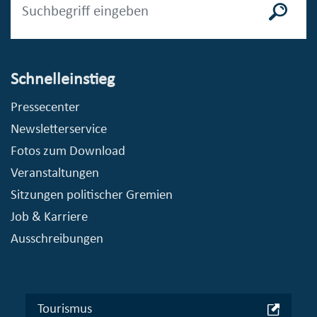
Schnelleinstieg
Pressecenter
Newsletterservice
Fotos zum Download
Veranstaltungen
Sitzungen politischer Gremien
Job & Karriere
Ausschreibungen
Tourismus