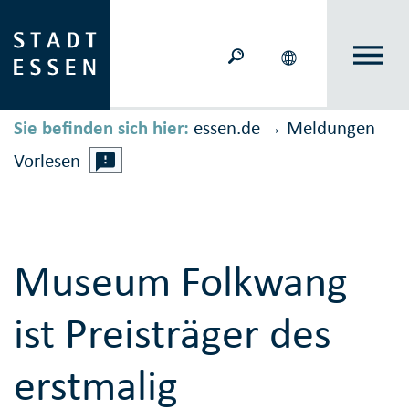
Sie befinden sich hier:
essen.de
Meldungen
→
Vorlesen
Museum Folkwang
ist Preisträger des
erstmalig