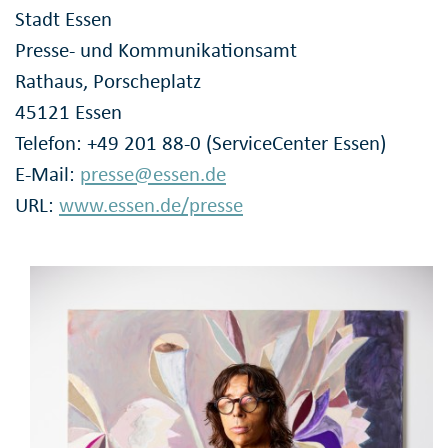
Stadt Essen
Presse- und Kommunikationsamt
Rathaus, Porscheplatz
45121 Essen
Telefon: +49 201 88-0 (ServiceCenter Essen)
E-Mail:
presse@essen.de
URL:
www.essen.de/presse