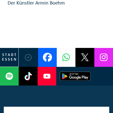
Der Künstler Armin Boehm