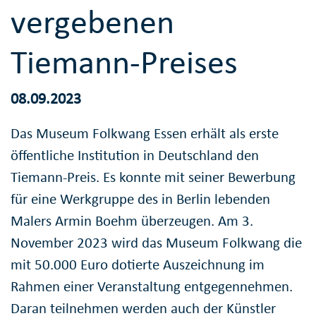
vergebenen
Tiemann-Preises
08.09.2023
Das Museum Folkwang Essen erhält als erste
öffentliche Institution in Deutschland den
Tiemann-Preis. Es konnte mit seiner Bewerbung
für eine Werkgruppe des in Berlin lebenden
Malers Armin Boehm überzeugen. Am 3.
November 2023 wird das Museum Folkwang die
mit 50.000 Euro dotierte Auszeichnung im
Rahmen einer Veranstaltung entgegennehmen.
Daran teilnehmen werden auch der Künstler