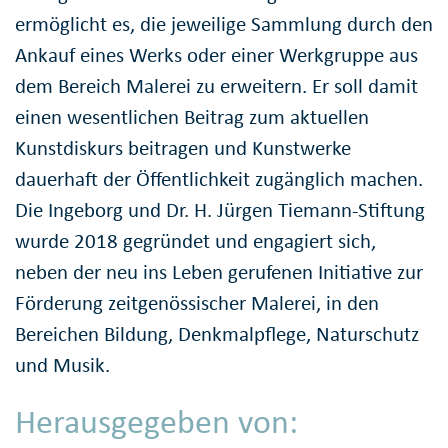
ermöglicht es, die jeweilige Sammlung durch den
Ankauf eines Werks oder einer Werkgruppe aus
dem Bereich Malerei zu erweitern. Er soll damit
einen wesentlichen Beitrag zum aktuellen
Kunstdiskurs beitragen und Kunstwerke
dauerhaft der Öffentlichkeit zugänglich machen.
Die Ingeborg und Dr. H. Jürgen Tiemann-Stiftung
wurde 2018 gegründet und engagiert sich,
neben der neu ins Leben gerufenen Initiative zur
Förderung zeitgenössischer Malerei, in den
Bereichen Bildung, Denkmalpflege, Naturschutz
und Musik.
Herausgegeben von: