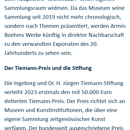
Sammlungsraum widmen. Da das Museum seine
Sammlung seit 2019 nicht mehr chronologisch,
sondern nach Themen präsentiert, werden Armin
Boehms Werke künftig in direkter Nachbarschaft
zu den verwandten Exponaten des 20.
Jahrhunderts zu sehen sein.
Der Tiemann-Preis und die Stiftung
Die Ingeborg und Dr. H. Jürgen Tiemann-Stiftung
verleiht 2023 erstmals den mit 50.000 Euro
dotierten Tiemann-Preis. Der Preis richtet sich an
Museen und Kunstinstitutionen, die über eine
eigene Sammlung zeitgenössischer Kunst
verfügen. Der bundesweit ausgeschriebene Preis