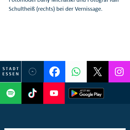
Schultheiß (rechts) bei der Vernissage.