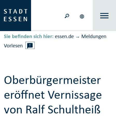
Sie befinden sich hier:
essen.de
Meldungen
→
Vorlesen
Oberbürgermeister
eröffnet Vernissage
von Ralf Schultheiß