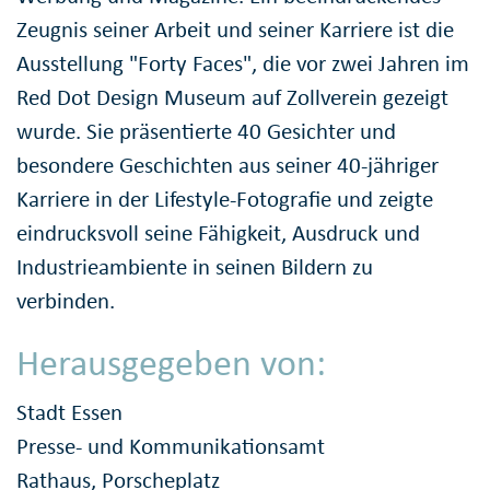
Zeugnis seiner Arbeit und seiner Karriere ist die
Ausstellung "Forty Faces", die vor zwei Jahren im
Red Dot Design Museum auf Zollverein gezeigt
wurde. Sie präsentierte 40 Gesichter und
besondere Geschichten aus seiner 40-jähriger
Karriere in der Lifestyle-Fotografie und zeigte
eindrucksvoll seine Fähigkeit, Ausdruck und
Industrieambiente in seinen Bildern zu
verbinden.
Herausgegeben von:
Stadt Essen
Presse- und Kommunikationsamt
Rathaus, Porscheplatz