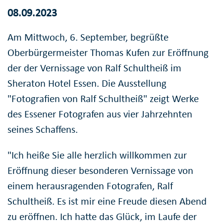
08.09.2023
Am Mittwoch, 6. September, begrüßte
Oberbürgermeister Thomas Kufen zur Eröffnung
der der Vernissage von Ralf Schultheiß im
Sheraton Hotel Essen. Die Ausstellung
"Fotografien von Ralf Schultheiß" zeigt Werke
des Essener Fotografen aus vier Jahrzehnten
seines Schaffens.
"Ich heiße Sie alle herzlich willkommen zur
Eröffnung dieser besonderen Vernissage von
einem herausragenden Fotografen, Ralf
Schultheiß. Es ist mir eine Freude diesen Abend
zu eröffnen. Ich hatte das Glück, im Laufe der