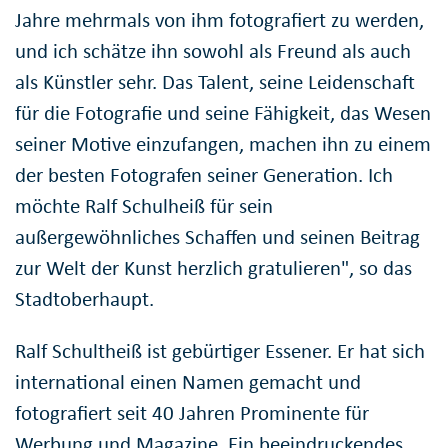
Jahre mehrmals von ihm fotografiert zu werden,
und ich schätze ihn sowohl als Freund als auch
als Künstler sehr. Das Talent, seine Leidenschaft
für die Fotografie und seine Fähigkeit, das Wesen
seiner Motive einzufangen, machen ihn zu einem
der besten Fotografen seiner Generation. Ich
möchte Ralf Schulheiß für sein
außergewöhnliches Schaffen und seinen Beitrag
zur Welt der Kunst herzlich gratulieren", so das
Stadtoberhaupt.
Ralf Schultheiß ist gebürtiger Essener. Er hat sich
international einen Namen gemacht und
fotografiert seit 40 Jahren Prominente für
Werbung und Magazine. Ein beeindruckendes