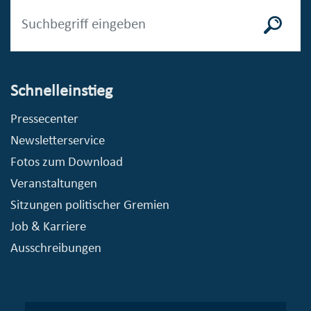
Schnelleinstieg
Pressecenter
Newsletterservice
Fotos zum Download
Veranstaltungen
Sitzungen politischer Gremien
Job & Karriere
Ausschreibungen