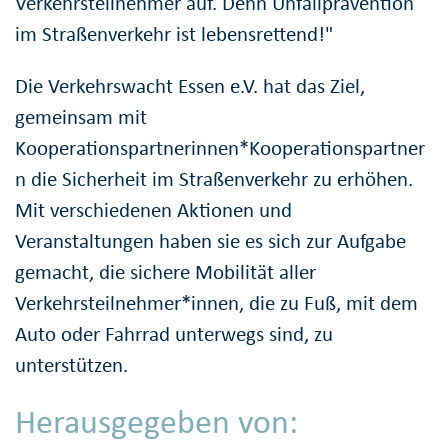
Verkehrsteilnehmer auf. Denn Unfallprävention
im Straßenverkehr ist lebensrettend!"
Die Verkehrswacht Essen e.V. hat das Ziel,
gemeinsam mit
Kooperationspartnerinnen*Kooperationspartner
n die Sicherheit im Straßenverkehr zu erhöhen.
Mit verschiedenen Aktionen und
Veranstaltungen haben sie es sich zur Aufgabe
gemacht, die sichere Mobilität aller
Verkehrsteilnehmer*innen, die zu Fuß, mit dem
Auto oder Fahrrad unterwegs sind, zu
unterstützen.
Herausgegeben von: