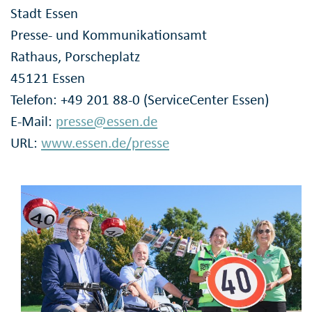
Stadt Essen
Presse- und Kommunikationsamt
Rathaus, Porscheplatz
45121 Essen
Telefon: +49 201 88-0 (ServiceCenter Essen)
E-Mail:
presse@essen.de
URL:
www.essen.de/presse