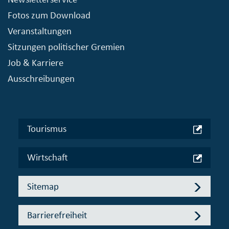
Fotos zum Download
Veranstaltungen
Sitzungen politischer Gremien
Job & Karriere
Ausschreibungen
Tourismus
Wirtschaft
Sitemap
Barrierefreiheit