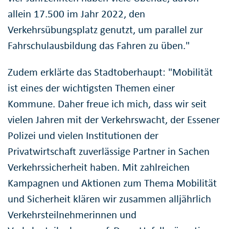
allein 17.500 im Jahr 2022, den
Verkehrsübungsplatz genutzt, um parallel zur
Fahrschulausbildung das Fahren zu üben."
Zudem erklärte das Stadtoberhaupt: "Mobilität
ist eines der wichtigsten Themen einer
Kommune. Daher freue ich mich, dass wir seit
vielen Jahren mit der Verkehrswacht, der Essener
Polizei und vielen Institutionen der
Privatwirtschaft zuverlässige Partner in Sachen
Verkehrssicherheit haben. Mit zahlreichen
Kampagnen und Aktionen zum Thema Mobilität
und Sicherheit klären wir zusammen alljährlich
Verkehrsteilnehmerinnen und