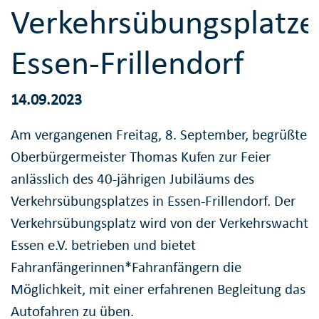
Verkehrsübungsplatze
Essen-Frillendorf
14.09.2023
Am vergangenen Freitag, 8. September, begrüßte
Oberbürgermeister Thomas Kufen zur Feier
anlässlich des 40-jährigen Jubiläums des
Verkehrsübungsplatzes in Essen-Frillendorf. Der
Verkehrsübungsplatz wird von der Verkehrswacht
Essen e.V. betrieben und bietet
Fahranfängerinnen*Fahranfängern die
Möglichkeit, mit einer erfahrenen Begleitung das
Autofahren zu üben.