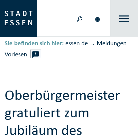
Sie befinden sich hier:
essen.de
Meldungen
→
Vorlesen
Oberbürgermeister
gratuliert zum
Jubiläum des