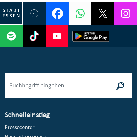
Schnelleinstieg
Pressecenter
Newsletterservice