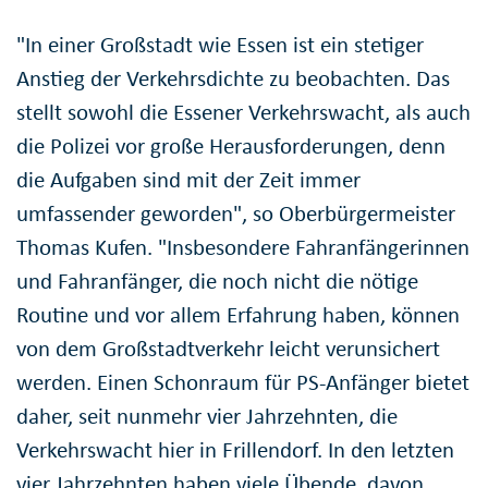
"In einer Großstadt wie Essen ist ein stetiger
Anstieg der Verkehrsdichte zu beobachten. Das
stellt sowohl die Essener Verkehrswacht, als auch
die Polizei vor große Herausforderungen, denn
die Aufgaben sind mit der Zeit immer
umfassender geworden", so Oberbürgermeister
Thomas Kufen. "Insbesondere Fahranfängerinnen
und Fahranfänger, die noch nicht die nötige
Routine und vor allem Erfahrung haben, können
von dem Großstadtverkehr leicht verunsichert
werden. Einen Schonraum für PS-Anfänger bietet
daher, seit nunmehr vier Jahrzehnten, die
Verkehrswacht hier in Frillendorf. In den letzten
vier Jahrzehnten haben viele Übende, davon