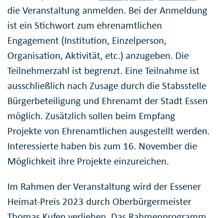
die Veranstaltung anmelden. Bei der Anmeldung
ist ein Stichwort zum ehrenamtlichen
Engagement (Institution, Einzelperson,
Organisation, Aktivität, etc.) anzugeben. Die
Teilnehmerzahl ist begrenzt. Eine Teilnahme ist
ausschließlich nach Zusage durch die Stabsstelle
Bürgerbeteiligung und Ehrenamt der Stadt Essen
möglich. Zusätzlich sollen beim Empfang
Projekte von Ehrenamtlichen ausgestellt werden.
Interessierte haben bis zum 16. November die
Möglichkeit ihre Projekte einzureichen.
Im Rahmen der Veranstaltung wird der Essener
Heimat-Preis 2023 durch Oberbürgermeister
Thomas Kufen verliehen. Das Rahmenprogramm