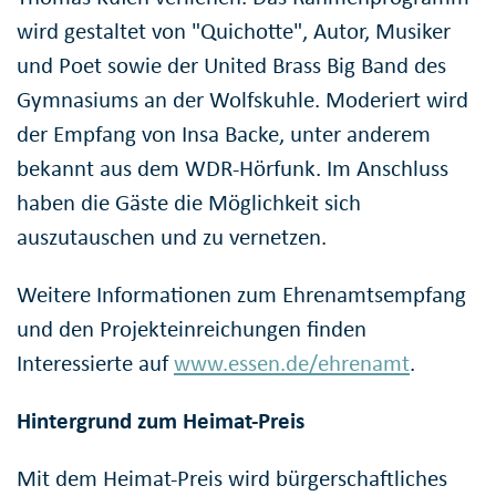
wird gestaltet von "Quichotte", Autor, Musiker
und Poet sowie der United Brass Big Band des
Gymnasiums an der Wolfskuhle. Moderiert wird
der Empfang von Insa Backe, unter anderem
bekannt aus dem WDR-Hörfunk. Im Anschluss
haben die Gäste die Möglichkeit sich
auszutauschen und zu vernetzen.
Weitere Informationen zum Ehrenamtsempfang
und den Projekteinreichungen finden
Interessierte auf
www.essen.de/ehrenamt
.
Hintergrund zum Heimat-Preis
Mit dem Heimat-Preis wird bürgerschaftliches