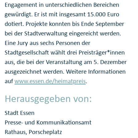
Engagement in unterschiedlichen Bereichen
gewürdigt. Er ist mit insgesamt 15.000 Euro
dotiert. Projekte konnten bis Ende September
bei der Stadtverwaltung eingereicht werden.
Eine Jury aus sechs Personen der
Stadtgesellschaft wählt drei Preisträger*innen
aus, die bei der Veranstaltung am 5. Dezember
ausgezeichnet werden. Weitere Informationen
auf
www.essen.de/heimatpreis
.
Herausgegeben von:
Stadt Essen
Presse- und Kommunikationsamt
Rathaus, Porscheplatz