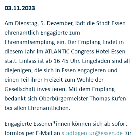
03.11.2023
Am Dienstag, 5. Dezember, lädt die Stadt Essen
ehrenamtlich Engagierte zum
Ehrenamtsempfang ein. Der Empfang findet in
diesem Jahr im ATLANTIC Congress Hotel Essen
statt. Einlass ist ab 16:45 Uhr. Eingeladen sind all
diejenigen, die sich in Essen engagieren und
einen Teil ihrer Freizeit zum Wohle der
Gesellschaft investieren. Mit dem Empfang
bedankt sich Oberbürgermeister Thomas Kufen
bei allen Ehrenamtlichen.
Engagierte Essener*innen können sich ab sofort
formlos per E-Mail an
stadtagentur@essen.de
für