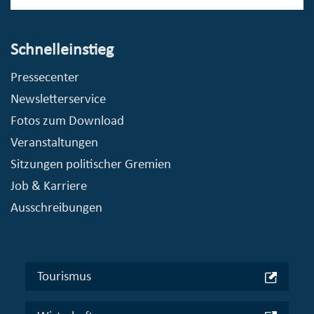
Schnelleinstieg
Pressecenter
Newsletterservice
Fotos zum Download
Veranstaltungen
Sitzungen politischer Gremien
Job & Karriere
Ausschreibungen
Tourismus