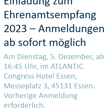
Einladung zum
Ehrenamtsempfang
2023 – Anmeldungen
ab sofort möglich
Am Dienstag, 5. Dezember, ab
16:45 Uhr, im ATLANTIC
Congress Hotel Essen,
Messeplatz 3, 45131 Essen.
Vorherige Anmeldung
erforderlich.