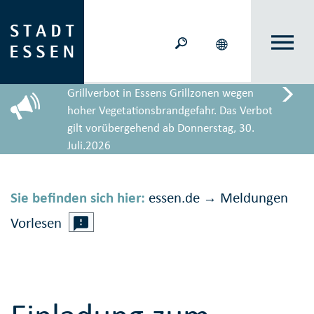
Grillverbot in Essens Grillzonen wegen
hoher Vegetationsbrandgefahr. Das Verbot
gilt vorübergehend ab Donnerstag, 30.
Juli.2026
Sie befinden sich hier:
essen.de
Meldungen
→
Vorlesen