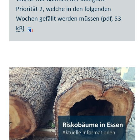
Priorität 2, welche in den folgenden
Wochen gefällt werden müssen (pdf, 53
kB
)