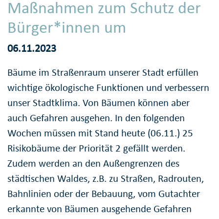
Maßnahmen zum Schutz der
Bürger*innen um
06.11.2023
Bäume im Straßenraum unserer Stadt erfüllen
wichtige ökologische Funktionen und verbessern
unser Stadtklima. Von Bäumen können aber
auch Gefahren ausgehen. In den folgenden
Wochen müssen mit Stand heute (06.11.) 25
Risikobäume der Priorität 2 gefällt werden.
Zudem werden an den Außengrenzen des
städtischen Waldes, z.B. zu Straßen, Radrouten,
Bahnlinien oder der Bebauung, vom Gutachter
erkannte von Bäumen ausgehende Gefahren