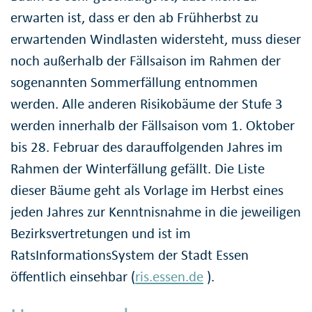
erwarten ist, dass er den ab Frühherbst zu
erwartenden Windlasten widersteht, muss dieser
noch außerhalb der Fällsaison im Rahmen der
sogenannten Sommerfällung entnommen
werden. Alle anderen Risikobäume der Stufe 3
werden innerhalb der Fällsaison vom 1. Oktober
bis 28. Februar des darauffolgenden Jahres im
Rahmen der Winterfällung gefällt. Die Liste
dieser Bäume geht als Vorlage im Herbst eines
jeden Jahres zur Kenntnisnahme in die jeweiligen
Bezirksvertretungen und ist im
RatsInformationsSystem der Stadt Essen
öffentlich einsehbar (
ris.essen.de
).