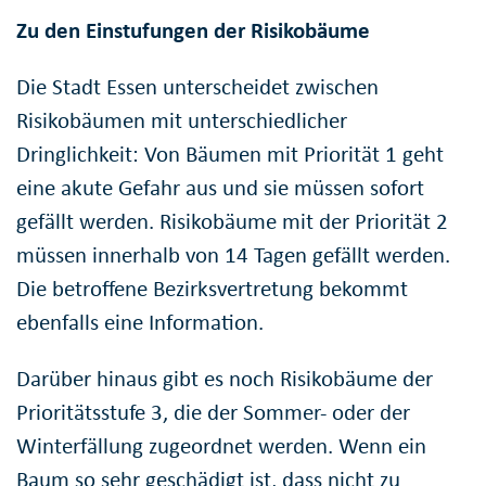
Zu den Einstufungen der Risikobäume
Die Stadt Essen unterscheidet zwischen
Risikobäumen mit unterschiedlicher
Dringlichkeit: Von Bäumen mit Priorität 1 geht
eine akute Gefahr aus und sie müssen sofort
gefällt werden. Risikobäume mit der Priorität 2
müssen innerhalb von 14 Tagen gefällt werden.
Die betroffene Bezirksvertretung bekommt
ebenfalls eine Information.
Darüber hinaus gibt es noch Risikobäume der
Prioritätsstufe 3, die der Sommer- oder der
Winterfällung zugeordnet werden. Wenn ein
Baum so sehr geschädigt ist, dass nicht zu