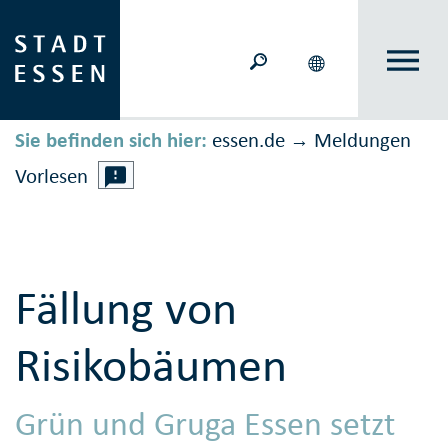
Sie befinden sich hier:
essen.de
Meldungen
→
Vorlesen
Fällung von
Risikobäumen
Grün und Gruga Essen setzt