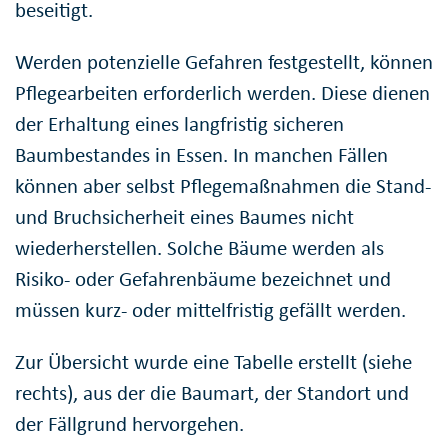
beseitigt.
Werden potenzielle Gefahren festgestellt, können
Pflegearbeiten erforderlich werden. Diese dienen
der Erhaltung eines langfristig sicheren
Baumbestandes in Essen. In manchen Fällen
können aber selbst Pflegemaßnahmen die Stand-
und Bruchsicherheit eines Baumes nicht
wiederherstellen. Solche Bäume werden als
Risiko- oder Gefahrenbäume bezeichnet und
müssen kurz- oder mittelfristig gefällt werden.
Zur Übersicht wurde eine Tabelle erstellt (siehe
rechts), aus der die Baumart, der Standort und
der Fällgrund hervorgehen.