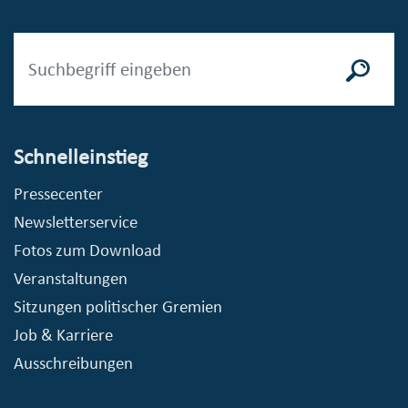
Schnelleinstieg
Pressecenter
Newsletterservice
Fotos zum Download
Veranstaltungen
Sitzungen politischer Gremien
Job & Karriere
Ausschreibungen