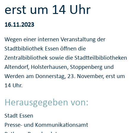
erst um 14 Uhr
16.11.2023
Wegen einer internen Veranstaltung der
Stadtbibliothek Essen öffnen die
Zentralbibliothek sowie die Stadtteilbibliotheken
Altendorf, Holsterhausen, Stoppenberg und
Werden am Donnerstag, 23. November, erst um
14 Uhr.
Herausgegeben von:
Stadt Essen
Presse- und Kommunikationsamt