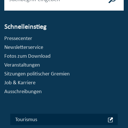
Schnelleinstieg
Pressecenter
Newsletterservice
Fotos zum Download
Veranstaltungen
Sitzungen politischer Gremien
Job & Karriere
Ausschreibungen
Tourismus