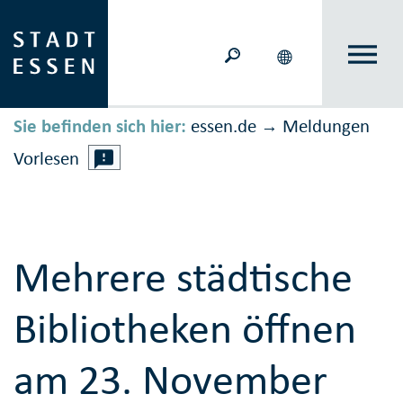
Sie befinden sich hier:
essen.de
Meldungen
→
Vorlesen
Mehrere städtische
Bibliotheken öffnen
am 23. November