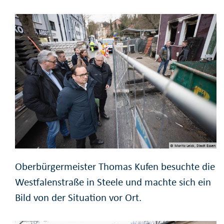
© Moritz Leick, Stadt Essen
Oberbürgermeister Thomas Kufen besuchte die
Westfalenstraße in Steele und machte sich ein
Bild von der Situation vor Ort.