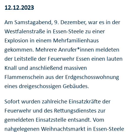
12.12.2023
Am Samstagabend, 9. Dezember, war es in der
Westfalenstraße in Essen-Steele zu einer
Explosion in einem Mehrfamilienhaus
gekommen. Mehrere Anrufer*innen meldeten
der Leitstelle der Feuerwehr Essen einen lauten
Knall und anschließend massiven
Flammenschein aus der Erdgeschosswohnung
eines dreigeschossigen Gebäudes.
Sofort wurden zahlreiche Einsatzkräfte der
Feuerwehr und des Rettungsdienstes zur
gemeldeten Einsatzstelle entsandt. Vom
nahgelegenen Weihnachtsmarkt in Essen-Steele