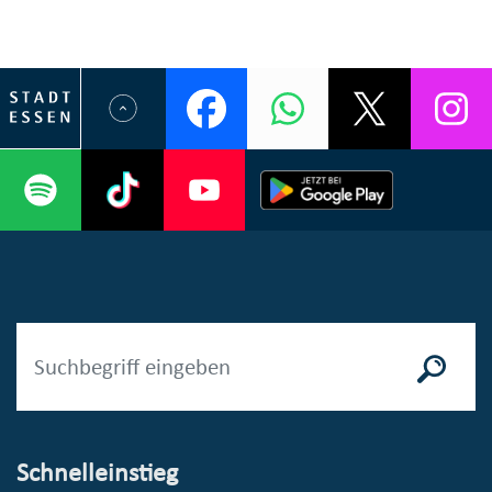
Schnelleinstieg