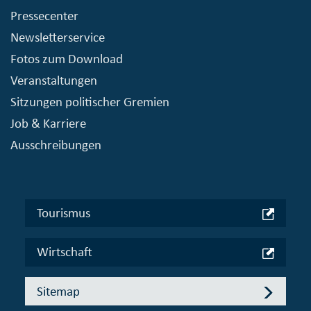
Pressecenter
Newsletterservice
Fotos zum Download
Veranstaltungen
Sitzungen politischer Gremien
Job & Karriere
Ausschreibungen
Tourismus
Wirtschaft
Sitemap