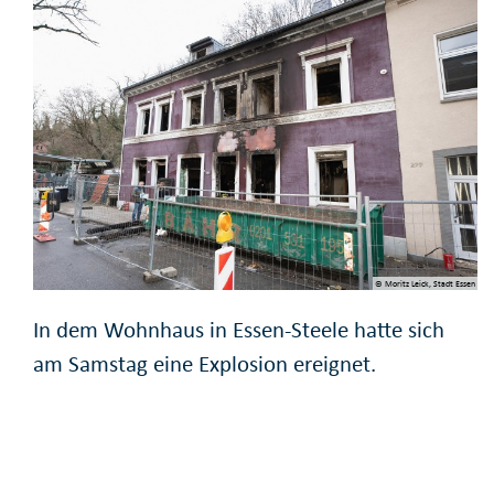
© Moritz Leick, Stadt Essen
In dem Wohnhaus in Essen-Steele hatte sich
am Samstag eine Explosion ereignet.