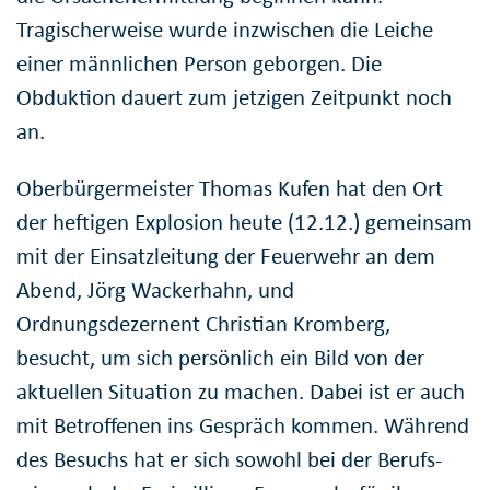
Tragischerweise wurde inzwischen die Leiche
einer männlichen Person geborgen. Die
Obduktion dauert zum jetzigen Zeitpunkt noch
an.
Oberbürgermeister Thomas Kufen hat den Ort
der heftigen Explosion heute (12.12.) gemeinsam
mit der Einsatzleitung der Feuerwehr an dem
Abend, Jörg Wackerhahn, und
Ordnungsdezernent Christian Kromberg,
besucht, um sich persönlich ein Bild von der
aktuellen Situation zu machen. Dabei ist er auch
mit Betroffenen ins Gespräch kommen. Während
des Besuchs hat er sich sowohl bei der Berufs-