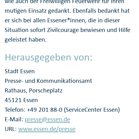
wie auch der Freiwilligen Feuerwehr für ihren
mutigen Einsatz gedankt. Ebenfalls bedankt hat
er sich bei allen Essener*innen, die in dieser
Situation sofort Zivilcourage bewiesen und Hilfe
geleistet haben.
Herausgegeben von:
Stadt Essen
Presse- und Kommunikationsamt
Rathaus, Porscheplatz
45121 Essen
Telefon: +49 201 88-0 (ServiceCenter Essen)
E-Mail:
presse@essen.de
URL:
www.essen.de/presse