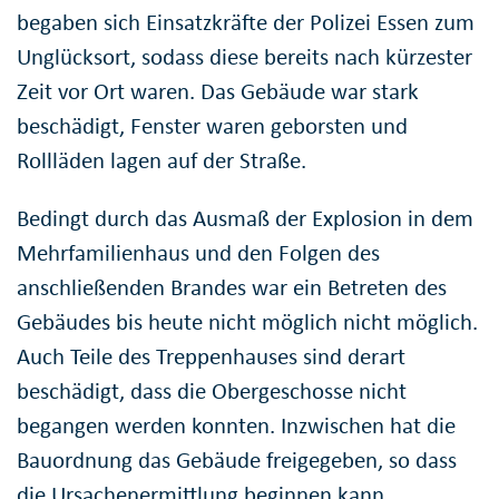
begaben sich Einsatzkräfte der Polizei Essen zum
Unglücksort, sodass diese bereits nach kürzester
Zeit vor Ort waren. Das Gebäude war stark
beschädigt, Fenster waren geborsten und
Rollläden lagen auf der Straße.
Bedingt durch das Ausmaß der Explosion in dem
Mehrfamilienhaus und den Folgen des
anschließenden Brandes war ein Betreten des
Gebäudes bis heute nicht möglich nicht möglich.
Auch Teile des Treppenhauses sind derart
beschädigt, dass die Obergeschosse nicht
begangen werden konnten. Inzwischen hat die
Bauordnung das Gebäude freigegeben, so dass
die Ursachenermittlung beginnen kann.