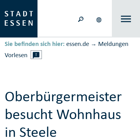
Sie befinden sich hier:
essen.de
Meldungen
→
Vorlesen
Oberbürgermeister
besucht Wohnhaus
in Steele