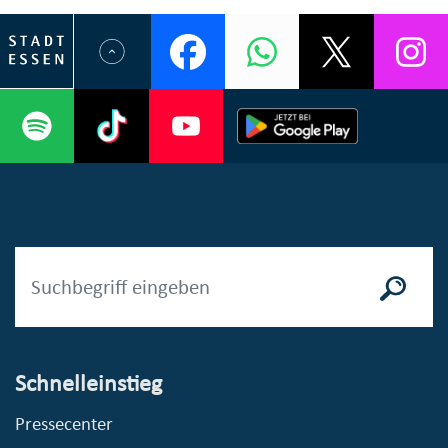
Schnelleinstieg
Pressecenter