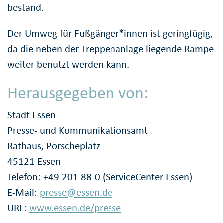
bestand.
Der Umweg für Fußgänger*innen ist geringfügig,
da die neben der Treppenanlage liegende Rampe
weiter benutzt werden kann.
Herausgegeben von:
Stadt Essen
Presse- und Kommunikationsamt
Rathaus, Porscheplatz
45121 Essen
Telefon: +49 201 88-0 (ServiceCenter Essen)
E-Mail:
presse@essen.de
URL:
www.essen.de/presse