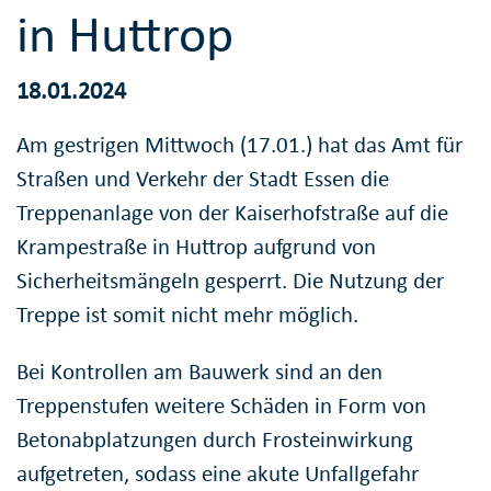
in Huttrop
18.01.2024
Am gestrigen Mittwoch (17.01.) hat das Amt für
Straßen und Verkehr der Stadt Essen die
Treppenanlage von der Kaiserhofstraße auf die
Krampestraße in Huttrop aufgrund von
Sicherheitsmängeln gesperrt. Die Nutzung der
Treppe ist somit nicht mehr möglich.
Bei Kontrollen am Bauwerk sind an den
Treppenstufen weitere Schäden in Form von
Betonabplatzungen durch Frosteinwirkung
aufgetreten, sodass eine akute Unfallgefahr