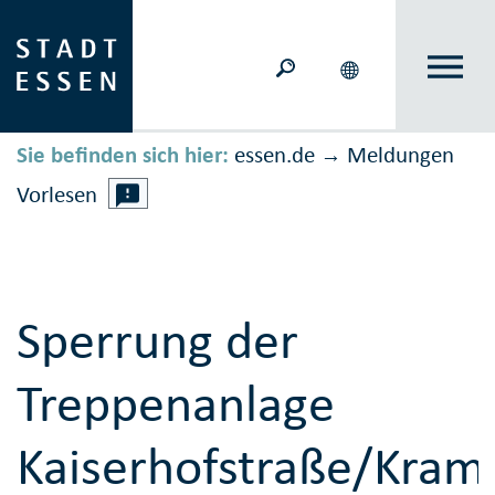
Sie befinden sich hier:
essen.de
Meldungen
→
Vorlesen
Sperrung der
Treppenanlage
Kaiserhofstraße/Kram