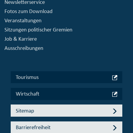
Newsletterservice
Fotos zum Download
Veranstaltungen
Sitzungen politischer Gremien
Job & Karriere
Ausschreibungen
Tourismus
Wirtschaft
Sitemap
Barrierefreiheit