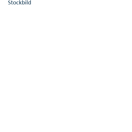
Stockbild