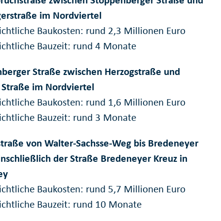
gerstraße im Nordviertel
ichtliche Baukosten: rund 2,3 Millionen Euro
ichtliche Bauzeit: rund 4 Monate
berger Straße zwischen Herzogstraße und
 Straße im Nordviertel
ichtliche Baukosten: rund 1,6 Millionen Euro
ichtliche Bauzeit: rund 3 Monate
traße von Walter-Sachsse-Weg bis Bredeneyer
inschließlich der Straße Bredeneyer Kreuz in
ey
ichtliche Baukosten: rund 5,7 Millionen Euro
ichtliche Bauzeit: rund 10 Monate