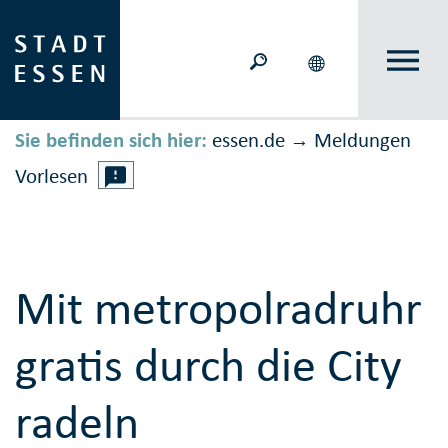
Sie befinden sich hier:
essen.de
Meldungen
→
Vorlesen
Mit metropolradruhr
gratis durch die City
radeln