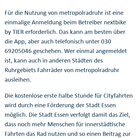
Für die Nutzung von metropolradruhr ist eine
einmalige Anmeldung beim Betreiber nextbike
by TIER erforderlich. Das kann am besten über
die App, aber auch telefonisch unter 030
69205046 geschehen. Wer einmal angemeldet
ist, kann auch in anderen Städten des
Ruhrgebiets Fahrräder von metropolradruhr
ausleihen.
Die kostenlose erste halbe Stunde für Cityfahrten
wird durch eine Förderung der Stadt Essen
möglich. Die Stadt Essen verfolgt damit das Ziel,
dass noch mehr Menschen für innerstädtische
Fahrten das Rad nutzen und so einen Beitrag zur