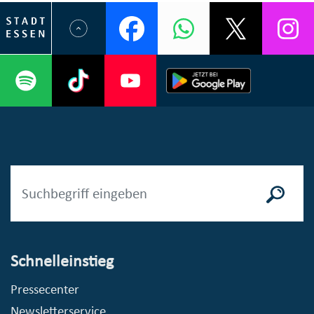
Schnelleinstieg
Pressecenter
Newsletterservice