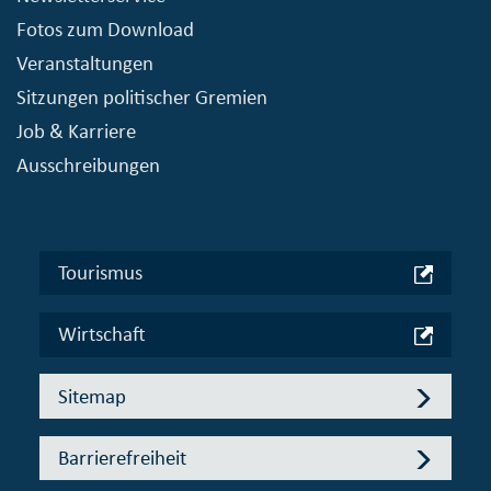
Fotos zum Download
Veranstaltungen
Sitzungen politischer Gremien
Job & Karriere
Ausschreibungen
Tourismus
Wirtschaft
Sitemap
Barrierefreiheit