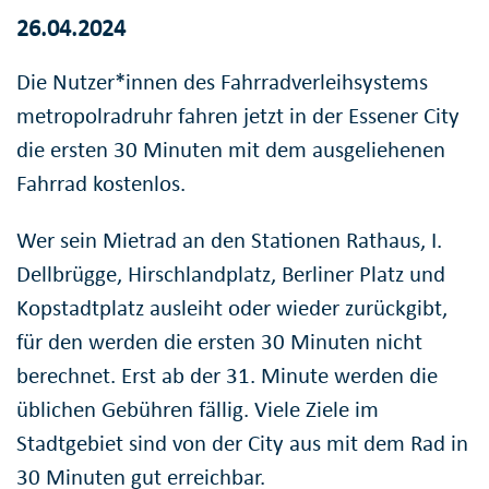
26.04.2024
Die Nutzer*innen des Fahrradverleihsystems
metropolradruhr fahren jetzt in der Essener City
die ersten 30 Minuten mit dem ausgeliehenen
Fahrrad kostenlos.
Wer sein Mietrad an den Stationen Rathaus, I.
Dellbrügge, Hirschlandplatz, Berliner Platz und
Kopstadtplatz ausleiht oder wieder zurückgibt,
für den werden die ersten 30 Minuten nicht
berechnet. Erst ab der 31. Minute werden die
üblichen Gebühren fällig. Viele Ziele im
Stadtgebiet sind von der City aus mit dem Rad in
30 Minuten gut erreichbar.