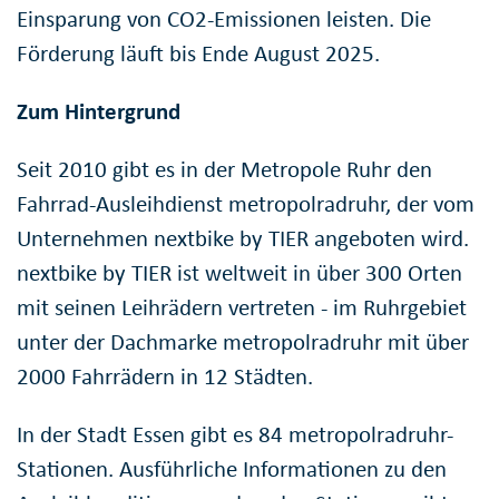
Einsparung von CO2-Emissionen leisten. Die
Förderung läuft bis Ende August 2025.
Zum Hintergrund
Seit 2010 gibt es in der Metropole Ruhr den
Fahrrad-Ausleihdienst metropolradruhr, der vom
Unternehmen nextbike by TIER angeboten wird.
nextbike by TIER ist weltweit in über 300 Orten
mit seinen Leihrädern vertreten - im Ruhrgebiet
unter der Dachmarke metropolradruhr mit über
2000 Fahrrädern in 12 Städten.
In der Stadt Essen gibt es 84 metropolradruhr-
Stationen. Ausführliche Informationen zu den