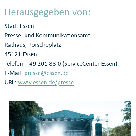
Herausgegeben von:
Stadt Essen
Presse- und Kommunikationsamt
Rathaus, Porscheplatz
45121 Essen
Telefon: +49 201 88-0 (ServiceCenter Essen)
E-Mail:
presse@essen.de
URL:
www.essen.de/presse