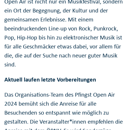
Open Air ist nicht nur ein Musikfestival, sondern
ein Ort der Begegnung, der Kultur und der
gemeinsamen Erlebnisse. Mit einem
beeindruckenden Line-up von Rock, Punkrock,
Pop, Hip-Hop bis hin zu elektronischer Musik ist
für alle Geschmäcker etwas dabei, vor allem für
die, die auf der Suche nach neuer guter Musik
sind.
Aktuell laufen letzte Vorbereitungen
Das Organisations-Team des Pfingst Open Air
2024 bemüht sich die Anreise für alle
Besuchenden so entspannt wie möglich zu
gestalten. Die Veranstalter*innen empfehlen die