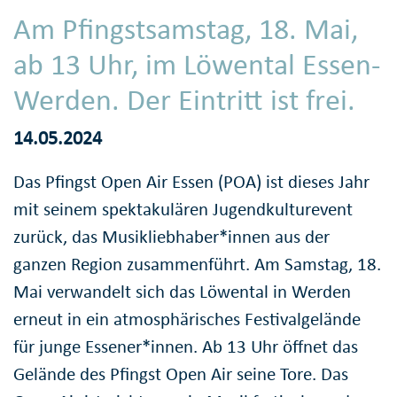
Am Pfingstsamstag, 18. Mai,
ab 13 Uhr, im Löwental Essen-
Werden. Der Eintritt ist frei.
14.05.2024
Das Pfingst Open Air Essen (POA) ist dieses Jahr
mit seinem spektakulären Jugendkulturevent
zurück, das Musikliebhaber*innen aus der
ganzen Region zusammenführt. Am Samstag, 18.
Mai verwandelt sich das Löwental in Werden
erneut in ein atmosphärisches Festivalgelände
für junge Essener*innen. Ab 13 Uhr öffnet das
Gelände des Pfingst Open Air seine Tore. Das