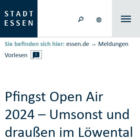
Sie befinden sich hier:
essen.de
Meldungen
→
Vorlesen
Pfingst Open Air
2024 – Umsonst und
draußen im Löwental