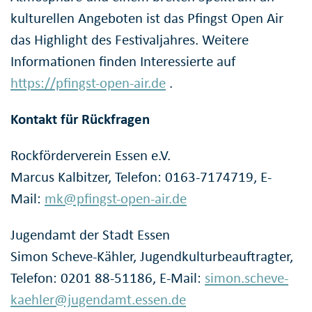
kulturellen Angeboten ist das Pfingst Open Air
das Highlight des Festivaljahres. Weitere
Informationen finden Interessierte auf
https://pfingst-open-air.de
.
Kontakt für Rückfragen
Rockförderverein Essen e.V.
Marcus Kalbitzer, Telefon: 0163-7174719, E-
Mail:
mk@pfingst-open-air.de
Jugendamt der Stadt Essen
Simon Scheve-Kähler, Jugendkulturbeauftragter,
Telefon: 0201 88-51186, E-Mail:
simon.scheve-
kaehler@jugendamt.essen.de