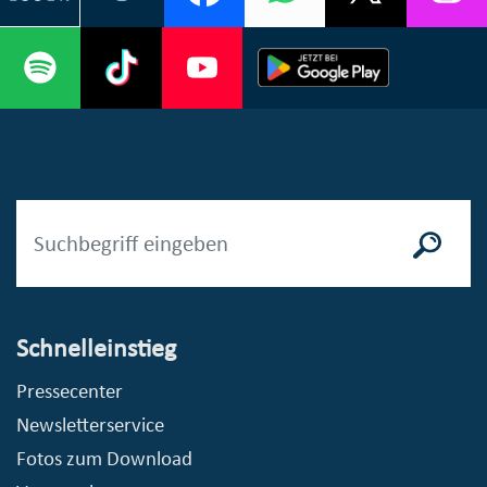
Schnelleinstieg
Pressecenter
Newsletterservice
Fotos zum Download