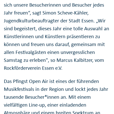
sich unsere Besucherinnen und Besucher jedes
Jahr freuen“, sagt Simon Scheve-Kähler,
Jugendkulturbeauftragter der Stadt Essen. „Wir
sind begeistert, dieses Jahr eine tolle Auswahl an
Künstlerinnen und Künstlern präsentieren zu
können und freuen uns darauf, gemeinsam mit
allen Festivalgästen einen unvergesslichen
Samstag zu erleben", so Marcus Kalbitzer, vom
Rockförderverein Essen e.V.
Das Pfingst Open Air ist eines der führenden
Musikfestivals in der Region und lockt jedes Jahr
tausende Besucher*innen an. Mit einem
vielfältigen Line-up, einer einladenden
Atmosphäre und einem breiten Spektrum an