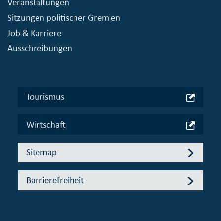
Veranstaltungen
Sitzungen politischer Gremien
Job & Karriere
Ausschreibungen
Tourismus
Wirtschaft
Sitemap
Barrierefreiheit