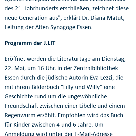
des 21. Jahrhunderts erschließen, zeichnet diese
neue Generation aus", erklärt Dr. Diana Matut,
Leitung der Alten Synagoge Essen.
Programm der J.LIT
Eröffnet werden die Literaturtage am Dienstag,
22. Mai, um 16 Uhr, in der Zentralbibliothek
Essen durch die jüdische Autorin Eva Lezzi, die
mit ihrem Bilderbuch "Lilly und Willy" eine
Geschichte rund um die ungewöhnliche
Freundschaft zwischen einer Libelle und einem
Regenwurm erzählt. Empfohlen wird das Buch
für Kinder zwischen 4 und 6 Jahre. Um
Anmeldung wird unter der E-Mail-Adresse