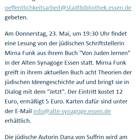
oeffentlichkeitsarbeit@stadtbibliothek.essen.de
gebeten.
Am Donnerstag, 23. Mai, um 19:30 Uhr findet
eine Lesung von der jüdischen Schriftstellerin
Mirna Funk aus ihrem Buch "Von Juden lernen"
in der Alten Synagoge Essen statt. Mirna Funk
greift in ihrem aktuellen Buch acht Theorien der
jüdischen Ideengeschichte auf und bringt sie in
Dialog mit dem "Jetzt". Der Eintritt kostet 12
Euro, ermäßigt 5 Euro. Karten dafür sind unter
der E-Mail
info@alte-synagoge.essen.de
erhältlich.
Die jüdische Autorin Dana von Suffrin wird am