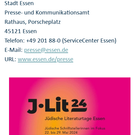
Stadt Essen
Presse- und Kommunikationsamt
Rathaus, Porscheplatz
45121 Essen
Telefon: +49 201 88-0 (ServiceCenter Essen)
E-Mail:
presse@essen.de
URL:
www.essen.de/presse