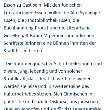
Essen zu Gast sein. Mit den Jüdischen
Literaturtagen Essen wollen die Alte Synagoge
Essen, die Stadtbibliothek Essen, die
Buchhandlung Proust und die Literarische
Gesellschaft Ruhr e.V. gemeinsam jüdischen
Schriftstellerinnen eine Bühnen inmitten der
Stadt Essen bieten.
"Die Stimmen jüdischer Schriftstellerinnen sind
divers, jung, lebendig und von solcher
Strahlkraft, dass deutlich wird: nie wieder
werden sie leise und in zweiter Reihe des
Kulturbetriebes stehen. Sich Einmischen in
politische und soziale Diskurse, aus jüdischen
Quellen schöpfen und sie für das Lebensumfeld