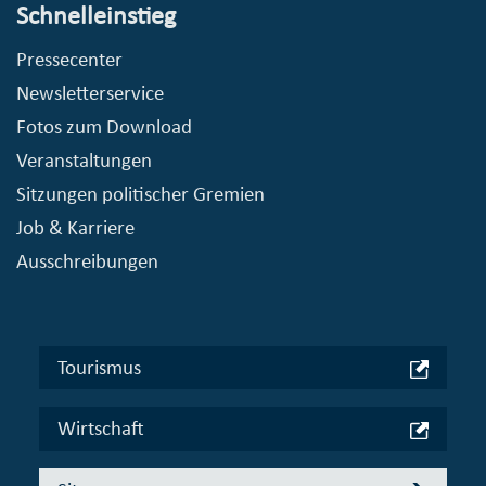
Schnelleinstieg
Pressecenter
Newsletterservice
Fotos zum Download
Veranstaltungen
Sitzungen politischer Gremien
Job & Karriere
Ausschreibungen
Tourismus
Wirtschaft