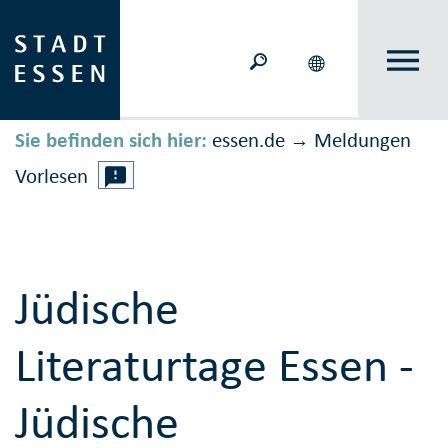
Sie befinden sich hier:
essen.de
Meldungen
→
Vorlesen
Jüdische
Literaturtage Essen -
Jüdische