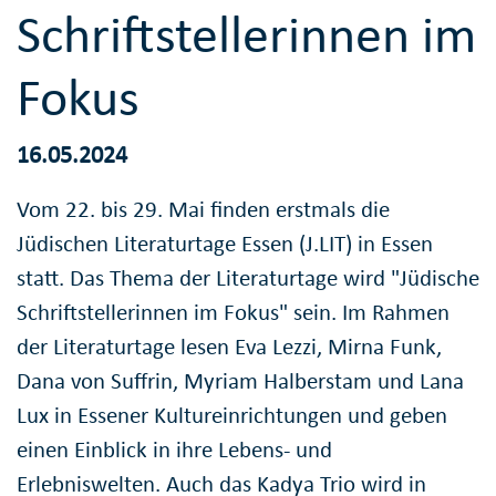
Schriftstellerinnen im
Fokus
16.05.2024
Vom 22. bis 29. Mai finden erstmals die
Jüdischen Literaturtage Essen (J.LIT) in Essen
statt. Das Thema der Literaturtage wird "Jüdische
Schriftstellerinnen im Fokus" sein. Im Rahmen
der Literaturtage lesen Eva Lezzi, Mirna Funk,
Dana von Suffrin, Myriam Halberstam und Lana
Lux in Essener Kultureinrichtungen und geben
einen Einblick in ihre Lebens- und
Erlebniswelten. Auch das Kadya Trio wird in