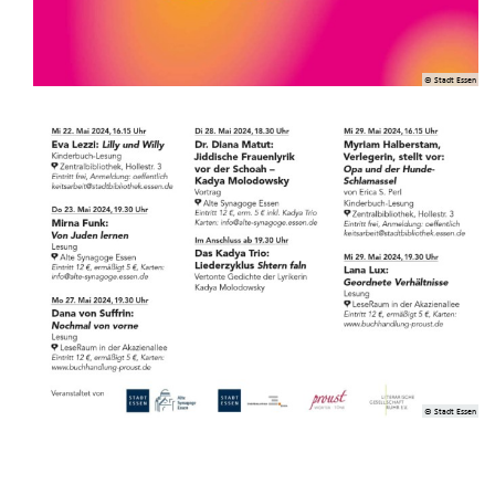
© Stadt Essen
© Stadt Essen