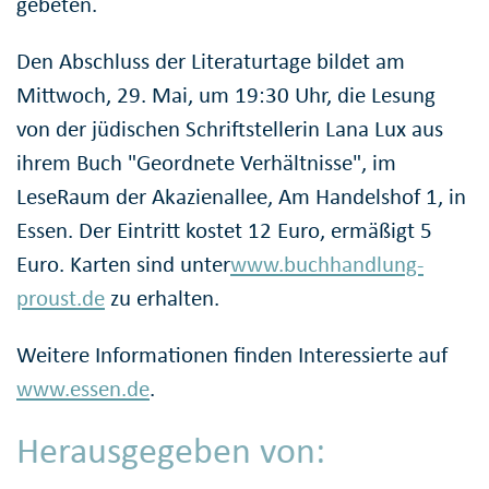
gebeten.
Den Abschluss der Literaturtage bildet am
Mittwoch, 29. Mai, um 19:30 Uhr, die Lesung
von der jüdischen Schriftstellerin Lana Lux aus
ihrem Buch "Geordnete Verhältnisse", im
LeseRaum der Akazienallee, Am Handelshof 1, in
Essen. Der Eintritt kostet 12 Euro, ermäßigt 5
Euro. Karten sind unter
www.buchhandlung-
proust.de
zu erhalten.
Weitere Informationen finden Interessierte auf
www.essen.de
.
Herausgegeben von: