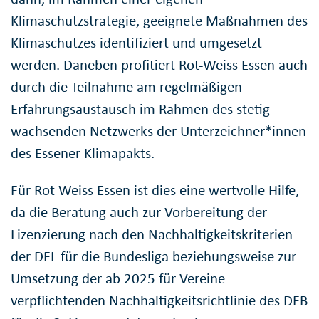
Klimaschutzstrategie, geeignete Maßnahmen des
Klimaschutzes identifiziert und umgesetzt
werden. Daneben profitiert Rot-Weiss Essen auch
durch die Teilnahme am regelmäßigen
Erfahrungsaustausch im Rahmen des stetig
wachsenden Netzwerks der Unterzeichner*innen
des Essener Klimapakts.
Für Rot-Weiss Essen ist dies eine wertvolle Hilfe,
da die Beratung auch zur Vorbereitung der
Lizenzierung nach den Nachhaltigkeitskriterien
der DFL für die Bundesliga beziehungsweise zur
Umsetzung der ab 2025 für Vereine
verpflichtenden Nachhaltigkeitsrichtlinie des DFB