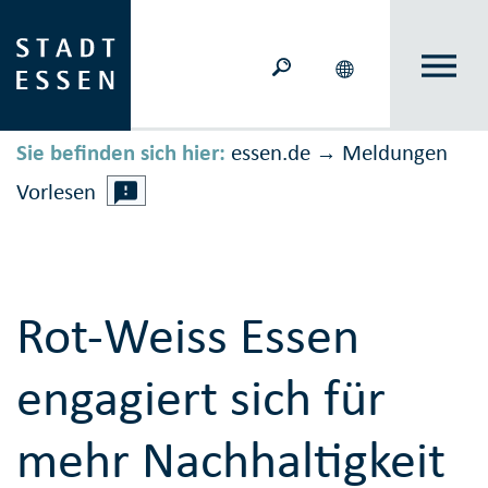
Sie befinden sich hier:
essen.de
Meldungen
→
Vorlesen
Rot-Weiss Essen
engagiert sich für
mehr Nachhaltigkeit