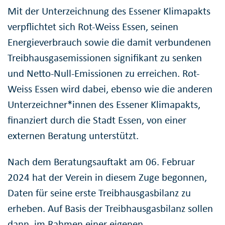
Mit der Unterzeichnung des Essener Klimapakts
verpflichtet sich Rot-Weiss Essen, seinen
Energieverbrauch sowie die damit verbundenen
Treibhausgasemissionen signifikant zu senken
und Netto-Null-Emissionen zu erreichen. Rot-
Weiss Essen wird dabei, ebenso wie die anderen
Unterzeichner*innen des Essener Klimapakts,
finanziert durch die Stadt Essen, von einer
externen Beratung unterstützt.
Nach dem Beratungsauftakt am 06. Februar
2024 hat der Verein in diesem Zuge begonnen,
Daten für seine erste Treibhausgasbilanz zu
erheben. Auf Basis der Treibhausgasbilanz sollen
dann, im Rahmen einer eigenen