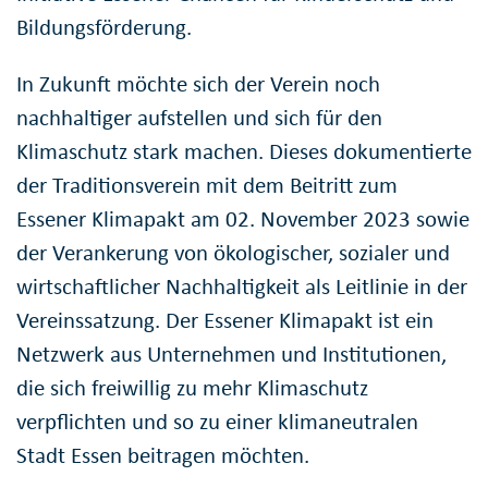
Bildungsförderung.
In Zukunft möchte sich der Verein noch
nachhaltiger aufstellen und sich für den
Klimaschutz stark machen. Dieses dokumentierte
der Traditionsverein mit dem Beitritt zum
Essener Klimapakt am 02. November 2023 sowie
der Verankerung von ökologischer, sozialer und
wirtschaftlicher Nachhaltigkeit als Leitlinie in der
Vereinssatzung. Der Essener Klimapakt ist ein
Netzwerk aus Unternehmen und Institutionen,
die sich freiwillig zu mehr Klimaschutz
verpflichten und so zu einer klimaneutralen
Stadt Essen beitragen möchten.