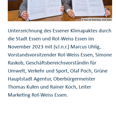
© Rosa Lisa Rosenberg, Stadt Essen
Unterzeichnung des Essener Klimapaktes durch
die Stadt Essen und Rot-Weiss Essen im
November 2023 mit (v.l.n.r.) Marcus Uhlig,
Vorstandsvorsitzender Rot-Weiss Essen, Simone
Raskob, Geschäftsbereichsvorständin für
Umwelt, Verkehr und Sport, Olaf Poch, Grüne
Hauptstadt Agentur, Oberbürgermeister
Thomas Kufen und Rainer Koch, Leiter
Marketing Rot-Weiss Essen.