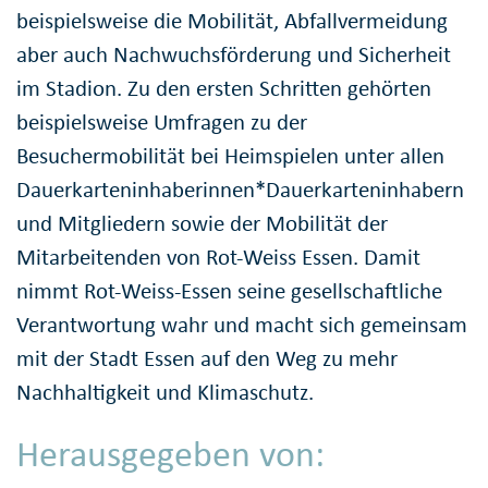
beispielsweise die Mobilität, Abfallvermeidung
aber auch Nachwuchsförderung und Sicherheit
im Stadion. Zu den ersten Schritten gehörten
beispielsweise Umfragen zu der
Besuchermobilität bei Heimspielen unter allen
Dauerkarteninhaberinnen*Dauerkarteninhabern
und Mitgliedern sowie der Mobilität der
Mitarbeitenden von Rot-Weiss Essen. Damit
nimmt Rot-Weiss-Essen seine gesellschaftliche
Verantwortung wahr und macht sich gemeinsam
mit der Stadt Essen auf den Weg zu mehr
Nachhaltigkeit und Klimaschutz.
Herausgegeben von: