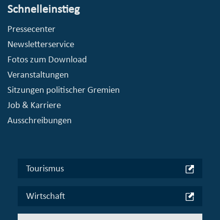
Schnelleinstieg
Pressecenter
Newsletterservice
Fotos zum Download
Veranstaltungen
Sitzungen politischer Gremien
Job & Karriere
Ausschreibungen
Tourismus
Wirtschaft