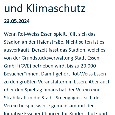
und Klimaschutz
23.05.2024
Wenn Rot-Weiss Essen spielt, füllt sich das
Stadion an der Hafenstraße. Nicht selten ist es
ausverkauft. Derzeit fasst das Stadion, welches
von der Grundstücksverwaltung Stadt Essen
GmbH (GVE) betrieben wird, bis zu 20.000
Besucher*innen. Damit gehört Rot-Weiss Essen
zu den größten Veranstaltern in Essen. Aber auch
über den Spieltag hinaus hat der Verein eine
Strahlkraft in die Stadt. So engagiert sich der
Verein beispielsweise gemeinsam mit der
Initiative Essener Chancen für Kinderschutz und