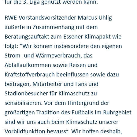
für die 3. Liga genutzt werden kann.
RWE-Vorstandsvorsitzender Marcus Uhlig
äußerte in Zusammenhang mit dem
Beratungsauftakt zum Essener Klimapakt wie
folgt: "Wir können insbesondere den eigenen
Strom- und Wärmeverbrauch, das
Abfallaufkommen sowie Reisen und
Kraftstoffverbrauch beeinflussen sowie dazu
beitragen, Mitarbeiter und Fans und
Stadionbesucher für Klimaschutz zu
sensibilisieren. Vor dem Hintergrund der
großartigen Tradition des Fußballs im Ruhrgebiet
sind wir uns auch beim Klimaschutz unserer
Vorbildfunktion bewusst. Wir hoffen deshalb,