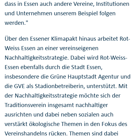
dass in Essen auch andere Vereine, Institutionen
und Unternehmen unserem Beispiel folgen
werden."
Über den Essener Klimapakt hinaus arbeitet Rot-
Weiss Essen an einer vereinseigenen
Nachhaltigkeitsstrategie. Dabei wird Rot-Weiss-
Essen ebenfalls durch die Stadt Essen,
insbesondere die Grüne Hauptstadt Agentur und
die GVE als Stadionbetreiberin, unterstützt. Mit
der Nachhaltigkeitsstrategie möchte sich der
Traditionsverein insgesamt nachhaltiger
ausrichten und dabei neben sozialen auch
verstärkt ökologische Themen in den Fokus des
Vereinshandelns rücken. Themen sind dabei