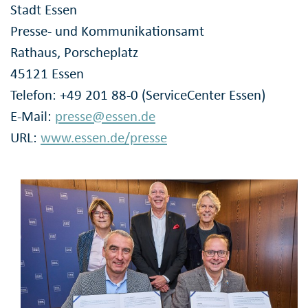
Stadt Essen
Presse- und Kommunikationsamt
Rathaus, Porscheplatz
45121 Essen
Telefon: +49 201 88-0 (ServiceCenter Essen)
E-Mail:
presse@essen.de
URL:
www.essen.de/presse