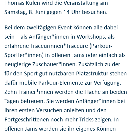
Thomas Kufen wird die Veranstaltung am
Samstag, 8. Juni gegen 14 Uhr besuchen.
Bei dem zweitägigen Event können alle dabei
sein – als Anfänger*innen in Workshops, als
erfahrene Traceurinnen*Traceure (Parkour-
Sportler*innen) in offenen Jams oder einfach als
neugierige Zuschauer*innen. Zusätzlich zu der
für den Sport gut nutzbaren Platzstruktur stehen
dafür mobile Parkour-Elemente zur Verfügung.
Zehn Trainer*innen werden die Fläche an beiden
Tagen betreuen. Sie werden Anfänger*innen bei
ihren ersten Versuchen anleiten und den
Fortgeschrittenen noch mehr Tricks zeigen. In
offenen Jams werden sie ihr eigenes Können