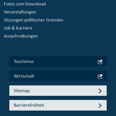
Fotos zum Download
Veranstaltungen
Sitzungen politischer Gremien
Job & Karriere
Ausschreibungen
Tourismus
Wirtschaft
Sitemap
Barrierefreiheit