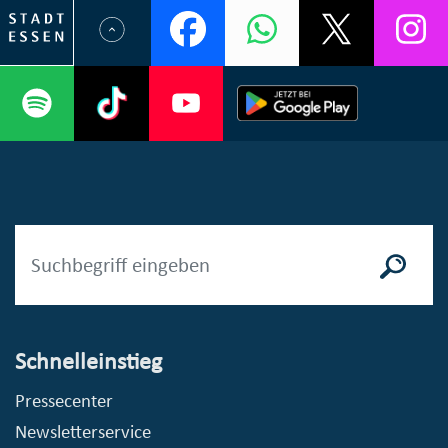
Schnelleinstieg
Pressecenter
Newsletterservice