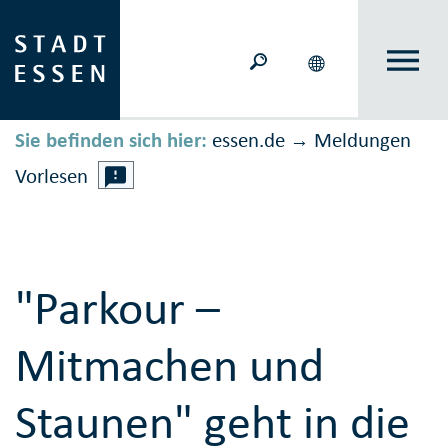
Sie befinden sich hier:
essen.de
Meldungen
→
Vorlesen
"Parkour –
Mitmachen und
Staunen" geht in die