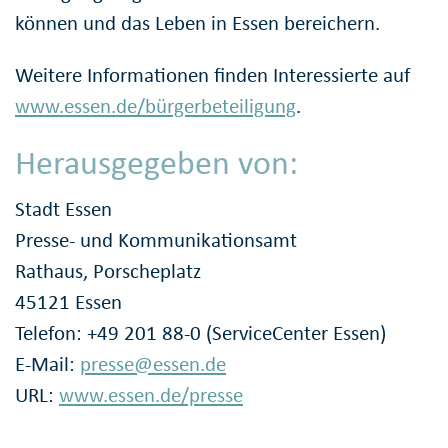
können und das Leben in Essen bereichern.
Weitere Informationen finden Interessierte auf
www.essen.de/bürgerbeteiligung
.
Herausgegeben von:
Stadt Essen
Presse- und Kommunikationsamt
Rathaus, Porscheplatz
45121 Essen
Telefon: +49 201 88-0 (ServiceCenter Essen)
E-Mail:
presse@essen.de
URL:
www.essen.de/presse