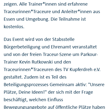
zeigen. Alle Trainer*innen sind erfahrene
Traceurinnen*Traceure und Anleiter*innen aus
Essen und Umgebung. Die Teilnahme ist
kostenlos.
Das Event wird von der Stabsstelle
Bürgerbeteiligung und Ehrenamt veranstaltet
und von der freien Traceur-Szene um Parkour-
Trainer Kevin Rutkowski und den
Traceurinnen*Traceuren des TV Kupferdreh e.V.
gestaltet. Zudem ist es Teil des
Beteiligungsprozesses Gemeinsam aktiv: "Unsere
Plätze, Deine Ideen!" der sich mit der Frage
beschäftigt, welchen Einfluss
Bewegungsangebote auf öffentliche Plätze haben