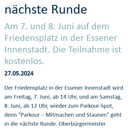
nächste Runde
Am 7. und 8. Juni auf dem
Friedensplatz in der Essener
Innenstadt. Die Teilnahme ist
kostenlos.
27.05.2024
Der Friedensplatz in der Essener Innenstadt wird
am Freitag, 7. Juni, ab 14 Uhr, und am Samstag,
8. Juni, ab 12 Uhr, wieder zum Parkour-Spot,
denn "Parkour – Mitmachen und Staunen" geht
in die nächste Runde. Oberbürgermeister