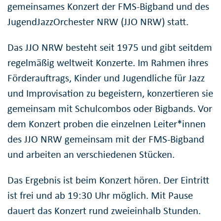
gemeinsames Konzert der FMS-Bigband und des
JugendJazzOrchester NRW (JJO NRW) statt.
Das JJO NRW besteht seit 1975 und gibt seitdem
regelmäßig weltweit Konzerte. Im Rahmen ihres
Förderauftrags, Kinder und Jugendliche für Jazz
und Improvisation zu begeistern, konzertieren sie
gemeinsam mit Schulcombos oder Bigbands. Vor
dem Konzert proben die einzelnen Leiter*innen
des JJO NRW gemeinsam mit der FMS-Bigband
und arbeiten an verschiedenen Stücken.
Das Ergebnis ist beim Konzert hören. Der Eintritt
ist frei und ab 19:30 Uhr möglich. Mit Pause
dauert das Konzert rund zweieinhalb Stunden.