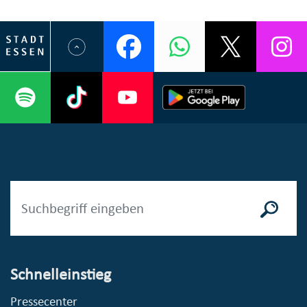
Schnelleinstieg
Pressecenter