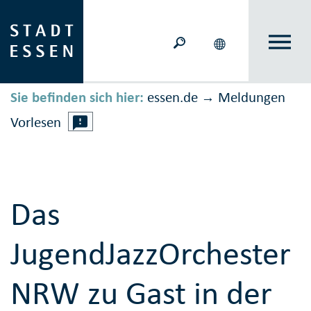
Sie befinden sich hier:
essen.de
Meldungen
→
Vorlesen
Das
JugendJazzOrchester
NRW zu Gast in der