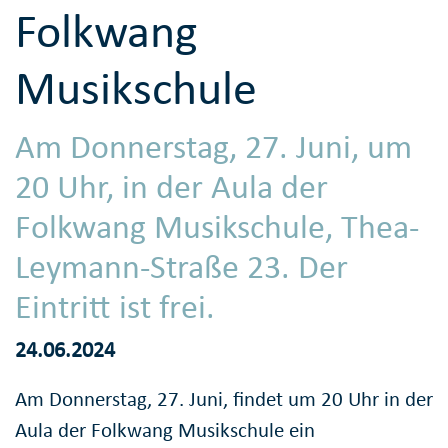
Folkwang
Musikschule
Am Donnerstag, 27. Juni, um
20 Uhr, in der Aula der
Folkwang Musikschule, Thea-
Leymann-Straße 23. Der
Eintritt ist frei.
24.06.2024
Am Donnerstag, 27. Juni, findet um 20 Uhr in der
Aula der Folkwang Musikschule ein