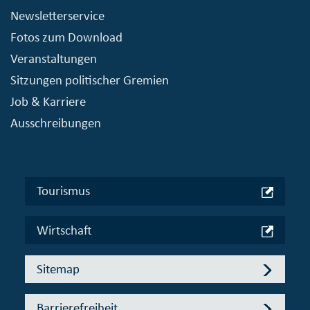
Newsletterservice
Fotos zum Download
Veranstaltungen
Sitzungen politischer Gremien
Job & Karriere
Ausschreibungen
Tourismus
Wirtschaft
Sitemap
Barrierefreiheit