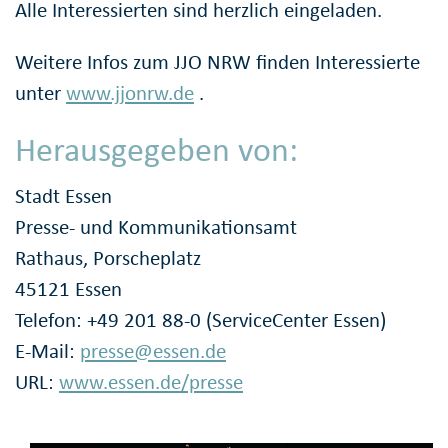
Alle Interessierten sind herzlich eingeladen.
Weitere Infos zum JJO NRW finden Interessierte
unter
www.jjonrw.de
.
Herausgegeben von:
Stadt Essen
Presse- und Kommunikationsamt
Rathaus, Porscheplatz
45121 Essen
Telefon: +49 201 88-0 (ServiceCenter Essen)
E-Mail:
presse@essen.de
URL:
www.essen.de/presse