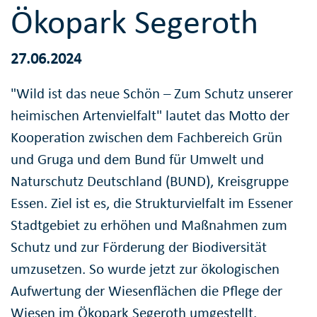
Ökopark Segeroth
27.06.2024
"Wild ist das neue Schön – Zum Schutz unserer
heimischen Artenvielfalt" lautet das Motto der
Kooperation zwischen dem Fachbereich Grün
und Gruga und dem Bund für Umwelt und
Naturschutz Deutschland (BUND), Kreisgruppe
Essen. Ziel ist es, die Strukturvielfalt im Essener
Stadtgebiet zu erhöhen und Maßnahmen zum
Schutz und zur Förderung der Biodiversität
umzusetzen. So wurde jetzt zur ökologischen
Aufwertung der Wiesenflächen die Pflege der
Wiesen im Ökopark Segeroth umgestellt.