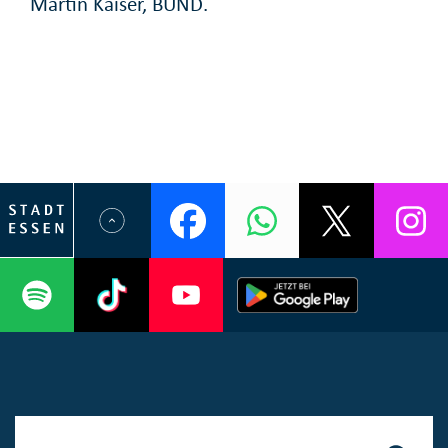
Martin Kaiser, BUND.