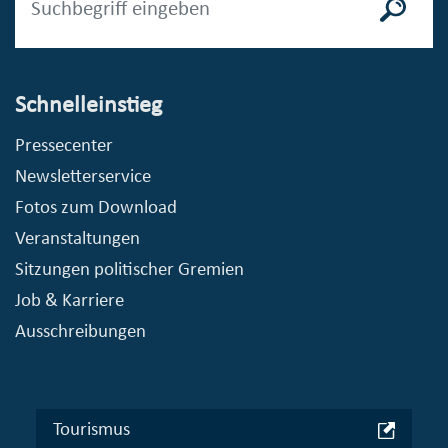
Schnelleinstieg
Pressecenter
Newsletterservice
Fotos zum Download
Veranstaltungen
Sitzungen politischer Gremien
Job & Karriere
Ausschreibungen
Tourismus