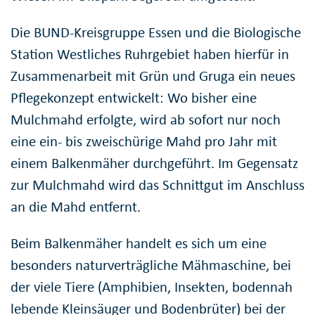
Die BUND-Kreisgruppe Essen und die Biologische
Station Westliches Ruhrgebiet haben hierfür in
Zusammenarbeit mit Grün und Gruga ein neues
Pflegekonzept entwickelt: Wo bisher eine
Mulchmahd erfolgte, wird ab sofort nur noch
eine ein- bis zweischürige Mahd pro Jahr mit
einem Balkenmäher durchgeführt. Im Gegensatz
zur Mulchmahd wird das Schnittgut im Anschluss
an die Mahd entfernt.
Beim Balkenmäher handelt es sich um eine
besonders naturverträgliche Mähmaschine, bei
der viele Tiere (Amphibien, Insekten, bodennah
lebende Kleinsäuger und Bodenbrüter) bei der