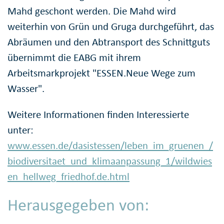
Mahd geschont werden. Die Mahd wird
weiterhin von Grün und Gruga durchgeführt, das
Abräumen und den Abtransport des Schnittguts
übernimmt die EABG mit ihrem
Arbeitsmarkprojekt "ESSEN.Neue Wege zum
Wasser".
Weitere Informationen finden Interessierte
unter:
www.essen.de/dasistessen/leben_im_gruenen_/
biodiversitaet_und_klimaanpassung_1/wildwies
en_hellweg_friedhof.de.html
Herausgegeben von: