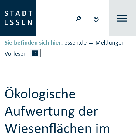
Sie befinden sich hier:
essen.de
Meldungen
→
Vorlesen
Ökologische
Aufwertung der
Wiesenflächen im