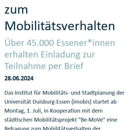
zum
Mobilitätsverhalten
Über 45.000 Essener*innen
erhalten Einladung zur
Teilnahme per Brief
28.06.2024
Das Institut für Mobilitäts- und Stadtplanung der
Universität Duisburg-Essen (imobis) startet ab
Montag, 1. Juli, in Kooperation mit dem
städtischen Mobilitätsprojekt "Be-MoVe" eine
Befragung zum Mobilitätsverhalten der