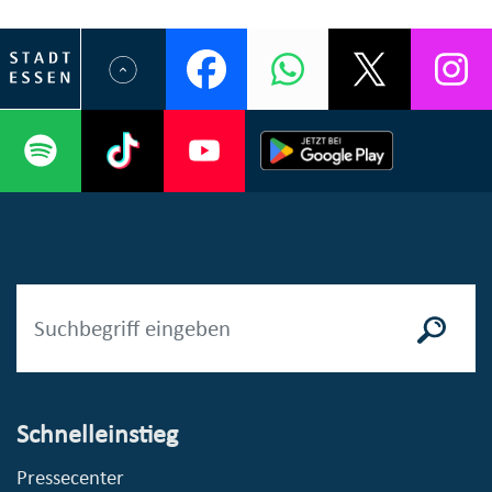
Schnelleinstieg
Pressecenter