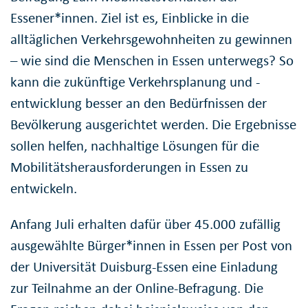
Essener*innen. Ziel ist es, Einblicke in die
alltäglichen Verkehrsgewohnheiten zu gewinnen
– wie sind die Menschen in Essen unterwegs? So
kann die zukünftige Verkehrsplanung und -
entwicklung besser an den Bedürfnissen der
Bevölkerung ausgerichtet werden. Die Ergebnisse
sollen helfen, nachhaltige Lösungen für die
Mobilitätsherausforderungen in Essen zu
entwickeln.
Anfang Juli erhalten dafür über 45.000 zufällig
ausgewählte Bürger*innen in Essen per Post von
der Universität Duisburg-Essen eine Einladung
zur Teilnahme an der Online-Befragung. Die