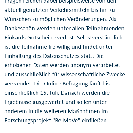
Fragen reichen dabei beispielsweise von den
aktuell genutzten Verkehrsmitteln bis hin zu
Wünschen zu möglichen Veränderungen. Als
Dankeschön werden unter allen Teilnehmenden
Einkaufs-Gutscheine verlost. Selbstverständlich
ist die Teilnahme freiwillig und findet unter
Einhaltung des Datenschutzes statt. Die
erhobenen Daten werden anonym verarbeitet
und ausschließlich für wissenschaftliche Zwecke
verwendet. Die Online-Befragung läuft bis
einschließlich 15. Juli. Danach werden die
Ergebnisse ausgewertet und sollen unter
anderem in die weiteren Maßnahmen im
Forschungsprojekt "Be-MoVe" einfließen.