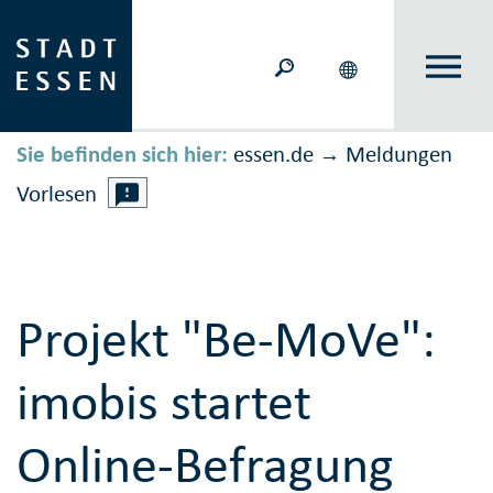
Sie befinden sich hier:
essen.de
Meldungen
→
Vorlesen
Projekt "Be-MoVe":
imobis startet
Online-Befragung