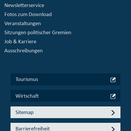
Newsletterservice
Fotos zum Download
Veranstaltungen
Sitzungen politischer Gremien
Job & Karriere
Ausschreibungen
Tourismus
Wirtschaft
Sitemap
Barrierefreiheit