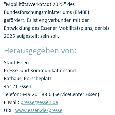
"MobilitätsWerkStadt 2025" des
Bundesforschungsministeriums (BMBF)
gefördert. Es ist eng verbunden mit der
Entwicklung des Essener Mobilitätsplans, der bis
2025 aufgestellt sein soll.
Herausgegeben von:
Stadt Essen
Presse- und Kommunikationsamt
Rathaus, Porscheplatz
45121 Essen
Telefon: +49 201 88-0 (ServiceCenter Essen)
E-Mail:
presse@essen.de
URL:
www.essen.de/presse