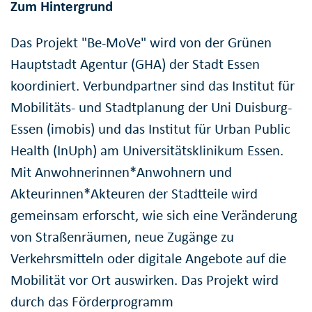
Zum Hintergrund
Das Projekt "Be-MoVe" wird von der Grünen
Hauptstadt Agentur (GHA) der Stadt Essen
koordiniert. Verbundpartner sind das Institut für
Mobilitäts- und Stadtplanung der Uni Duisburg-
Essen (imobis) und das Institut für Urban Public
Health (InUph) am Universitätsklinikum Essen.
Mit Anwohnerinnen*Anwohnern und
Akteurinnen*Akteuren der Stadtteile wird
gemeinsam erforscht, wie sich eine Veränderung
von Straßenräumen, neue Zugänge zu
Verkehrsmitteln oder digitale Angebote auf die
Mobilität vor Ort auswirken. Das Projekt wird
durch das Förderprogramm