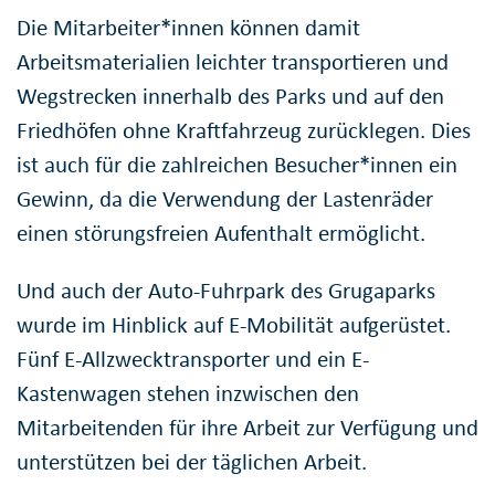
Die Mitarbeiter*innen können damit
Arbeitsmaterialien leichter transportieren und
Wegstrecken innerhalb des Parks und auf den
Friedhöfen ohne Kraftfahrzeug zurücklegen. Dies
ist auch für die zahlreichen Besucher*innen ein
Gewinn, da die Verwendung der Lastenräder
einen störungsfreien Aufenthalt ermöglicht.
Und auch der Auto-Fuhrpark des Grugaparks
wurde im Hinblick auf E-Mobilität aufgerüstet.
Fünf E-Allzwecktransporter und ein E-
Kastenwagen stehen inzwischen den
Mitarbeitenden für ihre Arbeit zur Verfügung und
unterstützen bei der täglichen Arbeit.