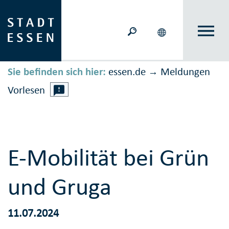
Sie befinden sich hier:
essen.de
Meldungen
→
Vorlesen
E-Mobilität bei Grün
und Gruga
11.07.2024