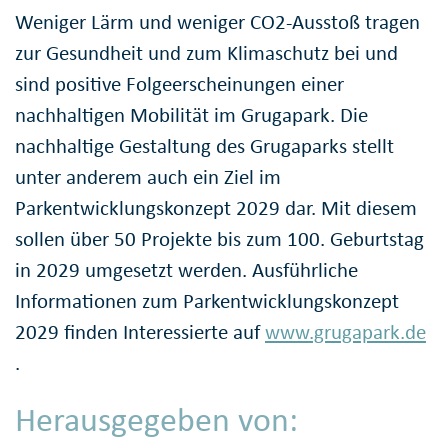
Weniger Lärm und weniger CO2-Ausstoß tragen
zur Gesundheit und zum Klimaschutz bei und
sind positive Folgeerscheinungen einer
nachhaltigen Mobilität im Grugapark. Die
nachhaltige Gestaltung des Grugaparks stellt
unter anderem auch ein Ziel im
Parkentwicklungskonzept 2029 dar. Mit diesem
sollen über 50 Projekte bis zum 100. Geburtstag
in 2029 umgesetzt werden. Ausführliche
Informationen zum Parkentwicklungskonzept
2029 finden Interessierte auf
www.grugapark.de
.
Herausgegeben von: