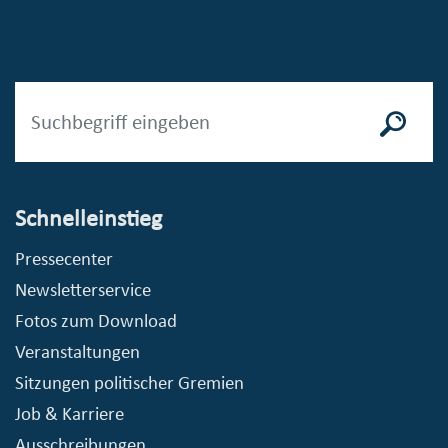
Schnelleinstieg
Pressecenter
Newsletterservice
Fotos zum Download
Veranstaltungen
Sitzungen politischer Gremien
Job & Karriere
Ausschreibungen