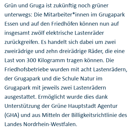
Grün und Gruga ist zukünftig noch grüner
unterwegs: Die Mitarbeiter*innen im Grugapark
Essen und auf den Friedhöfen können nun auf
insgesamt zwölf elektrische Lastenräder
zurückgreifen. Es handelt sich dabei um zwei
zweirädrige und zehn dreirädrige Räder, die eine
Last von 300 Kilogramm tragen können. Die
Friedhofsbetriebe wurden mit acht Lastenrädern,
der Grugapark und die Schule Natur im
Grugapark mit jeweils zwei Lastenrädern
ausgestattet. Ermöglicht wurde dies dank
Unterstützung der Grüne Hauptstadt Agentur
(GHA) und aus Mitteln der Billigkeitsrichtlinie des
Landes Nordrhein-Westfalen.