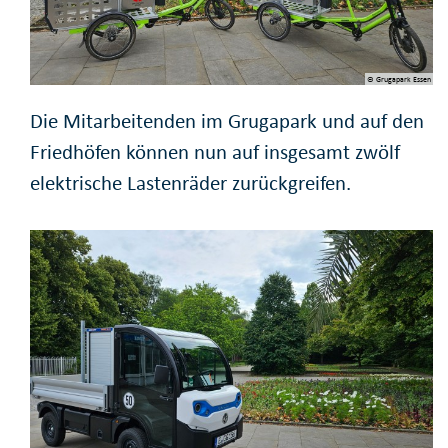
© Grugapark Essen
Die Mitarbeitenden im Grugapark und auf den
Friedhöfen können nun auf insgesamt zwölf
elektrische Lastenräder zurückgreifen.