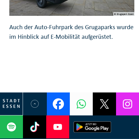
© Grugapark Essen
Auch der Auto-Fuhrpark des Grugaparks wurde
im Hinblick auf E-Mobilität aufgerüstet.