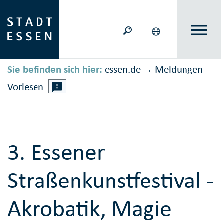
Sie befinden sich hier:
essen.de
Meldungen
→
Vorlesen
3. Essener
Straßenkunstfestival -
Akrobatik, Magie