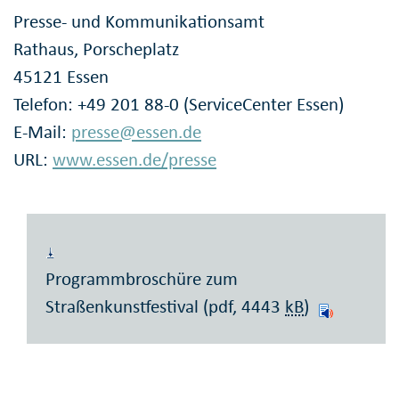
Presse- und Kommunikationsamt
Rathaus, Porscheplatz
45121 Essen
Telefon: +49 201 88-0 (ServiceCenter Essen)
E-Mail:
presse@essen.de
URL:
www.essen.de/presse
Programmbroschüre zum
Straßenkunstfestival (pdf, 4443
kB
)