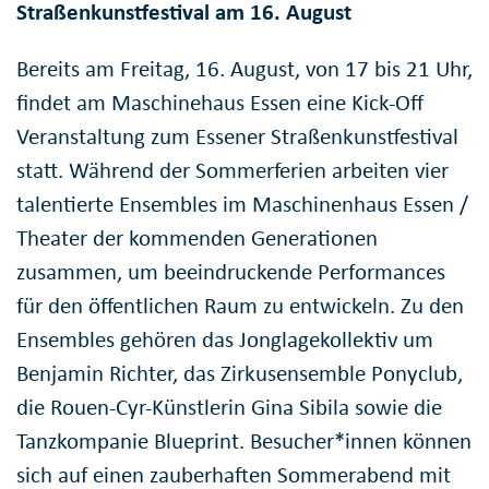
Straßenkunstfestival am 16. August
Bereits am Freitag, 16. August, von 17 bis 21 Uhr,
findet am Maschinehaus Essen eine Kick-Off
Veranstaltung zum Essener Straßenkunstfestival
statt. Während der Sommerferien arbeiten vier
talentierte Ensembles im Maschinenhaus Essen /
Theater der kommenden Generationen
zusammen, um beeindruckende Performances
für den öffentlichen Raum zu entwickeln. Zu den
Ensembles gehören das Jonglagekollektiv um
Benjamin Richter, das Zirkusensemble Ponyclub,
die Rouen-Cyr-Künstlerin Gina Sibila sowie die
Tanzkompanie Blueprint. Besucher*innen können
sich auf einen zauberhaften Sommerabend mit