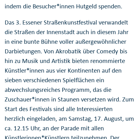
indem die Besucher*innen Hutgeld spenden.
Das 3. Essener Straßenkunstfestival verwandelt
die Straßen der Innenstadt auch in diesem Jahr
in eine bunte Bühne voller außergewöhnlicher
Darbietungen. Von Akrobatik über Comedy bis
hin zu Musik und Artistik bieten renommierte
Künstler*innen aus vier Kontinenten auf den
sieben verschiedenen Spielflächen ein
abwechslungsreiches Programm, das die
Zuschauer*innen in Staunen versetzen wird. Zum
Start des Festivals sind alle Interessierten
herzlich eingeladen, am Samstag, 17. August, um
ca. 12.15 Uhr, an der Parade mit allen
Künstlerinnen*Künstlern teilzunehmen. Der