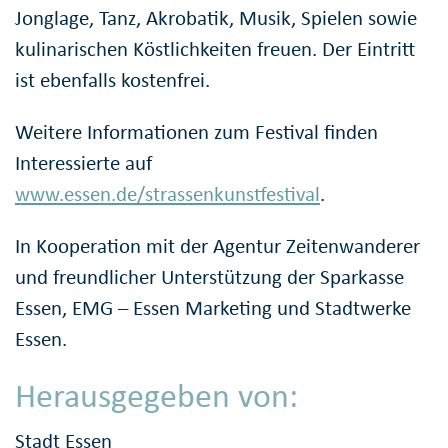
Jonglage, Tanz, Akrobatik, Musik, Spielen sowie
kulinarischen Köstlichkeiten freuen. Der Eintritt
ist ebenfalls kostenfrei.
Weitere Informationen zum Festival finden
Interessierte auf
www.essen.de/strassenkunstfestival
.
In Kooperation mit der Agentur Zeitenwanderer
und freundlicher Unterstützung der Sparkasse
Essen, EMG – Essen Marketing und Stadtwerke
Essen.
Herausgegeben von:
Stadt Essen