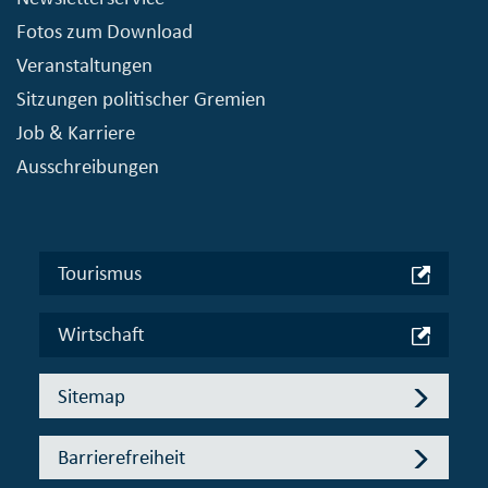
Fotos zum Download
Veranstaltungen
Sitzungen politischer Gremien
Job & Karriere
Ausschreibungen
Tourismus
Wirtschaft
Sitemap
Barrierefreiheit