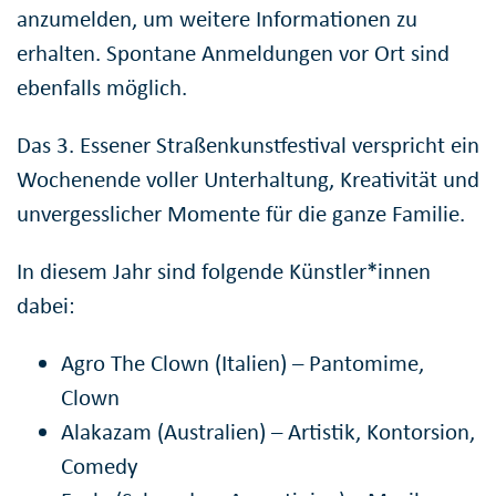
anzumelden, um weitere Informationen zu
erhalten. Spontane Anmeldungen vor Ort sind
ebenfalls möglich.
Das 3. Essener Straßenkunstfestival verspricht ein
Wochenende voller Unterhaltung, Kreativität und
unvergesslicher Momente für die ganze Familie.
In diesem Jahr sind folgende Künstler*innen
dabei:
Agro The Clown (Italien) – Pantomime,
Clown
Alakazam (Australien) – Artistik, Kontorsion,
Comedy