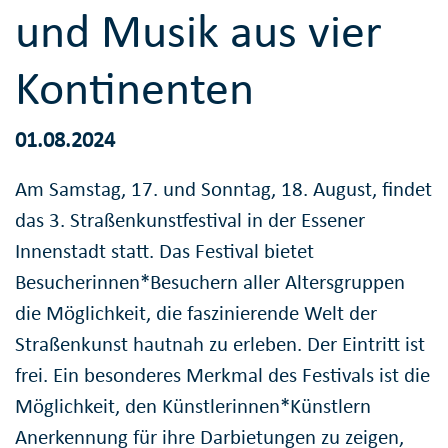
und Musik aus vier
Kontinenten
01.08.2024
Am Samstag, 17. und Sonntag, 18. August, findet
das 3. Straßenkunstfestival in der Essener
Innenstadt statt. Das Festival bietet
Besucherinnen*Besuchern aller Altersgruppen
die Möglichkeit, die faszinierende Welt der
Straßenkunst hautnah zu erleben. Der Eintritt ist
frei. Ein besonderes Merkmal des Festivals ist die
Möglichkeit, den Künstlerinnen*Künstlern
Anerkennung für ihre Darbietungen zu zeigen,