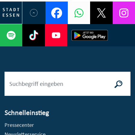
Schnelleinstieg
Pressecenter
Newsletterservice