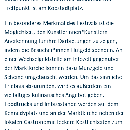
Treffpunkt ist am Kopstadtplatz.
Ein besonderes Merkmal des Festivals ist die
Möglichkeit, den Künstlerinnen*Künstlern
Anerkennung für ihre Darbietungen zu zeigen,
indem die Besucher*innen Hutgeld spenden. An
einer Wechselgeldstelle am Infozelt gegenüber
der Marktkirche können dazu Münzgeld und
Scheine umgetauscht werden. Um das sinnliche
Erlebnis abzurunden, wird es außerdem ein
vielfältiges kulinarisches Angebot geben.
Foodtrucks und Imbissstände werden auf dem
Kennedyplatz und an der Marktkirche neben der
lokalen Gastronomie leckere Köstlichkeiten zum