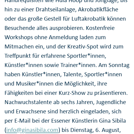
hin zu einer Drahtseilanlage, Akrobatikfläche
oder das große Gestell für Luftakrobatik können
Besuchende alles ausprobieren. Kostenfreie
Workshops ohne Anmeldung laden zum
Mitmachen ein, und der Kreativ-Spot wird zum
Treffpunkt für erfahrene Sportler*innen,
Künstler*innen sowie Trainer*innen. Am Sonntag
haben Künstler*innen, Talente, Sportler*innen
und Musiker*innen die Möglichkeit, ihre
Fähigkeiten bei einer Kurz-Show zu präsentieren.
Nachwuchstalente ab sechs Jahren, Jugendliche
und Erwachsene sind herzlich eingeladen, sich
per E-Mail bei der Essener Künstlerin Gina Sibila
(
info@ginasibila.com
) bis Dienstag, 6. August,