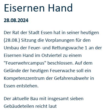
Eisernen Hand
28.08.2024
Der Rat der Stadt Essen hat in seiner heutigen
(28.08.) Sitzung die Vorplanungen für den
Umbau der Feuer- und Rettungswache 1 an der
Eisernen Hand im Ostviertel zu einem
"Feuerwehrcampus" beschlossen. Auf dem
Gelände der heutigen Feuerwache soll ein
Kompetenzzentrum der Gefahrenabwehr in
Essen entstehen.
Der aktuelle Bau mit insgesamt sieben
Gebäudeteilen reicht laut