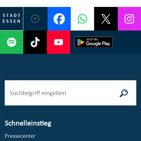
Schnelleinstieg
Pressecenter