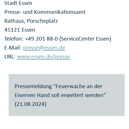
Stadt Essen
Presse- und Kommunikationsamt
Rathaus, Porscheplatz
45121 Essen
Telefon: +49 201 88-0 (ServiceCenter Essen)
E-Mail:
presse@essen.de
URL:
www.essen.de/presse
Pressemeldung "Feuerwache an der
Eisernen Hand soll erweitert werden"
(21.08.2024)