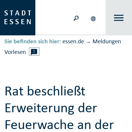
Sie befinden sich hier:
essen.de
Meldungen
→
Vorlesen
Rat beschließt
Erweiterung der
Feuerwache an der