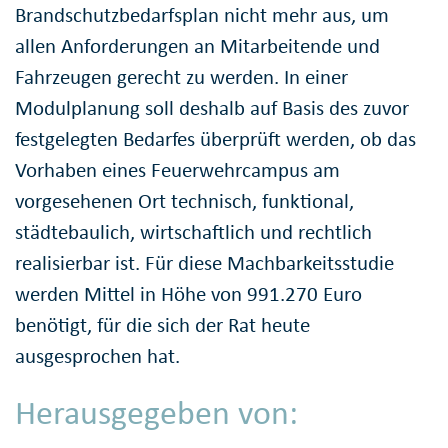
Brandschutzbedarfsplan nicht mehr aus, um
allen Anforderungen an Mitarbeitende und
Fahrzeugen gerecht zu werden. In einer
Modulplanung soll deshalb auf Basis des zuvor
festgelegten Bedarfes überprüft werden, ob das
Vorhaben eines Feuerwehrcampus am
vorgesehenen Ort technisch, funktional,
städtebaulich, wirtschaftlich und rechtlich
realisierbar ist. Für diese Machbarkeitsstudie
werden Mittel in Höhe von 991.270 Euro
benötigt, für die sich der Rat heute
ausgesprochen hat.
Herausgegeben von: