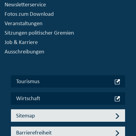
Newsletterservice
Fotos zum Download
Veranstaltungen
Sitzungen politischer Gremien
Job & Karriere
Ausschreibungen
Tourismus
Wirtschaft
Sitemap
Barrierefreiheit