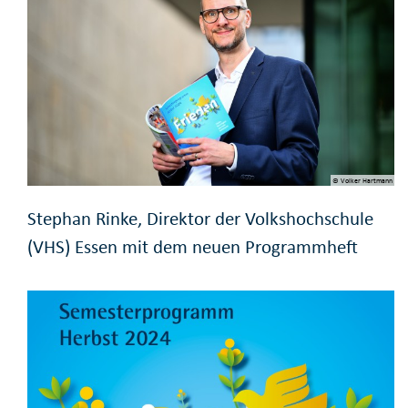
© Volker Hartmann
Stephan Rinke, Direktor der Volkshochschule
(VHS) Essen mit dem neuen Programmheft