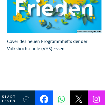
© Volkshochschule (VHS) Essen
Cover des neuen Programmhefts der der
Volkshochschule (VHS) Essen