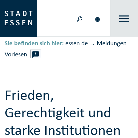
Sie befinden sich hier:
essen.de
Meldungen
→
Vorlesen
Frieden,
Gerechtigkeit und
starke Institutionen