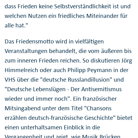
dass Frieden keine Selbstverständlichkeit ist und
welchen Nutzen ein friedliches Miteinander für
alle hat."
Das Friedensmotto wird in vielfältigen
Veranstaltungen behandelt, die vom äußeren bis
zum inneren Frieden reichen. So diskutieren Jörg
Himmelreich oder auch Philipp Peymann in der
VHS über die "deutsche Russlandillusion" und
"Deutsche Lebenslügen - Der Antisemitismus
wieder und immer noch". Ein französischer
Mitsingabend unter dem Titel "Chansons
erzählen deutsch-französische Geschichte" bietet
einen unterhaltsamen Einblick in die
Vergangenheit und zeigt, wie Musik Brücken