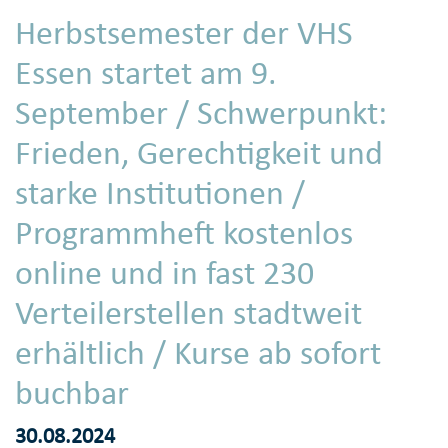
Herbstsemester der VHS
Essen startet am 9.
September / Schwerpunkt:
Frieden, Gerechtigkeit und
starke Institutionen /
Programmheft kostenlos
online und in fast 230
Verteilerstellen stadtweit
erhältlich / Kurse ab sofort
buchbar
30.08.2024