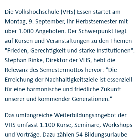
Die Volkshochschule (VHS) Essen startet am
Montag, 9. September, ihr Herbstsemester mit
über 1.000 Angeboten. Der Schwerpunkt liegt
auf Kursen und Veranstaltungen zu den Themen
"Frieden, Gerechtigkeit und starke Institutionen".
Stephan Rinke, Direktor der VHS, hebt die
Relevanz des Semestermottos hervor: "Die
Erreichung der Nachhaltigkeitsziele ist essenziell
für eine harmonische und friedliche Zukunft
unserer und kommender Generationen."
Das umfangreiche Weiterbildungsangebot der
VHS umfasst 1.100 Kurse, Seminare, Workshops
und Vorträge. Dazu zählen 54 Bildungsurlaube