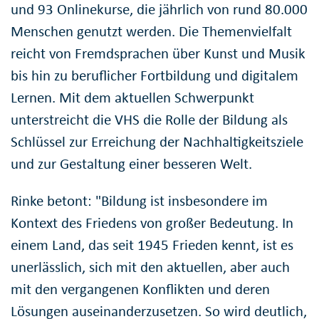
und 93 Onlinekurse, die jährlich von rund 80.000
Menschen genutzt werden. Die Themenvielfalt
reicht von Fremdsprachen über Kunst und Musik
bis hin zu beruflicher Fortbildung und digitalem
Lernen. Mit dem aktuellen Schwerpunkt
unterstreicht die VHS die Rolle der Bildung als
Schlüssel zur Erreichung der Nachhaltigkeitsziele
und zur Gestaltung einer besseren Welt.
Rinke betont: "Bildung ist insbesondere im
Kontext des Friedens von großer Bedeutung. In
einem Land, das seit 1945 Frieden kennt, ist es
unerlässlich, sich mit den aktuellen, aber auch
mit den vergangenen Konflikten und deren
Lösungen auseinanderzusetzen. So wird deutlich,