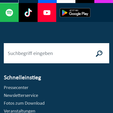
Schnelleinstieg
Pressecenter
Newsletterservice
Fotos zum Download
Veranstaltungen