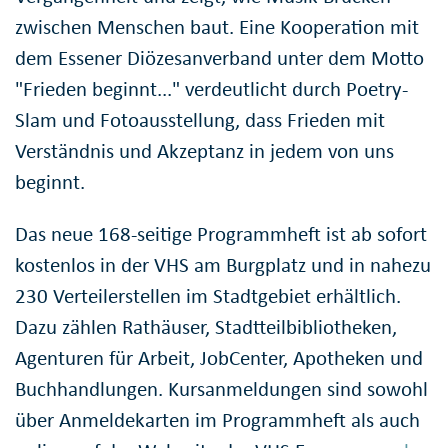
zwischen Menschen baut. Eine Kooperation mit
dem Essener Diözesanverband unter dem Motto
"Frieden beginnt..." verdeutlicht durch Poetry-
Slam und Fotoausstellung, dass Frieden mit
Verständnis und Akzeptanz in jedem von uns
beginnt.
Das neue 168-seitige Programmheft ist ab sofort
kostenlos in der VHS am Burgplatz und in nahezu
230 Verteilerstellen im Stadtgebiet erhältlich.
Dazu zählen Rathäuser, Stadtteilbibliotheken,
Agenturen für Arbeit, JobCenter, Apotheken und
Buchhandlungen. Kursanmeldungen sind sowohl
über Anmeldekarten im Programmheft als auch