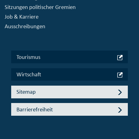
Sitzungen politischer Gremien
Job & Karriere
Ausschreibungen
Tourismus
Wirtschaft
Sitemap
Barrierefreiheit