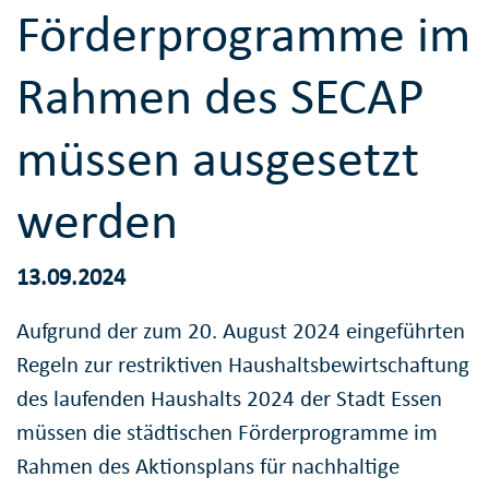
Förderprogramme im
Rahmen des SECAP
müssen ausgesetzt
werden
13.09.2024
Aufgrund der zum 20. August 2024 eingeführten
Regeln zur restriktiven Haushaltsbewirtschaftung
des laufenden Haushalts 2024 der Stadt Essen
müssen die städtischen Förderprogramme im
Rahmen des Aktionsplans für nachhaltige