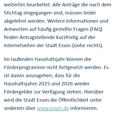
weiterhin bearbeitet. Alle Anträge die nach dem
Stichtag eingegangen sind, müssen leider
abgelehnt werden. Weitere Informationen und
Antworten auf häufig gestellte Fragen (FAQ)
finden Antragstellende kurzfristig auf der
Internetseiten der Stadt Essen (siehe rechts).
Im laufenden Haushaltsjahr können die
Förderprogramme nicht fortgesetzt werden. Es
ist davon auszugehen, dass für die
Haushaltsjahre 2025 und 2026 wieder
Fördergelder zur Verfügung stehen. Hierüber
wird die Stadt Essen die Öffentlichkeit unter
anderem über
www.essen.de
informieren.