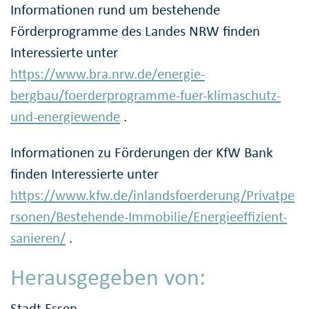
Informationen rund um bestehende
Förderprogramme des Landes NRW finden
Interessierte unter
https://www.bra.nrw.de/energie-
bergbau/foerderprogramme-fuer-klimaschutz-
und-energiewende
.
Informationen zu Förderungen der KfW Bank
finden Interessierte unter
https://www.kfw.de/inlandsfoerderung/Privatpe
rsonen/Bestehende-Immobilie/Energieeffizient-
sanieren/
.
Herausgegeben von:
Stadt Essen