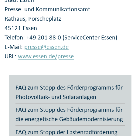
Presse- und Kommunikationsamt
Rathaus, Porscheplatz
45121 Essen
Telefon: +49 201 88-0 (ServiceCenter Essen)
E-Mail:
presse@essen.de
URL:
www.essen.de/presse
FAQ zum Stopp des Förderprogramms für
Photovoltaik- und Solaranlagen
FAQ zum Stopp des Förderprogramms für
die energetische Gebäudemodernisierung
FAQ zum Stopp der Lastenradförderung