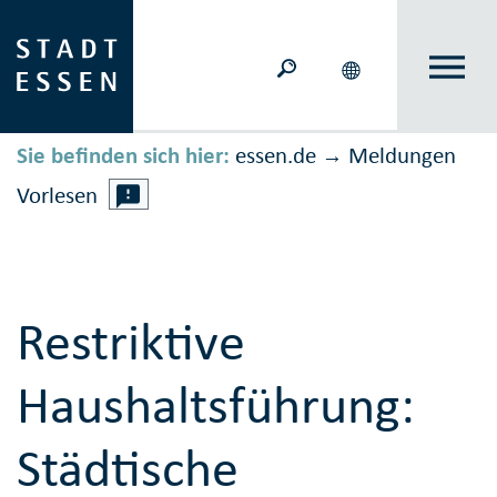
Sie befinden sich hier:
essen.de
Meldungen
→
Vorlesen
Restriktive
Haushaltsführung:
Städtische