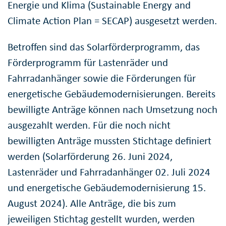
Energie und Klima (Sustainable Energy and
Climate Action Plan = SECAP) ausgesetzt werden.
Betroffen sind das Solarförderprogramm, das
Förderprogramm für Lastenräder und
Fahrradanhänger sowie die Förderungen für
energetische Gebäudemodernisierungen. Bereits
bewilligte Anträge können nach Umsetzung noch
ausgezahlt werden. Für die noch nicht
bewilligten Anträge mussten Stichtage definiert
werden (Solarförderung 26. Juni 2024,
Lastenräder und Fahrradanhänger 02. Juli 2024
und energetische Gebäudemodernisierung 15.
August 2024). Alle Anträge, die bis zum
jeweiligen Stichtag gestellt wurden, werden