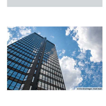
© Elke Brochhagen, Stadt Essen