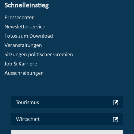
Schnelleinstieg
Pressecenter
Newsletterservice
Fotos zum Download
Veranstaltungen
Sitzungen politischer Gremien
Job & Karriere
Ausschreibungen
Tourismus
Wirtschaft