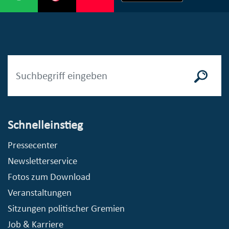
Schnelleinstieg
Pressecenter
Newsletterservice
Fotos zum Download
Veranstaltungen
Sitzungen politischer Gremien
Job & Karriere