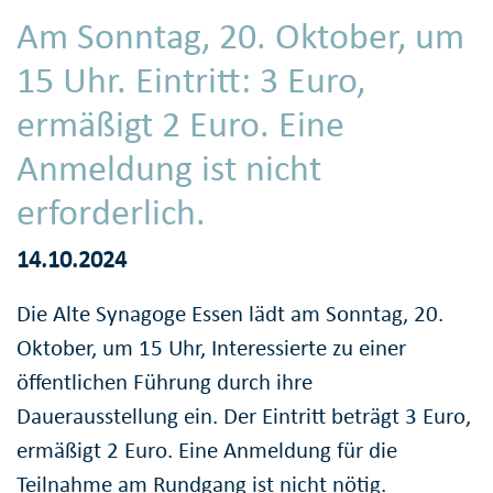
Am Sonntag, 20. Oktober, um
15 Uhr. Eintritt: 3 Euro,
ermäßigt 2 Euro. Eine
Anmeldung ist nicht
erforderlich.
14.10.2024
Die Alte Synagoge Essen lädt am Sonntag, 20.
Oktober, um 15 Uhr, Interessierte zu einer
öffentlichen Führung durch ihre
Dauerausstellung ein. Der Eintritt beträgt 3 Euro,
ermäßigt 2 Euro. Eine Anmeldung für die
Teilnahme am Rundgang ist nicht nötig.