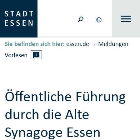
Sie befinden sich hier:
essen.de
Meldungen
→
Vorlesen
Öffentliche Führung
durch die Alte
Synagoge Essen