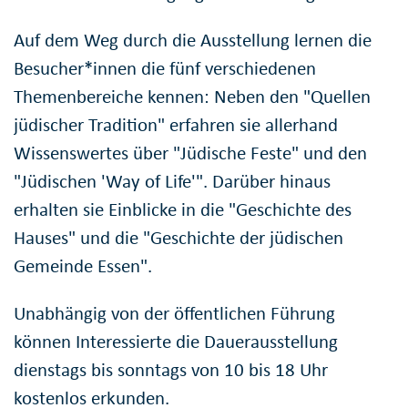
Auf dem Weg durch die Ausstellung lernen die
Besucher*innen die fünf verschiedenen
Themenbereiche kennen: Neben den "Quellen
jüdischer Tradition" erfahren sie allerhand
Wissenswertes über "Jüdische Feste" und den
"Jüdischen 'Way of Life'". Darüber hinaus
erhalten sie Einblicke in die "Geschichte des
Hauses" und die "Geschichte der jüdischen
Gemeinde Essen".
Unabhängig von der öffentlichen Führung
können Interessierte die Dauerausstellung
dienstags bis sonntags von 10 bis 18 Uhr
kostenlos erkunden.