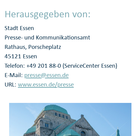
Herausgegeben von:
Stadt Essen
Presse- und Kommunikationsamt
Rathaus, Porscheplatz
45121 Essen
Telefon: +49 201 88-0 (ServiceCenter Essen)
E-Mail:
presse@essen.de
URL:
www.essen.de/presse