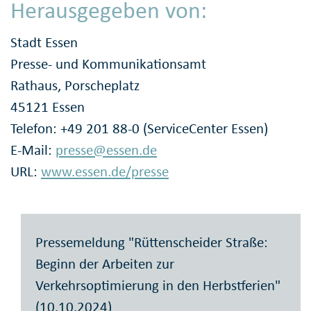
Herausgegeben von:
Stadt Essen
Presse- und Kommunikationsamt
Rathaus, Porscheplatz
45121 Essen
Telefon: +49 201 88-0 (ServiceCenter Essen)
E-Mail:
presse@essen.de
URL:
www.essen.de/presse
Pressemeldung "Rüttenscheider Straße:
Beginn der Arbeiten zur
Verkehrsoptimierung in den Herbstferien"
(10.10.2024)