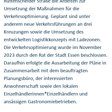
Rüttenscheider Straße die Arbeiten zur
Umsetzung der Maßnahmen für die
Verkehrsoptimierung. Geplant sind unter
anderem neue Verkehrsführungen an drei
Kreuzungen sowie die Umsetzung des
entwickelten Logistikkonzepts mit Ladezonen.
Die Verkehrsoptimierung wurde im November
2023 durch den Rat der Stadt Essen beschlossen.
Daraufhin erfolgte die Ausarbeitung der Pläne in
Zusammenarbeit mit dem beauftragten
Planungsbüro, der interessierten
Anwohnerschaft sowie den lokalen
Einzelhändlerinnen*Einzelhändlern und
ansässigen Gastronomiebetrieben.