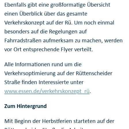
Ebenfalls gibt eine großformatige Übersicht
einen Überblick über das gesamte
Verkehrskonzept auf der Rü. Um noch einmal
besonders auf die Regelungen auf
Fahrradstraßen aufmerksam zu machen, werden
vor Ort entsprechende Flyer verteilt.
Alle Informationen rund um die
Verkehrsoptimierung auf der Rüttenscheider
Straße finden Interessierte unter
www.essen.de/verkehrskonzept_rü
.
Zum Hintergrund
Mit Beginn der Herbstferien starteten auf der