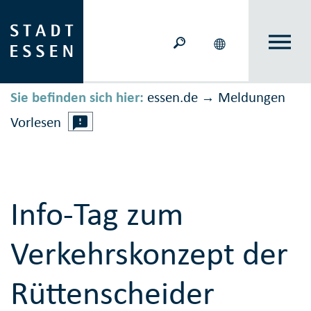
Sie befinden sich hier:
essen.de
Meldungen
→
Vorlesen
Info-Tag zum
Verkehrskonzept der
Rüttenscheider