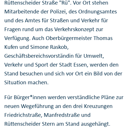
Rüttenscheider Straße "Rü". Vor Ort stehen
Mitarbeitende der Polizei, des Ordnungsamtes
und des Amtes für Straßen und Verkehr für
Fragen rund um das Verkehrskonzept zur
Verfügung. Auch Oberbürgermeister Thomas
Kufen und Simone Raskob,
Geschäftsbereichsvorständin für Umwelt,
Verkehr und Sport der Stadt Essen, werden den
Stand besuchen und sich vor Ort ein Bild von der
Situation machen.
Für Bürger*innen werden verständliche Pläne zur
neuen Wegeführung an den drei Kreuzungen
Friedrichstraße, Manfredstraße und
Rüttenscheider Stern am Stand ausgehängt.