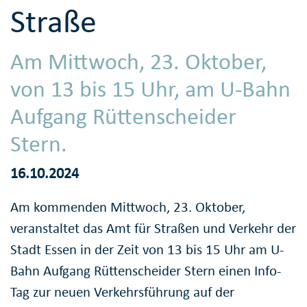
Straße
Am Mittwoch, 23. Oktober,
von 13 bis 15 Uhr, am U-Bahn
Aufgang Rüttenscheider
Stern.
16.10.2024
Am kommenden Mittwoch, 23. Oktober,
veranstaltet das Amt für Straßen und Verkehr der
Stadt Essen in der Zeit von 13 bis 15 Uhr am U-
Bahn Aufgang Rüttenscheider Stern einen Info-
Tag zur neuen Verkehrsführung auf der