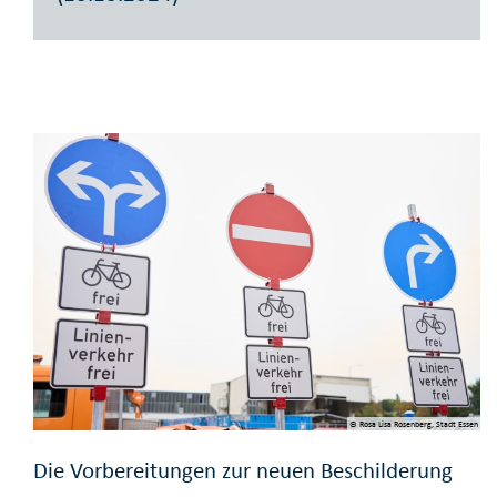
© Rosa Lisa Rosenberg, Stadt Essen
Die Vorbereitungen zur neuen Beschilderung