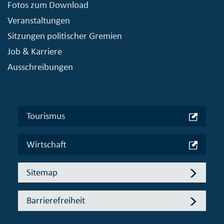
Fotos zum Download
Veranstaltungen
Sitzungen politischer Gremien
Job & Karriere
Ausschreibungen
Tourismus
Wirtschaft
Sitemap
Barrierefreiheit