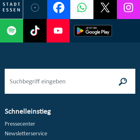
Schnelleinstieg
Pressecenter
Newsletterservice