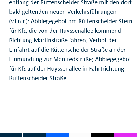
entlang der Rüttenscheider Straße mit den dort
bald geltenden neuen Verkehrsführungen
(v.l.n.r.): Abbiegegebot am Rüttenscheider Stern
für Kfz, die von der Huyssenallee kommend
Richtung Martinstraße fahren; Verbot der
Einfahrt auf die Rüttenscheider Straße an der
Einmündung zur Manfredstraße; Abbiegegebot
für Kfz auf der Huyssenallee in Fahrtrichtung
Rüttenscheider Straße.