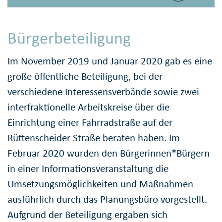
Bürgerbeteiligung
Im November 2019 und Januar 2020 gab es eine
große öffentliche Beteiligung, bei der
verschiedene Interessensverbände sowie zwei
interfraktionelle Arbeitskreise über die
Einrichtung einer Fahrradstraße auf der
Rüttenscheider Straße beraten haben. Im
Februar 2020 wurden den Bürgerinnen*Bürgern
in einer Informationsveranstaltung die
Umsetzungsmöglichkeiten und Maßnahmen
ausführlich durch das Planungsbüro vorgestellt.
Aufgrund der Beteiligung ergaben sich