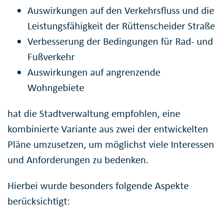
Auswirkungen auf den Verkehrsfluss und die
Leistungsfähigkeit der Rüttenscheider Straße
Verbesserung der Bedingungen für Rad- und
Fußverkehr
Auswirkungen auf angrenzende
Wohngebiete
hat die Stadtverwaltung empfohlen, eine
kombinierte Variante aus zwei der entwickelten
Pläne umzusetzen, um möglichst viele Interessen
und Anforderungen zu bedenken.
Hierbei wurde besonders folgende Aspekte
berücksichtigt: