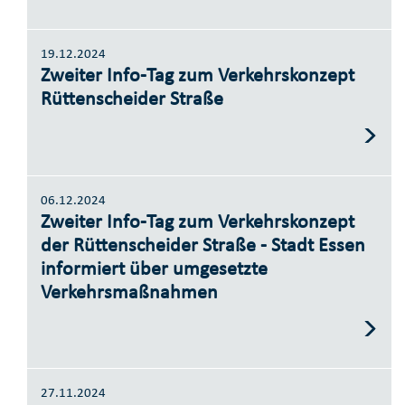
19.12.2024
Zweiter Info-Tag zum Verkehrskonzept
Rüttenscheider Straße
06.12.2024
Zweiter Info-Tag zum Verkehrskonzept
der Rüttenscheider Straße - Stadt Essen
informiert über umgesetzte
Verkehrsmaßnahmen
27.11.2024