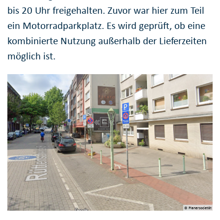
bis 20 Uhr freigehalten. Zuvor war hier zum Teil
ein Motorradparkplatz. Es wird geprüft, ob eine
kombinierte Nutzung außerhalb der Lieferzeiten
möglich ist.
© Planersocietät