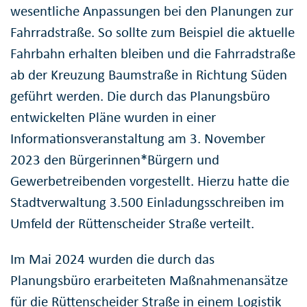
wesentliche Anpassungen bei den Planungen zur
Fahrradstraße. So sollte zum Beispiel die aktuelle
Fahrbahn erhalten bleiben und die Fahrradstraße
ab der Kreuzung Baumstraße in Richtung Süden
geführt werden. Die durch das Planungsbüro
entwickelten Pläne wurden in einer
Informationsveranstaltung am 3. November
2023 den Bürgerinnen*Bürgern und
Gewerbetreibenden vorgestellt. Hierzu hatte die
Stadtverwaltung 3.500 Einladungsschreiben im
Umfeld der Rüttenscheider Straße verteilt.
Im Mai 2024 wurden die durch das
Planungsbüro erarbeiteten Maßnahmenansätze
für die Rüttenscheider Straße in einem Logistik