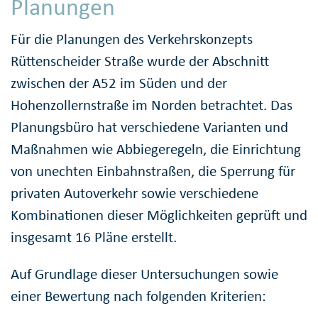
Planungen
Für die Planungen des Verkehrskonzepts
Rüttenscheider Straße wurde der Abschnitt
zwischen der A52 im Süden und der
Hohenzollernstraße im Norden betrachtet. Das
Planungsbüro hat verschiedene Varianten und
Maßnahmen wie Abbiegeregeln, die Einrichtung
von unechten Einbahnstraßen, die Sperrung für
privaten Autoverkehr sowie verschiedene
Kombinationen dieser Möglichkeiten geprüft und
insgesamt 16 Pläne erstellt.
Auf Grundlage dieser Untersuchungen sowie
einer Bewertung nach folgenden Kriterien: