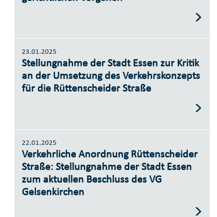
23.01.2025
Stellungnahme der Stadt Essen zur Kritik
an der Umsetzung des Verkehrskonzepts
für die Rüttenscheider Straße
22.01.2025
Verkehrliche Anordnung Rüttenscheider
Straße: Stellungnahme der Stadt Essen
zum aktuellen Beschluss des VG
Gelsenkirchen