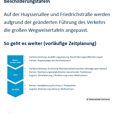
Beschilderungstafeln
Auf der Huyssenallee und Friedrichstraße werden
aufgrund der geänderten Führung des Verkehrs
die großen Wegweisertafeln angepasst.
So geht es weiter (vorläufige Zeitplanung)
© Planersocietät Dortmund