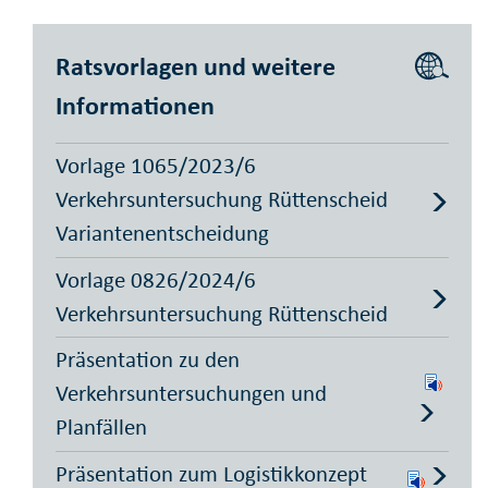
Ratsvorlagen und weitere
Informationen
Vorlage 1065/2023/6
Verkehrsuntersuchung Rüttenscheid
Variantenentscheidung
Vorlage 0826/2024/6
Verkehrsuntersuchung Rüttenscheid
Präsentation zu den
Verkehrsuntersuchungen und
Planfällen
Präsentation zum Logistikkonzept