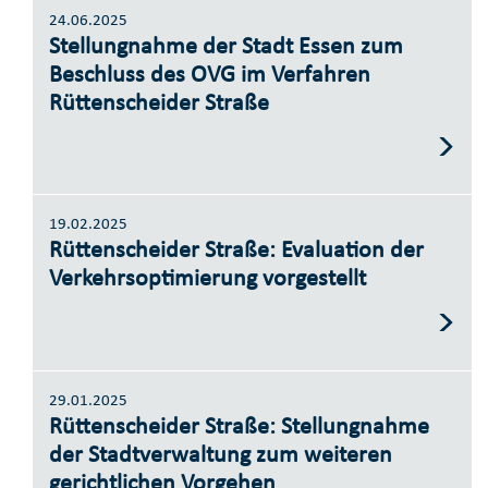
24.06.2025
Stellungnahme der Stadt Essen zum
Beschluss des OVG im Verfahren
Rüttenscheider Straße
19.02.2025
Rüttenscheider Straße: Evaluation der
Verkehrsoptimierung vorgestellt
29.01.2025
Rüttenscheider Straße: Stellungnahme
der Stadtverwaltung zum weiteren
gerichtlichen Vorgehen