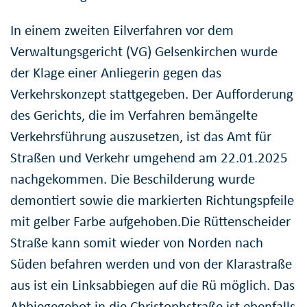
In einem zweiten Eilverfahren vor dem
Verwaltungsgericht (VG) Gelsenkirchen wurde
der Klage einer Anliegerin gegen das
Verkehrskonzept stattgegeben. Der Aufforderung
des Gerichts, die im Verfahren bemängelte
Verkehrsführung auszusetzen, ist das Amt für
Straßen und Verkehr umgehend am 22.01.2025
nachgekommen. Die Beschilderung wurde
demontiert sowie die markierten Richtungspfeile
mit gelber Farbe aufgehoben.Die Rüttenscheider
Straße kann somit wieder von Norden nach
Süden befahren werden und von der Klarastraße
aus ist ein Linksabbiegen auf die Rü möglich. Das
Abbiegegebot in die Christophstraße ist ebenfalls