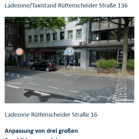
Ladezone/Taxistand Rüttenscheider Straße 136
© Planersocietät
Ladezone Rüttenscheider Straße 16
Anpassung von drei großen