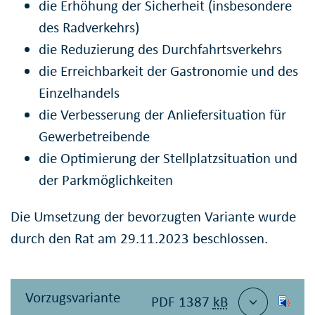
die Erhöhung der Sicherheit (insbesondere
des Radverkehrs)
die Reduzierung des Durchfahrtsverkehrs
die Erreichbarkeit der Gastronomie und des
Einzelhandels
die Verbesserung der Anliefersituation für
Gewerbetreibende
die Optimierung der Stellplatzsituation und
der Parkmöglichkeiten
Die Umsetzung der bevorzugten Variante wurde
durch den Rat am 29.11.2023 beschlossen.
Vorzugsvariante
PDF 1387
kB