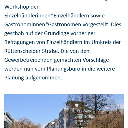
Workshop den
Einzelhändlerinnen*Einzelhändlern sowie
Gastronominnen*Gastronomen vorgestellt. Dies
geschah auf der Grundlage vorheriger
Befragungen von Einzelhändlern im Umkreis der
Rüttenscheider Straße. Die von den
Gewerbetreibenden gemachten Vorschläge
werden nun vom Planungsbüro in die weitere
Planung aufgenommen.