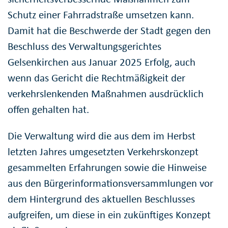
Schutz einer Fahrradstraße umsetzen kann.
Damit hat die Beschwerde der Stadt gegen den
Beschluss des Verwaltungsgerichtes
Gelsenkirchen aus Januar 2025 Erfolg, auch
wenn das Gericht die Rechtmäßigkeit der
verkehrslenkenden Maßnahmen ausdrücklich
offen gehalten hat.
Die Verwaltung wird die aus dem im Herbst
letzten Jahres umgesetzten Verkehrskonzept
gesammelten Erfahrungen sowie die Hinweise
aus den Bürgerinformationsversammlungen vor
dem Hintergrund des aktuellen Beschlusses
aufgreifen, um diese in ein zukünftiges Konzept