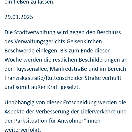
einfließen zu lassen.
29.01.2025
Die Stadtverwaltung wird gegen den Beschluss
des Verwaltungsgerichts Gelsenkirchen
Beschwerde einlegen. Bis zum Ende dieser
Woche werden die restlichen Beschilderungen an
der Huyssenallee, Manfredstraße und im Bereich
Franziskastraße/Rüttenscheider Straße verhüllt
und somit außer Kraft gesetzt.
Unabhängig von dieser Entscheidung werden die
Aspekte der Verbesserung der Lieferverkehre und
der Parksituation für Anwohner*innen
weiterverfolgt.