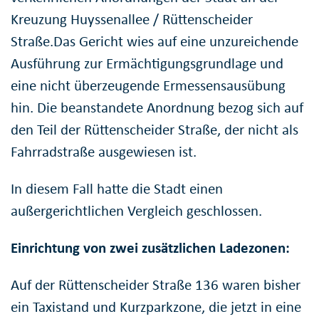
Kreuzung Huyssenallee / Rüttenscheider
Straße.Das Gericht wies auf eine unzureichende
Ausführung zur Ermächtigungsgrundlage und
eine nicht überzeugende Ermessensausübung
hin. Die beanstandete Anordnung bezog sich auf
den Teil der Rüttenscheider Straße, der nicht als
Fahrradstraße ausgewiesen ist.
In diesem Fall hatte die Stadt einen
außergerichtlichen Vergleich geschlossen.
Einrichtung von zwei zusätzlichen Ladezonen:
Auf der Rüttenscheider Straße 136 waren bisher
ein Taxistand und Kurzparkzone, die jetzt in eine