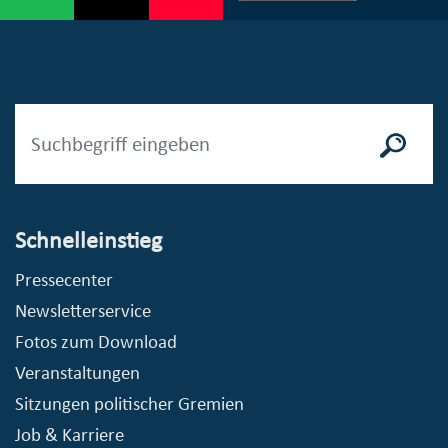
Schnelleinstieg
Pressecenter
Newsletterservice
Fotos zum Download
Veranstaltungen
Sitzungen politischer Gremien
Job & Karriere