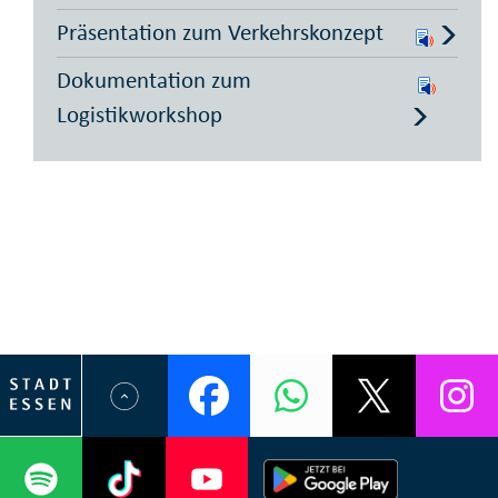
Präsentation zum Verkehrskonzept
Dokumentation zum
Logistikworkshop