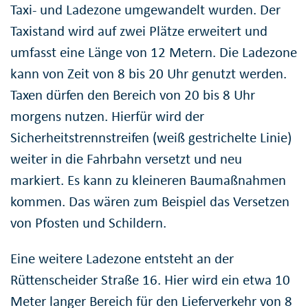
Taxi- und Ladezone umgewandelt wurden. Der
Taxistand wird auf zwei Plätze erweitert und
umfasst eine Länge von 12 Metern. Die Ladezone
kann von Zeit von 8 bis 20 Uhr genutzt werden.
Taxen dürfen den Bereich von 20 bis 8 Uhr
morgens nutzen. Hierfür wird der
Sicherheitstrennstreifen (weiß gestrichelte Linie)
weiter in die Fahrbahn versetzt und neu
markiert. Es kann zu kleineren Baumaßnahmen
kommen. Das wären zum Beispiel das Versetzen
von Pfosten und Schildern.
Eine weitere Ladezone entsteht an der
Rüttenscheider Straße 16. Hier wird ein etwa 10
Meter langer Bereich für den Lieferverkehr von 8