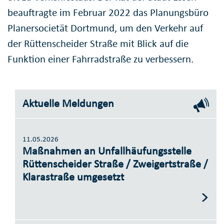
beauftragte im Februar 2022 das Planungsbüro
Planersocietät Dortmund, um den Verkehr auf
der Rüttenscheider Straße mit Blick auf die
Funktion einer Fahrradstraße zu verbessern.
Aktuelle Meldungen
11.05.2026
Maßnahmen an Unfallhäufungsstelle
Rüttenscheider Straße / Zweigertstraße /
Klarastraße umgesetzt