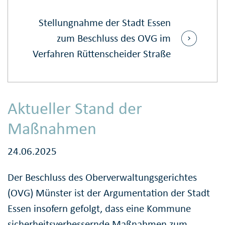
Stellungnahme der Stadt Essen
zum Beschluss des OVG im
Verfahren Rüttenscheider Straße
Aktueller Stand der
Maßnahmen
24.06.2025
Der Beschluss des Oberverwaltungsgerichtes
(OVG) Münster ist der Argumentation der Stadt
Essen insofern gefolgt, dass eine Kommune
sicherheitsverbessernde Maßnahmen zum