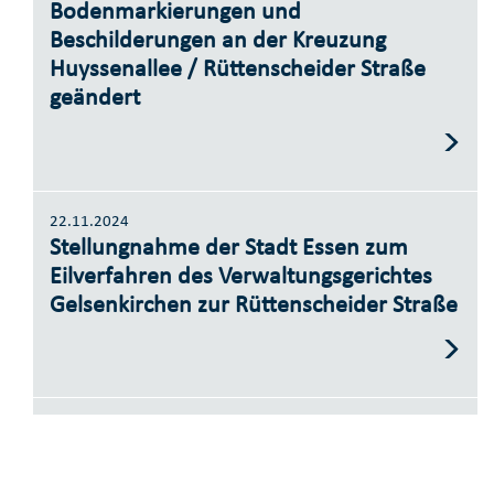
Bodenmarkierungen und
Beschilderungen an der Kreuzung
Huyssenallee / Rüttenscheider Straße
geändert
22.11.2024
Stellungnahme der Stadt Essen zum
Eilverfahren des Verwaltungsgerichtes
Gelsenkirchen zur Rüttenscheider Straße