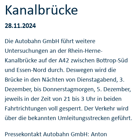
Kanalbrücke
28.11.2024
Die Autobahn GmbH führt weitere
Untersuchungen an der Rhein-Herne-
Kanalbrücke auf der A42 zwischen Bottrop-Süd
und Essen-Nord durch. Deswegen wird die
Brücke in den Nächten von Dienstagabend, 3.
Dezember, bis Donnerstagmorgen, 5. Dezember,
jeweils in der Zeit von 21 bis 3 Uhr in beiden
Fahrtrichtungen voll gesperrt. Der Verkehr wird
über die bekannten Umleitungsstrecken geführt.
Pressekontakt Autobahn GmbH: Anton