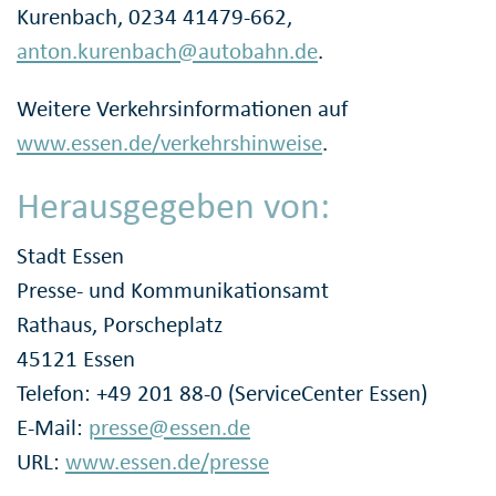
Kurenbach, 0234 41479-662,
anton.kurenbach@autobahn.de
.
Weitere Verkehrsinformationen auf
www.essen.de/verkehrshinweise
.
Herausgegeben von:
Stadt Essen
Presse- und Kommunikationsamt
Rathaus, Porscheplatz
45121 Essen
Telefon: +49 201 88-0 (ServiceCenter Essen)
E-Mail:
presse@essen.de
URL:
www.essen.de/presse