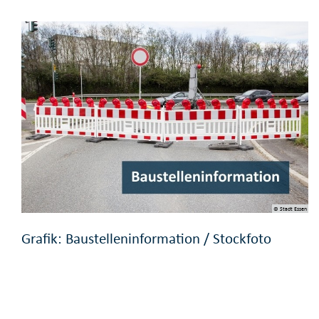
© Stadt Essen
Grafik: Baustelleninformation / Stockfoto