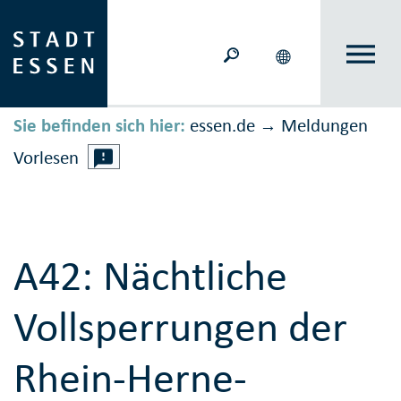
Sie befinden sich hier:
essen.de
Meldungen
→
Vorlesen
A42: Nächtliche
Vollsperrungen der
Rhein-Herne-