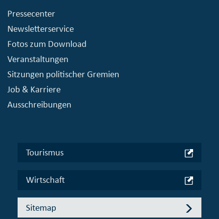
Pressecenter
Newsletterservice
Fotos zum Download
Veranstaltungen
Sitzungen politischer Gremien
Job & Karriere
Ausschreibungen
Tourismus
Wirtschaft
Sitemap