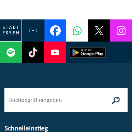
Schnelleinstieg