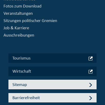
Fotos zum Download
Veranstaltungen
Sitzungen politischer Gremien
Job & Karriere
Ausschreibungen
Tourismus
Wirtschaft
Sitemap
Barrierefreiheit