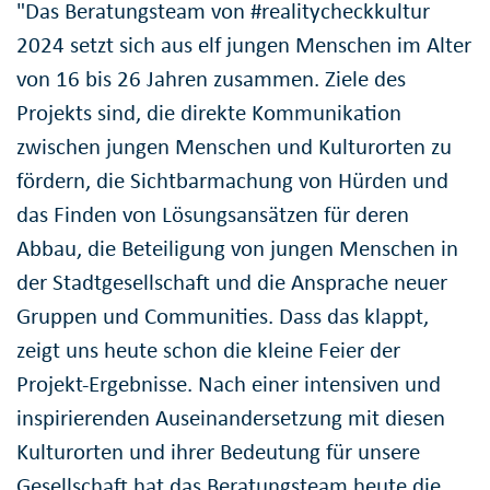
"Das Beratungsteam von #realitycheckkultur
2024 setzt sich aus elf jungen Menschen im Alter
von 16 bis 26 Jahren zusammen. Ziele des
Projekts sind, die direkte Kommunikation
zwischen jungen Menschen und Kulturorten zu
fördern, die Sichtbarmachung von Hürden und
das Finden von Lösungsansätzen für deren
Abbau, die Beteiligung von jungen Menschen in
der Stadtgesellschaft und die Ansprache neuer
Gruppen und Communities. Dass das klappt,
zeigt uns heute schon die kleine Feier der
Projekt-Ergebnisse. Nach einer intensiven und
inspirierenden Auseinandersetzung mit diesen
Kulturorten und ihrer Bedeutung für unsere
Gesellschaft hat das Beratungsteam heute die