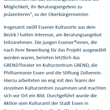
Möglichkeit, ihr Beratungsergebnis zu
präsentieren", so der Oberbürgermeister.
Insgesamt zwölf Essener Kulturorte aus dem
Bezirk I hatten Interesse, am Beratungsangebot
teilzunehmen. Die jungen Essener*innen, die
nach ihrer Bewerbung für das Projekt ausgewählt
worden waren, berieten letztlich das
GRENDTheater im Kulturzentrum GREND, die
Philharmonie Essen und die Stiftung Zollverein.
Hierzu arbeiteten sie eng mit den Teams der
einzelnen Kulturzentren zusammen und machten
sich vor Ort ein Bild. Durchgeführt wurde die
Aktion vom Kulturamt der Stadt Essen in