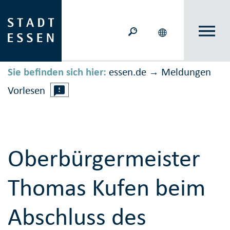
Sie befinden sich hier:
essen.de
Meldungen
→
Vorlesen
Oberbürgermeister
Thomas Kufen beim
Abschluss des