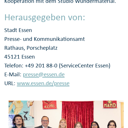
Kooperation mit dem Studio Wundermaterial.
Herausgegeben von:
Stadt Essen
Presse- und Kommunikationsamt
Rathaus, Porscheplatz
45121 Essen
Telefon: +49 201 88-0 (ServiceCenter Essen)
E-Mail:
presse@essen.de
URL:
www.essen.de/presse