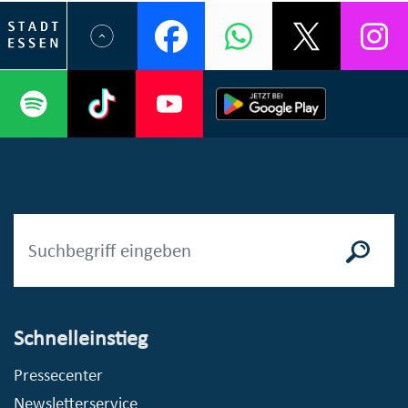
Schnelleinstieg
Pressecenter
Newsletterservice