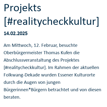
Projekts
[#realitycheckkultur]
14.02.2025
Am Mittwoch, 12. Februar, besuchte
Oberbürgermeister Thomas Kufen die
Abschlussveranstaltung des Projektes
[#realitycheckkultur]. Im Rahmen der aktuellen
Folkwang-Dekade wurden Essener Kulturorte
durch die Augen von jungen
Bürgerinnen*Bürgern betrachtet und von diesen
beraten.