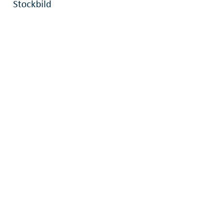
Stockbild