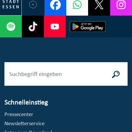
Schnelleinstieg
Pressecenter
Newsletterservice