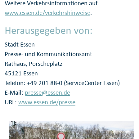
Weitere Verkehrsinformationen auf
www.essen.de/verkehrshinweise
.
Herausgegeben von:
Stadt Essen
Presse- und Kommunikationsamt
Rathaus, Porscheplatz
45121 Essen
Telefon: +49 201 88-0 (ServiceCenter Essen)
E-Mail:
presse@essen.de
URL:
www.essen.de/presse