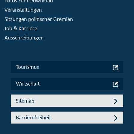
Fotos zum Download
Veranstaltungen
Sitzungen politischer Gremien
Job & Karriere
Ausschreibungen
Tourismus
Wirtschaft
Sitemap
Barrierefreiheit