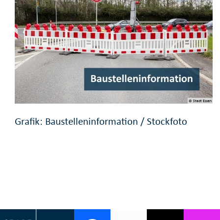
© Stadt Essen
Grafik: Baustelleninformation / Stockfoto