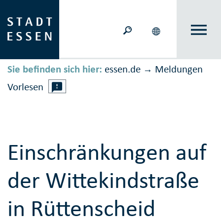
Sie befinden sich hier:
essen.de
Meldungen
→
Vorlesen
Einschränkungen auf
der Wittekindstraße
in Rüttenscheid