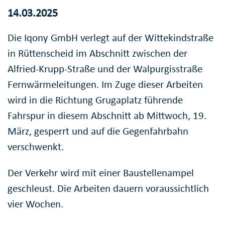
14.03.2025
Die Iqony GmbH verlegt auf der Wittekindstraße
in Rüttenscheid im Abschnitt zwischen der
Alfried-Krupp-Straße und der Walpurgisstraße
Fernwärmeleitungen. Im Zuge dieser Arbeiten
wird in die Richtung Grugaplatz führende
Fahrspur in diesem Abschnitt ab Mittwoch, 19.
März, gesperrt und auf die Gegenfahrbahn
verschwenkt.
Der Verkehr wird mit einer Baustellenampel
geschleust. Die Arbeiten dauern voraussichtlich
vier Wochen.