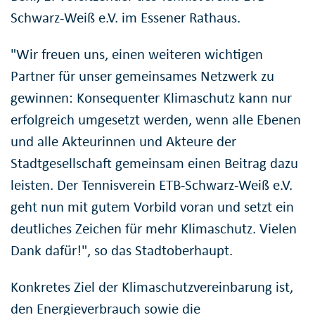
Schwarz-Weiß e.V. im Essener Rathaus.
"Wir freuen uns, einen weiteren wichtigen
Partner für unser gemeinsames Netzwerk zu
gewinnen: Konsequenter Klimaschutz kann nur
erfolgreich umgesetzt werden, wenn alle Ebenen
und alle Akteurinnen und Akteure der
Stadtgesellschaft gemeinsam einen Beitrag dazu
leisten. Der Tennisverein ETB-Schwarz-Weiß e.V.
geht nun mit gutem Vorbild voran und setzt ein
deutliches Zeichen für mehr Klimaschutz. Vielen
Dank dafür!", so das Stadtoberhaupt.
Konkretes Ziel der Klimaschutzvereinbarung ist,
den Energieverbrauch sowie die