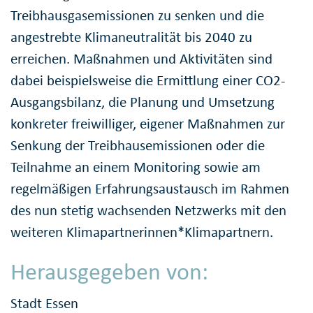
Treibhausgasemissionen zu senken und die
angestrebte Klimaneutralität bis 2040 zu
erreichen. Maßnahmen und Aktivitäten sind
dabei beispielsweise die Ermittlung einer CO2-
Ausgangsbilanz, die Planung und Umsetzung
konkreter freiwilliger, eigener Maßnahmen zur
Senkung der Treibhausemissionen oder die
Teilnahme an einem Monitoring sowie am
regelmäßigen Erfahrungsaustausch im Rahmen
des nun stetig wachsenden Netzwerks mit den
weiteren Klimapartnerinnen*Klimapartnern.
Herausgegeben von:
Stadt Essen