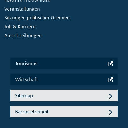
Veranstaltungen
Sitzungen politischer Gremien
Job & Karriere
Ausschreibungen
Tourismus
Wirtschaft
Sitemap
Barrierefreiheit