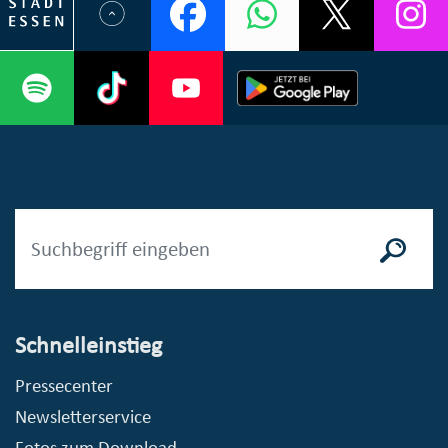
Schnelleinstieg
Pressecenter
Newsletterservice
Fotos zum Download