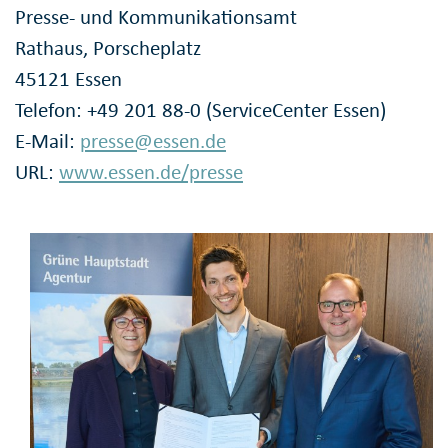
Presse- und Kommunikationsamt
Rathaus, Porscheplatz
45121 Essen
Telefon: +49 201 88-0 (ServiceCenter Essen)
E-Mail:
presse@essen.de
URL:
www.essen.de/presse