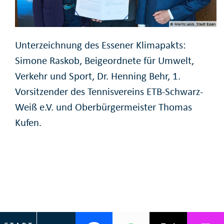
© Moritz Leick, Stadt Essen
Unterzeichnung des Essener Klimapakts:
Simone Raskob, Beigeordnete für Umwelt,
Verkehr und Sport, Dr. Henning Behr, 1.
Vorsitzender des Tennisvereins ETB-Schwarz-
Weiß e.V. und Oberbürgermeister Thomas
Kufen.