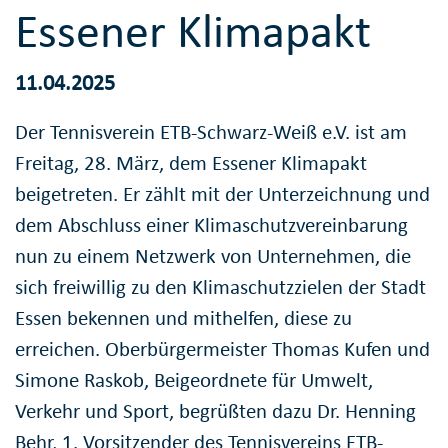
Essener Klimapakt
11.04.2025
Der Tennisverein ETB-Schwarz-Weiß e.V. ist am
Freitag, 28. März, dem Essener Klimapakt
beigetreten. Er zählt mit der Unterzeichnung und
dem Abschluss einer Klimaschutzvereinbarung
nun zu einem Netzwerk von Unternehmen, die
sich freiwillig zu den Klimaschutzzielen der Stadt
Essen bekennen und mithelfen, diese zu
erreichen. Oberbürgermeister Thomas Kufen und
Simone Raskob, Beigeordnete für Umwelt,
Verkehr und Sport, begrüßten dazu Dr. Henning
Behr, 1. Vorsitzender des Tennisvereins ETB-