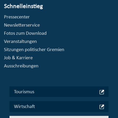
Schnelleinstieg
Pressecenter
Newsletterservice
Fotos zum Download
Veranstaltungen
Sitzungen politischer Gremien
Job & Karriere
Ausschreibungen
Tourismus
Wirtschaft