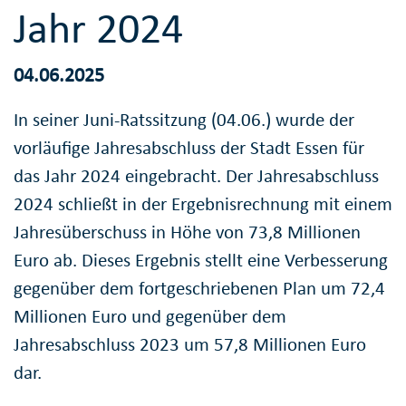
Jahr 2024
04.06.2025
In seiner Juni-Ratssitzung (04.06.) wurde der
vorläufige Jahresabschluss der Stadt Essen für
das Jahr 2024 eingebracht. Der Jahresabschluss
2024 schließt in der Ergebnisrechnung mit einem
Jahresüberschuss in Höhe von 73,8 Millionen
Euro ab. Dieses Ergebnis stellt eine Verbesserung
gegenüber dem fortgeschriebenen Plan um 72,4
Millionen Euro und gegenüber dem
Jahresabschluss 2023 um 57,8 Millionen Euro
dar.