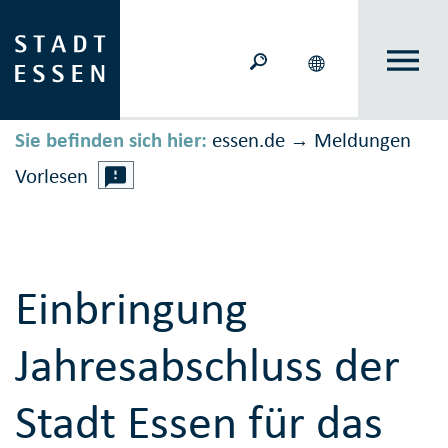
Sie befinden sich hier:
essen.de
Meldungen
→
Vorlesen
Einbringung
Jahresabschluss der
Stadt Essen für das