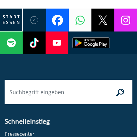
Schnelleinstieg
Pressecenter