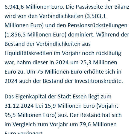
6.941,6 Millionen Euro. Die Passivseite der Bilanz
wird von den Verbindlichkeiten (3.503,1
Millionen Euro) und den Pensionsrückstellungen
(1.856,5 Millionen Euro) dominiert. Während der
Bestand der Verbindlichkeiten aus
Liquiditätskrediten im Vorjahr noch rückläufig
war, nahm dieser in 2024 um 25,3 Millionen
Euro zu. Um 75 Millionen Euro erhöhte sich in
2024 auch der Bestand der Investitionskredite.
Das Eigenkapital der Stadt Essen liegt zum
31.12.2024 bei 15,9 Millionen Euro (Vorjahr:
95,5 Millionen Euro) aus. Der Bestand hat sich
im Vergleich zum Vorjahr um 79,6 Millionen
Euro verringert.