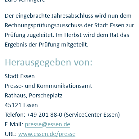
Der eingebrachte Jahresabschluss wird nun dem
Rechnungsprüfungsausschuss der Stadt Essen zur
Prüfung zugeleitet. Im Herbst wird dem Rat das
Ergebnis der Prüfung mitgeteilt.
Herausgegeben von:
Stadt Essen
Presse- und Kommunikationsamt
Rathaus, Porscheplatz
45121 Essen
Telefon: +49 201 88-0 (ServiceCenter Essen)
E-Mail:
presse@essen.de
URL:
www.essen.de/presse