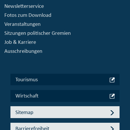
Newsletterservice
Fotos zum Download
Veranstaltungen
Sitzungen politischer Gremien
Job & Karriere
Ausschreibungen
Tourismus
Wirtschaft
Sitemap
Barrierefreiheit