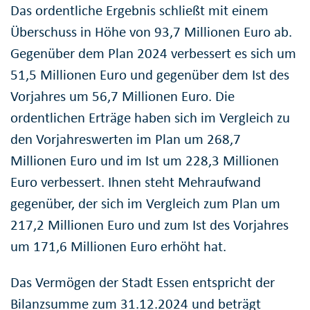
Das ordentliche Ergebnis schließt mit einem
Überschuss in Höhe von 93,7 Millionen Euro ab.
Gegenüber dem Plan 2024 verbessert es sich um
51,5 Millionen Euro und gegenüber dem Ist des
Vorjahres um 56,7 Millionen Euro. Die
ordentlichen Erträge haben sich im Vergleich zu
den Vorjahreswerten im Plan um 268,7
Millionen Euro und im Ist um 228,3 Millionen
Euro verbessert. Ihnen steht Mehraufwand
gegenüber, der sich im Vergleich zum Plan um
217,2 Millionen Euro und zum Ist des Vorjahres
um 171,6 Millionen Euro erhöht hat.
Das Vermögen der Stadt Essen entspricht der
Bilanzsumme zum 31.12.2024 und beträgt