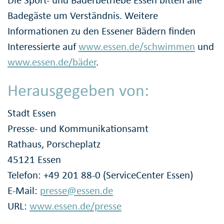
Badegäste um Verständnis. Weitere
Informationen zu den Essener Bädern finden
Interessierte auf
www.essen.de/schwimmen
und
www.essen.de/bäder
.
Herausgegeben von:
Stadt Essen
Presse- und Kommunikationsamt
Rathaus, Porscheplatz
45121 Essen
Telefon: +49 201 88-0 (ServiceCenter Essen)
E-Mail:
presse@essen.de
URL:
www.essen.de/presse