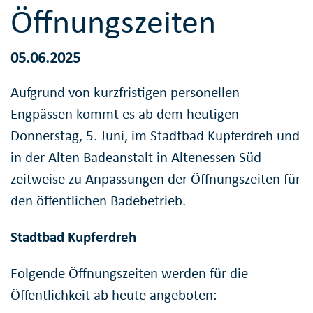
Öffnungszeiten
05.06.2025
Aufgrund von kurzfristigen personellen
Engpässen kommt es ab dem heutigen
Donnerstag, 5. Juni, im Stadtbad Kupferdreh und
in der Alten Badeanstalt in Altenessen Süd
zeitweise zu Anpassungen der Öffnungszeiten für
den öffentlichen Badebetrieb.
Stadtbad Kupferdreh
Folgende Öffnungszeiten werden für die
Öffentlichkeit ab heute angeboten: