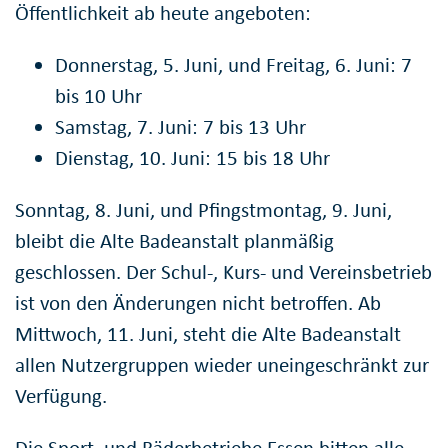
Öffentlichkeit ab heute angeboten:
Donnerstag, 5. Juni, und Freitag, 6. Juni: 7
bis 10 Uhr
Samstag, 7. Juni: 7 bis 13 Uhr
Dienstag, 10. Juni: 15 bis 18 Uhr
Sonntag, 8. Juni, und Pfingstmontag, 9. Juni,
bleibt die Alte Badeanstalt planmäßig
geschlossen. Der Schul-, Kurs- und Vereinsbetrieb
ist von den Änderungen nicht betroffen. Ab
Mittwoch, 11. Juni, steht die Alte Badeanstalt
allen Nutzergruppen wieder uneingeschränkt zur
Verfügung.
Die Sport- und Bäderbetriebe Essen bitten alle