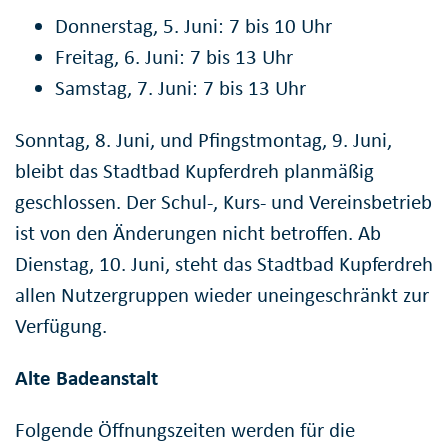
Donnerstag, 5. Juni: 7 bis 10 Uhr
Freitag, 6. Juni: 7 bis 13 Uhr
Samstag, 7. Juni: 7 bis 13 Uhr
Sonntag, 8. Juni, und Pfingstmontag, 9. Juni,
bleibt das Stadtbad Kupferdreh planmäßig
geschlossen. Der Schul-, Kurs- und Vereinsbetrieb
ist von den Änderungen nicht betroffen. Ab
Dienstag, 10. Juni, steht das Stadtbad Kupferdreh
allen Nutzergruppen wieder uneingeschränkt zur
Verfügung.
Alte Badeanstalt
Folgende Öffnungszeiten werden für die