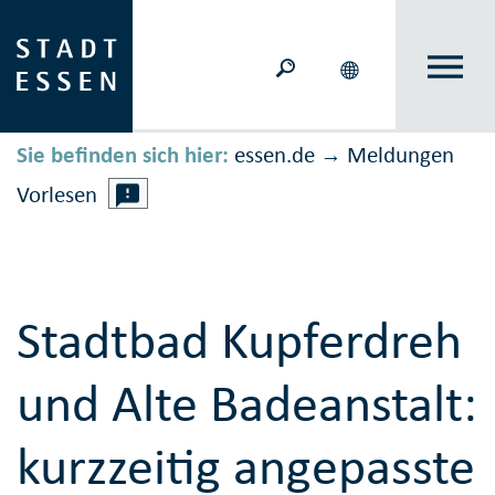
Sie befinden sich hier:
essen.de
Meldungen
→
Vorlesen
Stadtbad Kupferdreh
und Alte Badeanstalt:
kurzzeitig angepasste