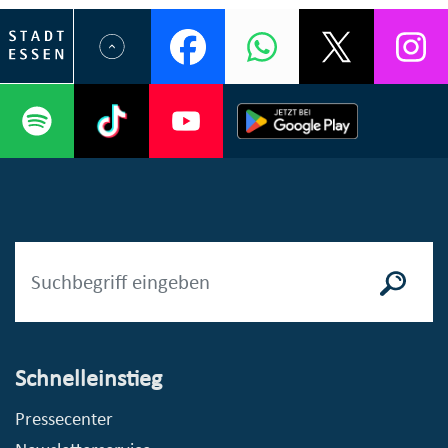
Schnelleinstieg
Pressecenter