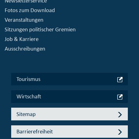
Newsletterservice
Fotos zum Download
Veranstaltungen
Sitzungen politischer Gremien
Job & Karriere
Ausschreibungen
Tourismus
Wirtschaft
Sitemap
Barrierefreiheit