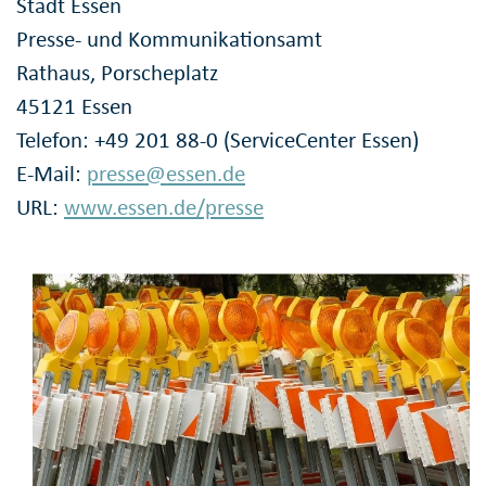
Stadt Essen
Presse- und Kommunikationsamt
Rathaus, Porscheplatz
45121 Essen
Telefon: +49 201 88-0 (ServiceCenter Essen)
E-Mail:
presse@essen.de
URL:
www.essen.de/presse