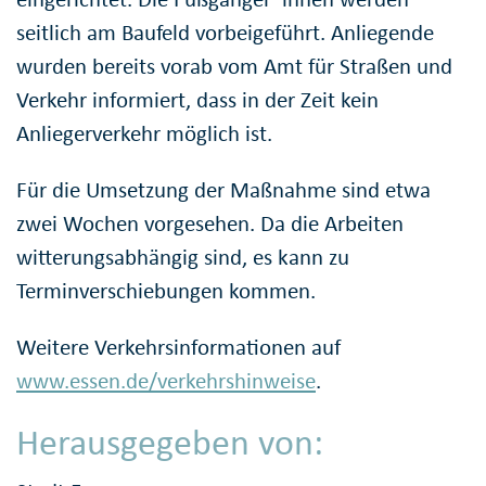
seitlich am Baufeld vorbeigeführt. Anliegende
wurden bereits vorab vom Amt für Straßen und
Verkehr informiert, dass in der Zeit kein
Anliegerverkehr möglich ist.
Für die Umsetzung der Maßnahme sind etwa
zwei Wochen vorgesehen. Da die Arbeiten
witterungsabhängig sind, es kann zu
Terminverschiebungen kommen.
Weitere Verkehrsinformationen auf
www.essen.de/verkehrshinweise
.
Herausgegeben von: