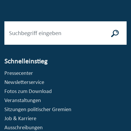
Schnelleinstieg
Pressecenter
Newsletterservice
Fotos zum Download
Veranstaltungen
Sitzungen politischer Gremien
Job & Karriere
Ausschreibungen