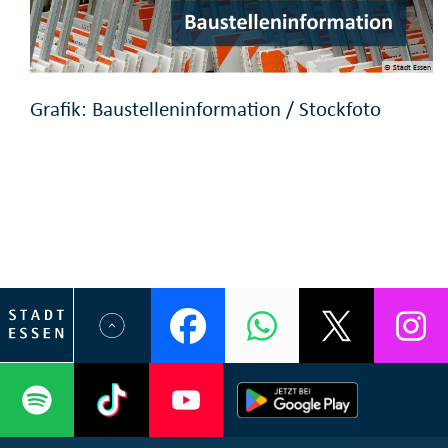
© Stadt Essen
Grafik: Baustelleninformation / Stockfoto