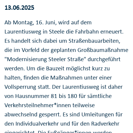
13.06.2025
Ab Montag, 16. Juni, wird auf dem
Laurentiusweg in Steele die Fahrbahn erneuert.
Es handelt sich dabei um Straßenbauarbeiten,
die im Vorfeld der geplanten Großbaumaßnahme
"Modernisierung Steeler Straße" durchgeführt
werden. Um die Bauzeit möglichst kurz zu
halten, finden die Maßnahmen unter einer
Vollsperrung statt. Der Laurentiusweg ist daher
von Hausnummer 81 bis 180 für sämtliche
Verkehrsteilnehmer*innen teilweise
abwechselnd gesperrt. Es sind Umleitungen für
den Individualverkehr und für den Radverkehr
eingerichtet. Die Fußgänger*innen werden