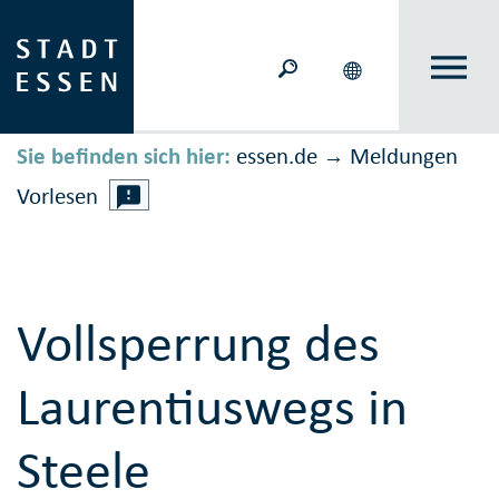
Sie befinden sich hier:
essen.de
Meldungen
→
Vorlesen
Vollsperrung des
Laurentiuswegs in
Steele